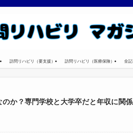
訪問リハビリ（要支援）
訪問リハビリ（医療保険）
全記
なのか？専門学校と大学卒だと年収に関係