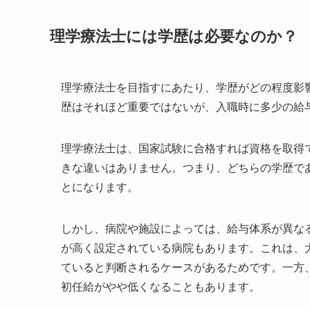
理学療法士には学歴は必要なのか？
理学療法士を目指すにあたり、学歴がどの程度影
歴はそれほど重要ではないが、入職時に多少の給
理学療法士は、国家試験に合格すれば資格を取得
きな違いはありません。つまり、どちらの学歴で
とになります。
しかし、病院や施設によっては、給与体系が異な
が高く設定されている病院もあります。これは、
ていると判断されるケースがあるためです。一方
初任給がやや低くなることもあります。