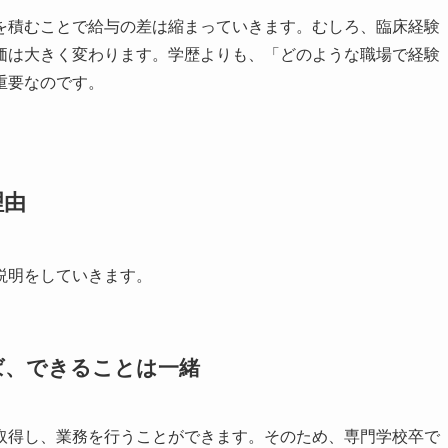
を積むことで給与の差は縮まっていきます。むしろ、臨床経験
価は大きく変わります。学歴よりも、「どのような職場で経験
重要なのです。
理由
説明をしていきます。
ば、できることは一緒
取得し、業務を行うことができます。そのため、専門学校卒で