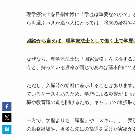
理学療法士を目指す際に「学歴は重要なのか？」
らを選ぶべきか迷う人にとっては、将来の給料や
結論から言えば、理学療法士として働く上で学歴
なぜなら、理学療法士は「国家資格」を取得する
うと、持っている資格が同じであれば基本的にで
ただし、入職時の給料に差が出ることはあります
ているケースもあるため、学歴による影響がまっ
職や教育職の道も開けるため、キャリアの選択肢
一方で、学歴よりも「職歴」や「スキル」、「実
の勤務経験や、著名な先生の指導を受けた実績が