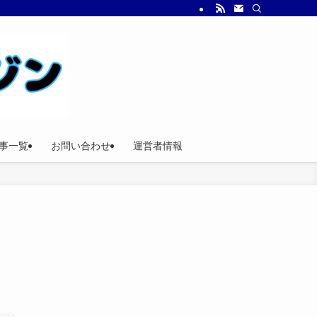
事一覧
お問い合わせ
運営者情報