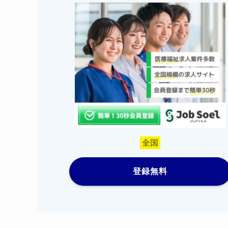
全国
登録無料