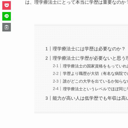
は、理学療法士にとって本当に学歴は重要なのか
理学療法士には学歴は必要なのか？
理学療法士に学歴が必要ないと思う
理学療法士の国家資格をもっていれ
学歴より職歴が大切（有名な病院で
誰がどこの大学を出ているか知らな
理学療法士というレベルでほぼ同じ
能力が高い人は低学歴でも年収は高い