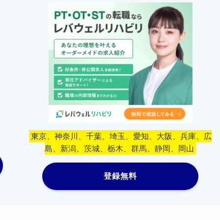
東京、神奈川、千葉、埼玉、愛知、大阪、兵庫、広
島、新潟、茨城、栃木、群馬、静岡、岡山
登録無料