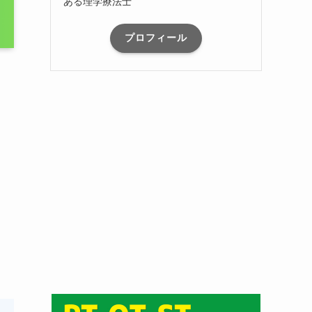
ある理学療法士
プロフィール