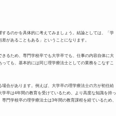
響するのかを具体的に考えてみましょう。結論としては、「学
与差があることもある」ということになります。
できるため、専門学校卒でも大学卒でも、仕事の内容自体に大
あっても、基本的には同じ理学療法士としての業務をこなすこ
る場合があります。例えば、大学卒の理学療法士の方が初任給
大学卒は4年間の教育を受けているため、より高度な知識を持
、専門学校卒の理学療法士は3年間の教育課程を経ているため