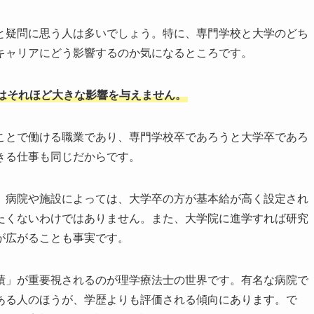
と疑問に思う人は多いでしょう。特に、専門学校と大学のどち
キャリアにどう影響するのか気になるところです。
はそれほど大きな影響を与えません。
ことで働ける職業であり、専門学校卒であろうと大学卒であろ
きる仕事も同じだからです。
。病院や施設によっては、大学卒の方が基本給が高く設定され
たくないわけではありません。また、大学院に進学すれば研究
が広がることも事実です。
績」が重要視されるのが理学療法士の世界です。有名な病院で
ある人のほうが、学歴よりも評価される傾向にあります。で