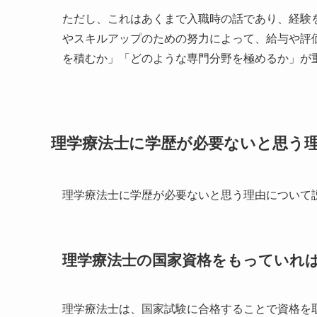
ただし、これはあくまで入職時の話であり、経験
やスキルアップのための努力によって、給与や評
を積むか」「どのような専門分野を極めるか」が
理学療法士に学歴が必要ないと思う
理学療法士に学歴が必要ないと思う理由について
理学療法士の国家資格をもっていれ
理学療法士は、国家試験に合格することで資格を