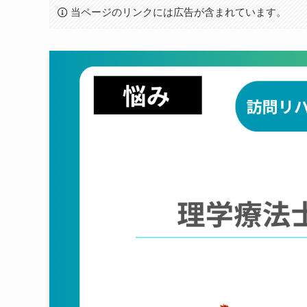
当ページのリンクには広告が含まれています。