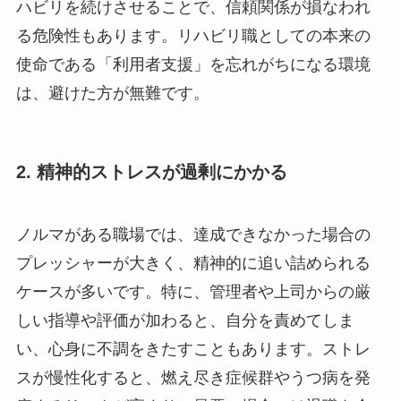
ハビリを続けさせることで、信頼関係が損なわれ
る危険性もあります。リハビリ職としての本来の
使命である「利用者支援」を忘れがちになる環境
は、避けた方が無難です。
2. 精神的ストレスが過剰にかかる
ノルマがある職場では、達成できなかった場合の
プレッシャーが大きく、精神的に追い詰められる
ケースが多いです。特に、管理者や上司からの厳
しい指導や評価が加わると、自分を責めてしま
い、心身に不調をきたすこともあります。ストレ
スが慢性化すると、燃え尽き症候群やうつ病を発