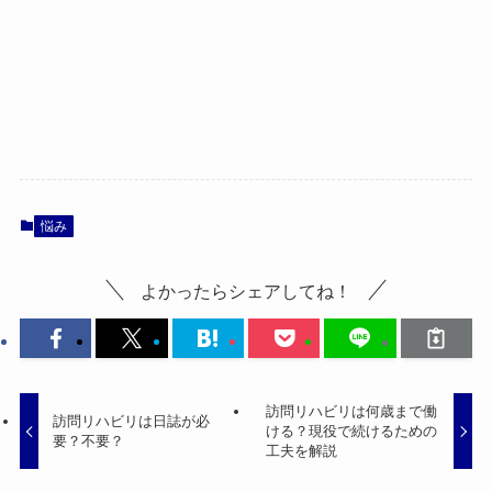
悩み
よかったらシェアしてね！
訪問リハビリは何歳まで働
訪問リハビリは日誌が必
ける？現役で続けるための
要？不要？
工夫を解説