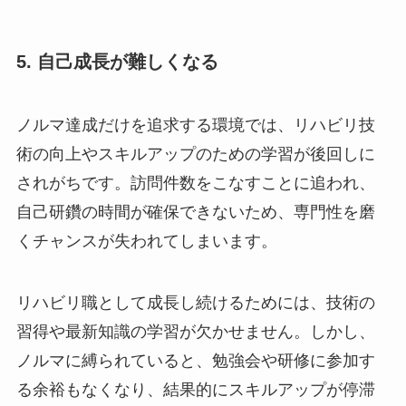
5. 自己成長が難しくなる
ノルマ達成だけを追求する環境では、リハビリ技
術の向上やスキルアップのための学習が後回しに
されがちです。訪問件数をこなすことに追われ、
自己研鑽の時間が確保できないため、専門性を磨
くチャンスが失われてしまいます。
リハビリ職として成長し続けるためには、技術の
習得や最新知識の学習が欠かせません。しかし、
ノルマに縛られていると、勉強会や研修に参加す
る余裕もなくなり、結果的にスキルアップが停滞