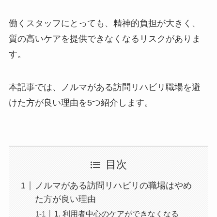
働くスタッフにとっても、精神的負担が大きく、
質の高いケアを提供できなくなるリスクがありま
す。
本記事では、ノルマがある訪問リハビリ職場を避
けた方が良い理由を5つ紹介します。
目次
ノルマがある訪問リハビリの職場はやめ
た方が良い理由
1. 利用者中心のケアができなくなる