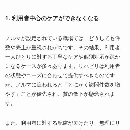
1. 利用者中心のケアができなくなる
ノルマが設定されている職場では、どうしても件
数や売上が重視されがちです。その結果、利用者
一人ひとりに対する丁寧なケアや個別対応が疎か
になるケースが多々あります。リハビリは利用者
の状態やニーズに合わせて提供すべきものです
が、ノルマに追われると「とにかく訪問件数を増
やす」ことが優先され、質の低下が懸念されま
す。
また、利用者に対する配慮が欠けたり、無理にリ