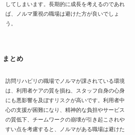
してしまいます。長期的に成長を考えるのであれ
ば、ノルマ重視の職場は避けた方が良いでしょ
う。
まとめ
訪問リハビリの職場でノルマが課されている環境
は、利用者ケアの質を損ね、スタッフ自身の心身
にも悪影響を及ぼすリスクが高いです。利用者中
心の支援が困難になり、精神的な負担やサービス
の質低下、チームワークの崩壊が引き起こされや
すい点を考慮すると、ノルマがある職場は避けた