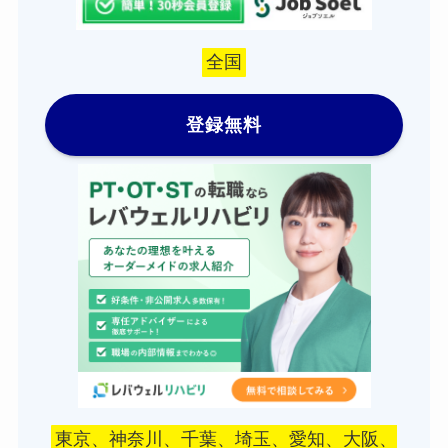
全国
登録無料
東京、神奈川、千葉、埼玉、愛知、大阪、