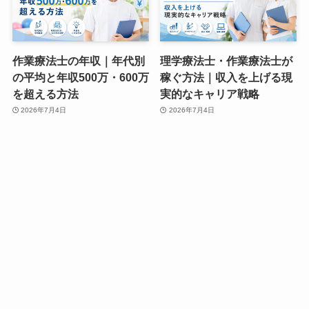
作業療法士の年収｜年代別
理学療法士・作業療法士が
の平均と年収500万・600万
稼ぐ方法｜収入を上げる現
を超える方法
実的なキャリア戦略
2026年7月4日
2026年7月4日