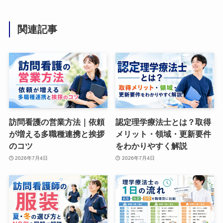
関連記事
訪問看護の営業方法｜依頼
認定理学療法士とは？取得
が増える多職種連携と挨拶
メリット・領域・更新要件
のコツ
をわかりやすく解説
2026年7月4日
2026年7月4日