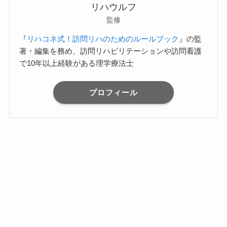
リハウルフ
監修
『
リハコネ式！訪問リハのためのルールブック
』の監
著・編集を務め、訪問リハビリテーションや訪問看護
で10年以上経験がある理学療法士
プロフィール