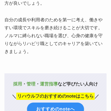
方が良いでしょう。
自分の成長や利用者のためを第一に考え、働きや
すい環境でスキルを磨き続けることが大切です。
ノルマに縛られない職場を選び、心身の健康を守
りながらリハビリ職としてのキャリアを築いてい
きましょう。
採用
・
管理
・
運営指導
など学びたい人向け
＼
リハウルフのおすすめのnoteはこちら
／
おすすめのnoteへ