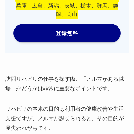
兵庫、広島、新潟、茨城、栃木、群馬、静
岡、岡山
登録無料
訪問リハビリの仕事を探す際、「ノルマがある職
場」かどうかは非常に重要なポイントです。
リハビリの本来の目的は利用者の健康改善や生活
支援ですが、ノルマが課せられると、その目的が
見失われがちです。