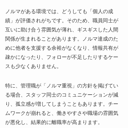
ノルマがある環境では、どうしても「個人の成
績」が評価されがちです。そのため、職員同士が
互いに助け合う雰囲気が薄れ、ギスギスした人間
関係が生まれることがあります。ノルマ達成のた
めに他者を支援する余裕がなくなり、情報共有が
疎かになったり、フォローが不足したりするケー
スも少なくありません。
特に、管理職が「ノルマ重視」の方針を掲げてい
る場合、スタッフ同士のコミュニケーションが減
り、孤立感が増してしまうこともあります。チー
ムワークが崩れると、働きやすさや職場の雰囲気
が悪化し、結果的に離職率が高まります。