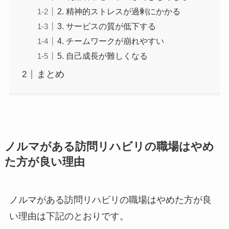
2. 精神的ストレスが過剰にかかる
3. サービスの質が低下する
4. チームワークが崩れやすい
5. 自己成長が難しくなる
まとめ
ノルマがある訪問リハビリの職場はやめ
た方が良い理由
ノルマがある訪問リハビリの職場はやめた方が良
い理由は下記のとおりです。