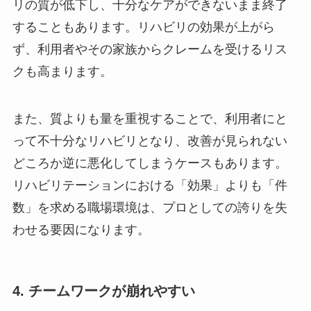
リの質が低下し、十分なケアができないまま終了
することもあります。リハビリの効果が上がら
ず、利用者やその家族からクレームを受けるリス
クも高まります。
また、質よりも量を重視することで、利用者にと
って不十分なリハビリとなり、改善が見られない
どころか逆に悪化してしまうケースもあります。
リハビリテーションにおける「効果」よりも「件
数」を求める職場環境は、プロとしての誇りを失
わせる要因になります。
4. チームワークが崩れやすい