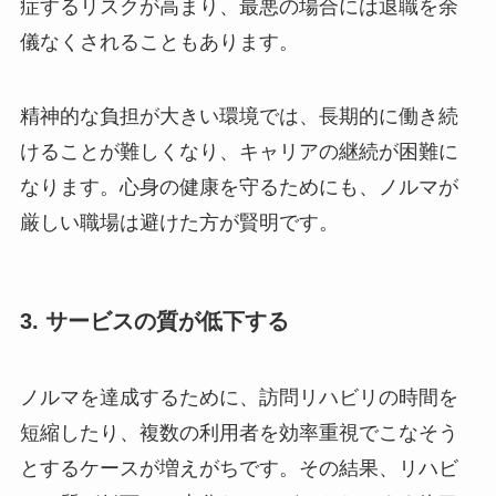
症するリスクが高まり、最悪の場合には退職を余
儀なくされることもあります。
精神的な負担が大きい環境では、長期的に働き続
けることが難しくなり、キャリアの継続が困難に
なります。心身の健康を守るためにも、ノルマが
厳しい職場は避けた方が賢明です。
3. サービスの質が低下する
ノルマを達成するために、訪問リハビリの時間を
短縮したり、複数の利用者を効率重視でこなそう
とするケースが増えがちです。その結果、リハビ