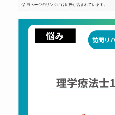
当ページのリンクには広告が含まれています。