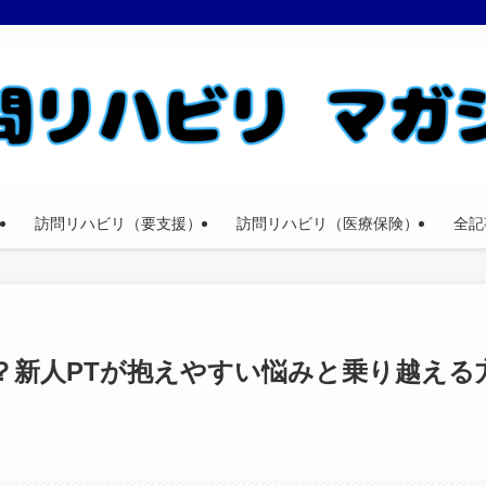
訪問リハビリ（要支援）
訪問リハビリ（医療保険）
全記
？新人PTが抱えやすい悩みと乗り越える