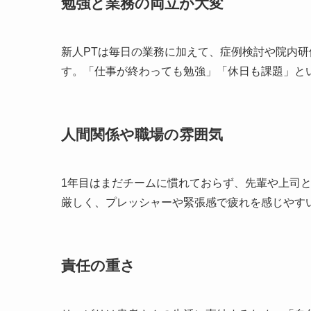
勉強と業務の両立が大変
新人PTは毎日の業務に加えて、症例検討や院内
す。「仕事が終わっても勉強」「休日も課題」と
人間関係や職場の雰囲気
1年目はまだチームに慣れておらず、先輩や上司
厳しく、プレッシャーや緊張感で疲れを感じやす
責任の重さ