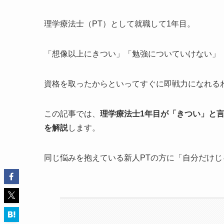
理学療法士（PT）として就職して1年目。
「想像以上にきつい」「勉強についていけない」
資格を取ったからといってすぐに即戦力になれる
この記事では、
理学療法士1年目が「きつい」と
を解説
します。
同じ悩みを抱えている新人PTの方に「自分だけ