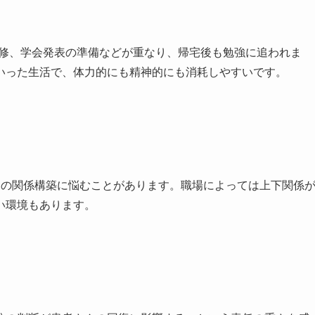
研修、学会発表の準備などが重なり、帰宅後も勉強に追われま
いった生活で、体力的にも精神的にも消耗しやすいです。
との関係構築に悩むことがあります。職場によっては上下関係
い環境もあります。