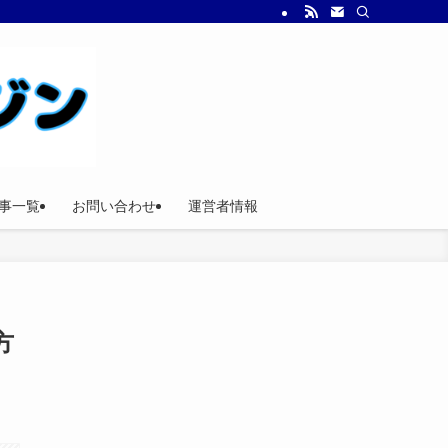
事一覧
お問い合わせ
運営者情報
方