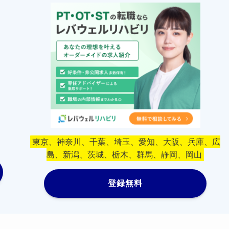
東京、神奈川、千葉、埼玉、愛知、大阪、兵庫、広
島、新潟、茨城、栃木、群馬、静岡、岡山
登録無料