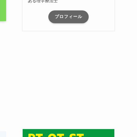
ある理学療法士
プロフィール