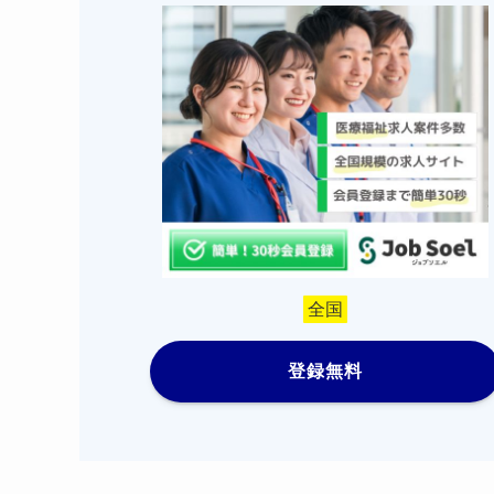
全国
登録無料