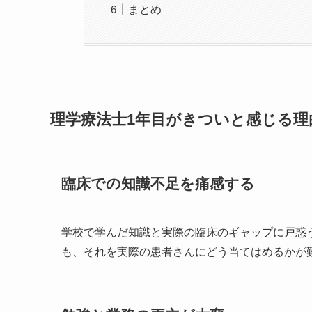
まとめ
理学療法士1年目がきついと感じる理
臨床での知識不足を痛感する
学校で学んだ知識と実際の臨床のギャップに戸惑
も、それを実際の患者さんにどう当てはめるかが