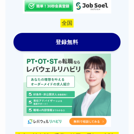
全国
登録無料