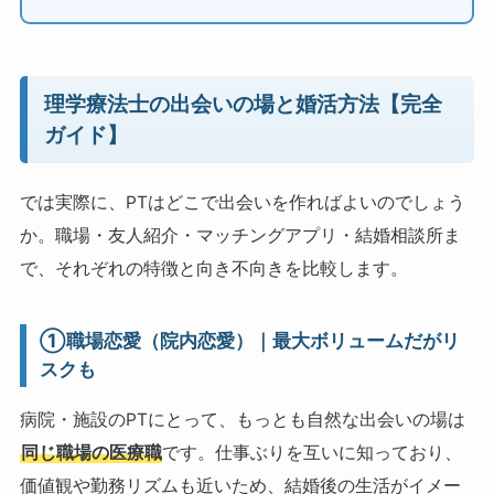
理学療法士の出会いの場と婚活方法【完全
ガイド】
では実際に、PTはどこで出会いを作ればよいのでしょう
か。職場・友人紹介・マッチングアプリ・結婚相談所ま
で、それぞれの特徴と向き不向きを比較します。
①職場恋愛（院内恋愛）｜最大ボリュームだがリ
スクも
病院・施設のPTにとって、もっとも自然な出会いの場は
同じ職場の医療職
です。仕事ぶりを互いに知っており、
価値観や勤務リズムも近いため、結婚後の生活がイメー