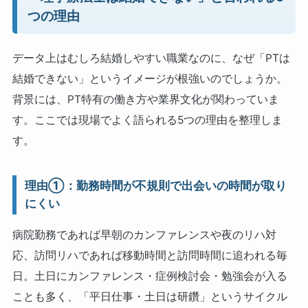
つの理由
データ上はむしろ結婚しやすい職業なのに、なぜ「PTは
結婚できない」というイメージが根強いのでしょうか。
背景には、PT特有の働き方や業界文化が関わっていま
す。ここでは現場でよく語られる5つの理由を整理しま
す。
理由①：勤務時間が不規則で出会いの時間が取り
にくい
病院勤務であれば早朝のカンファレンスや夜のリハ対
応、訪問リハであれば移動時間と訪問時間に追われる毎
日。土日にカンファレンス・症例検討会・勉強会が入る
ことも多く、「平日仕事・土日は研鑽」というサイクル