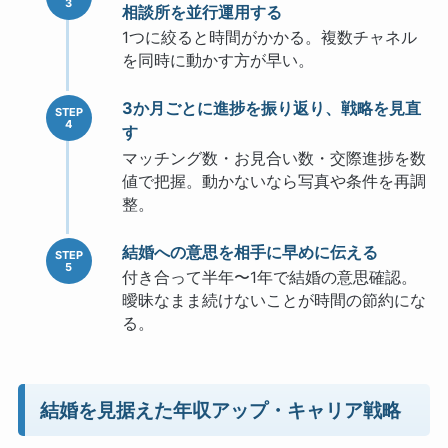
相談所を並行運用する
1つに絞ると時間がかかる。複数チャネル
を同時に動かす方が早い。
3か月ごとに進捗を振り返り、戦略を見直
す
マッチング数・お見合い数・交際進捗を数
値で把握。動かないなら写真や条件を再調
整。
結婚への意思を相手に早めに伝える
付き合って半年〜1年で結婚の意思確認。
曖昧なまま続けないことが時間の節約にな
る。
結婚を見据えた年収アップ・キャリア戦略