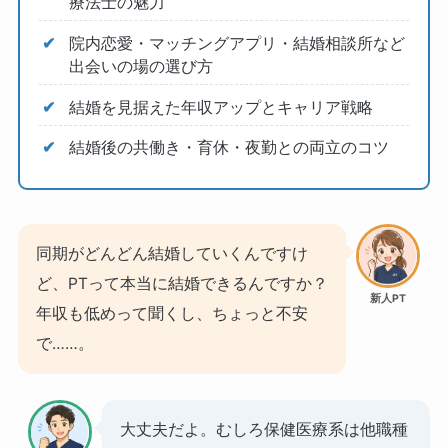
療法士の魅力
院内恋愛・マッチングアプリ・結婚相談所など
出会いの場の選び方
結婚を見据えた年収アップとキャリア戦略
結婚後の共働き・育休・夜勤との両立のコツ
同期がどんどん結婚していくんですけ
ど、PTって本当に結婚できるんですか？
新人PT
年収も低めって聞くし、ちょっと不安
で……。
大丈夫だよ。むしろ保健医療系は他職種