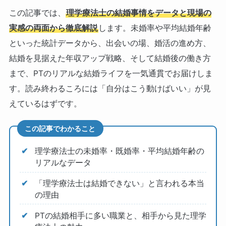
この記事では、
理学療法士の結婚事情をデータと現場の
実感の両面から徹底解説
します。未婚率や平均結婚年齢
といった統計データから、出会いの場、婚活の進め方、
結婚を見据えた年収アップ戦略、そして結婚後の働き方
まで、PTのリアルな結婚ライフを一気通貫でお届けしま
す。読み終わるころには「自分はこう動けばいい」が見
えているはずです。
この記事でわかること
理学療法士の未婚率・既婚率・平均結婚年齢の
リアルなデータ
「理学療法士は結婚できない」と言われる本当
の理由
PTの結婚相手に多い職業と、相手から見た理学