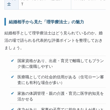
士
T
結婚相手から見た「理学療法士」の魅力
結婚相手として理学療法士はどう見られているのか。婚
活の場で語られる代表的な評価ポイントを整理しておき
ましょう。
国家資格があり、出産・育児で離職してもブラン
ク後に復職しやすい
医療職としての社会的信用がある（住宅ローン審
査にも有利な場合が多い）
家族の体調管理・親の介護・育児に医学的知見を
活かせる
体力があり、家事や子育てに前向きな人が多いと