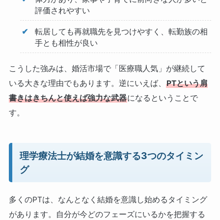
評価されやすい
転居しても再就職先を見つけやすく、転勤族の相
手とも相性が良い
こうした強みは、婚活市場で「医療職人気」が継続して
いる大きな理由でもあります。逆にいえば、
PTという肩
書きはきちんと使えば強力な武器
になるということで
す。
理学療法士が結婚を意識する3つのタイミン
グ
多くのPTは、なんとなく結婚を意識し始めるタイミング
があります。自分が今どのフェーズにいるかを把握する