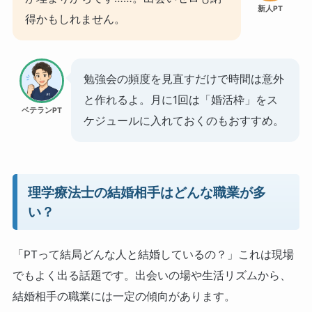
新人PT
得かもしれません。
勉強会の頻度を見直すだけで時間は意外
と作れるよ。月に1回は「婚活枠」をス
ベテランPT
ケジュールに入れておくのもおすすめ。
理学療法士の結婚相手はどんな職業が多
い？
「PTって結局どんな人と結婚しているの？」これは現場
でもよく出る話題です。出会いの場や生活リズムから、
結婚相手の職業には一定の傾向があります。