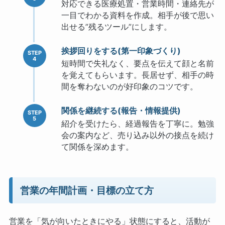
対応できる医療処置・営業時間・連絡先が
一目でわかる資料を作成。相手が後で思い
出せる”残るツール”にします。
挨拶回りをする(第一印象づくり)
短時間で失礼なく、要点を伝えて顔と名前
を覚えてもらいます。長居せず、相手の時
間を奪わないのが好印象のコツです。
関係を継続する(報告・情報提供)
紹介を受けたら、経過報告を丁寧に。勉強
会の案内など、売り込み以外の接点を続け
て関係を深めます。
営業の年間計画・目標の立て方
営業を「気が向いたときにやる」状態にすると、活動が