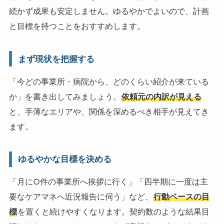
続かず成果も安定しません。ゆるやかでよいので、計画
と目標を持つことをおすすめします。
まず現状を把握する
「今どの事業所・病院から、どのくらい紹介が来ている
か」を書き出してみましょう。
依頼元の内訳が見える
と、手薄なエリアや、関係を深めるべき相手が見えてき
ます。
ゆるやかな目標を決める
「月に○件の事業所へ挨拶に行く」「四半期に一度は主
要なケアマネへ近況報告に伺う」など、
行動ベースの目
標
を置くと続けやすくなります。契約数のような結果目