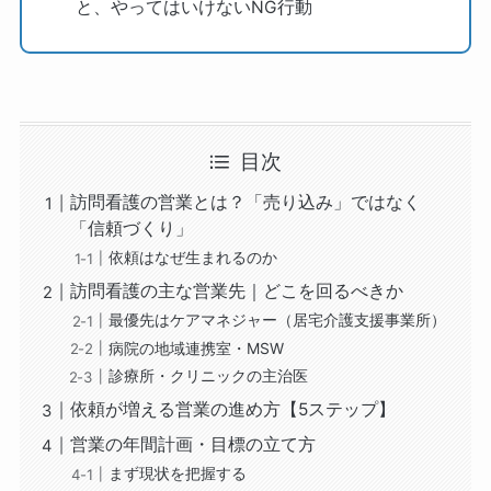
と、やってはいけないNG行動
目次
訪問看護の営業とは？「売り込み」ではなく
「信頼づくり」
依頼はなぜ生まれるのか
訪問看護の主な営業先｜どこを回るべきか
最優先はケアマネジャー（居宅介護支援事業所）
病院の地域連携室・MSW
診療所・クリニックの主治医
依頼が増える営業の進め方【5ステップ】
営業の年間計画・目標の立て方
まず現状を把握する