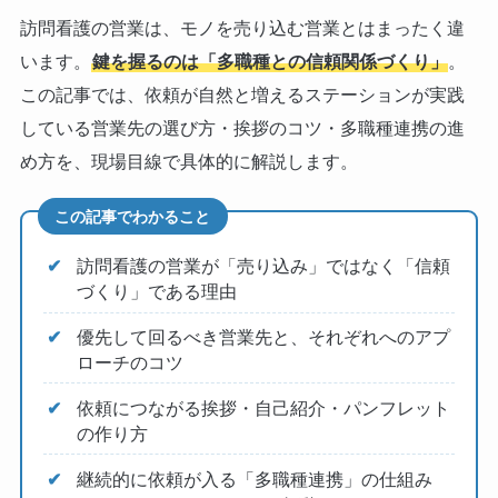
訪問看護の営業は、モノを売り込む営業とはまったく違
います。
鍵を握るのは「多職種との信頼関係づくり」
。
この記事では、依頼が自然と増えるステーションが実践
している営業先の選び方・挨拶のコツ・多職種連携の進
め方を、現場目線で具体的に解説します。
この記事でわかること
訪問看護の営業が「売り込み」ではなく「信頼
づくり」である理由
優先して回るべき営業先と、それぞれへのアプ
ローチのコツ
依頼につながる挨拶・自己紹介・パンフレット
の作り方
継続的に依頼が入る「多職種連携」の仕組み