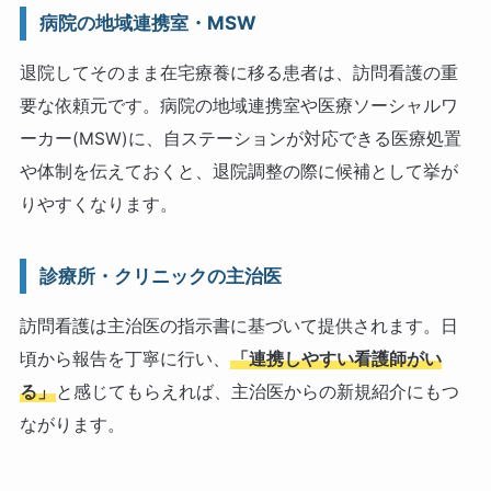
病院の地域連携室・MSW
退院してそのまま在宅療養に移る患者は、訪問看護の重
要な依頼元です。病院の地域連携室や医療ソーシャルワ
ーカー(MSW)に、自ステーションが対応できる医療処置
や体制を伝えておくと、退院調整の際に候補として挙が
りやすくなります。
診療所・クリニックの主治医
訪問看護は主治医の指示書に基づいて提供されます。日
頃から報告を丁寧に行い、
「連携しやすい看護師がい
る」
と感じてもらえれば、主治医からの新規紹介にもつ
ながります。