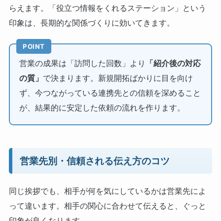
らえます。「役立つ情報をくれるステーション」という
印象は、長期的な関係づくりに効いてきます。
POINT
営業の成果は「訪問した回数」より
「紹介後の対応
の質」
で決まります。新規開拓ばかりに目を向け
ず、今つながっている連携先との信頼を深めること
が、結果的に安定した依頼の流れを作ります。
営業先別・信頼される伝え方のコツ
同じ挨拶でも、相手が何を気にしているかは営業先によ
って違います。相手の関心に合わせて伝えると、ぐっと
印象が良くなります。