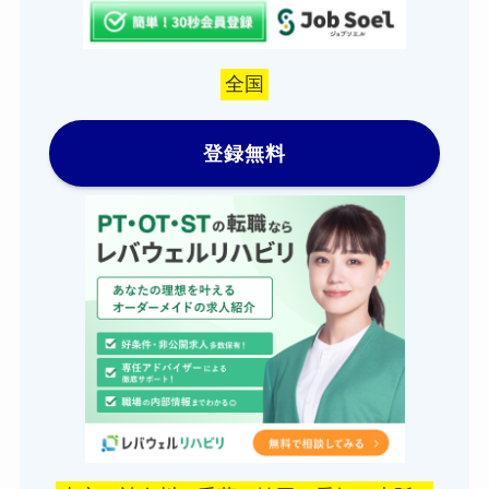
全国
登録無料