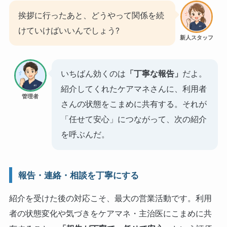
挨拶に行ったあと、どうやって関係を続
けていけばいいんでしょう?
新人スタッフ
いちばん効くのは
「丁寧な報告」
だよ。
紹介してくれたケアマネさんに、利用者
管理者
さんの状態をこまめに共有する。それが
「任せて安心」につながって、次の紹介
を呼ぶんだ。
報告・連絡・相談を丁寧にする
紹介を受けた後の対応こそ、最大の営業活動です。利用
者の状態変化や気づきをケアマネ・主治医にこまめに共