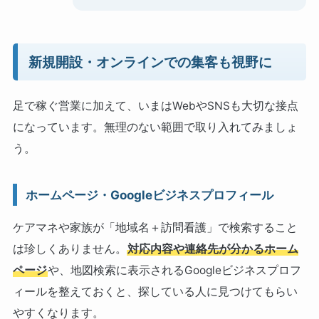
新規開設・オンラインでの集客も視野に
足で稼ぐ営業に加えて、いまはWebやSNSも大切な接点
になっています。無理のない範囲で取り入れてみましょ
う。
ホームページ・Googleビジネスプロフィール
ケアマネや家族が「地域名＋訪問看護」で検索すること
は珍しくありません。
対応内容や連絡先が分かるホーム
ページ
や、地図検索に表示されるGoogleビジネスプロフ
ィールを整えておくと、探している人に見つけてもらい
やすくなります。