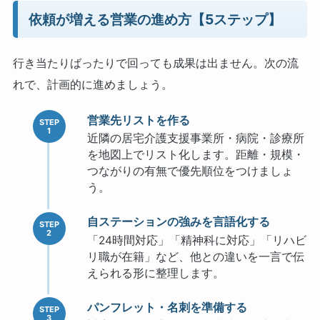
依頼が増える営業の進め方【5ステップ】
行き当たりばったりで回っても成果は出ません。次の流
れで、計画的に進めましょう。
営業先リストを作る
近隣の居宅介護支援事業所・病院・診療所
を地図上でリスト化します。距離・規模・
つながりの有無で優先順位をつけましょ
う。
自ステーションの強みを言語化する
「24時間対応」「精神科に対応」「リハビ
リ職が在籍」など、他との違いを一言で伝
えられる形に整理します。
パンフレット・名刺を準備する