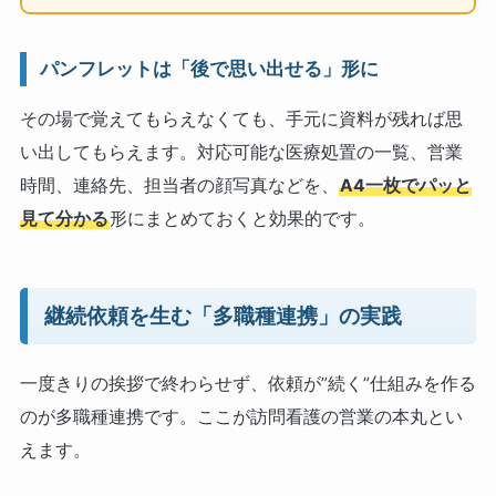
パンフレットは「後で思い出せる」形に
その場で覚えてもらえなくても、手元に資料が残れば思
い出してもらえます。対応可能な医療処置の一覧、営業
時間、連絡先、担当者の顔写真などを、
A4一枚でパッと
見て分かる
形にまとめておくと効果的です。
継続依頼を生む「多職種連携」の実践
一度きりの挨拶で終わらせず、依頼が”続く”仕組みを作る
のが多職種連携です。ここが訪問看護の営業の本丸とい
えます。