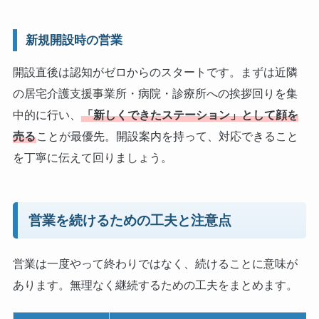
新規開設時の営業
開設直後は認知がゼロからのスタートです。まずは近隣
の居宅介護支援事業所・病院・診療所への挨拶回りを集
中的に行い、
「新しくできたステーション」として顔を
売る
ことが最優先。開設案内を持って、対応できること
を丁寧に伝えて回りましょう。
営業を続けるための工夫と注意点
営業は一度やって終わりではなく、続けることに意味が
あります。無理なく継続するための工夫をまとめます。