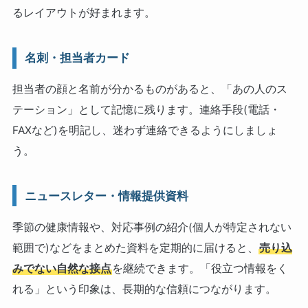
るレイアウトが好まれます。
名刺・担当者カード
担当者の顔と名前が分かるものがあると、「あの人のス
テーション」として記憶に残ります。連絡手段(電話・
FAXなど)を明記し、迷わず連絡できるようにしましょ
う。
ニュースレター・情報提供資料
季節の健康情報や、対応事例の紹介(個人が特定されない
範囲で)などをまとめた資料を定期的に届けると、
売り込
みでない自然な接点
を継続できます。「役立つ情報をく
れる」という印象は、長期的な信頼につながります。