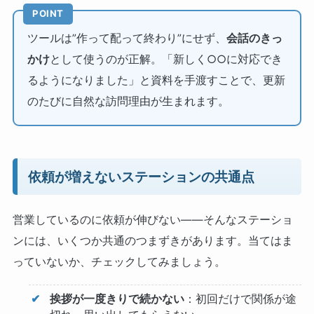
POINT
ツールは”作って配って終わり”にせず、
会話のきっ
かけ
として使うのが正解。「新しく○○に対応でき
るようになりました」と資料を手渡すことで、更新
のたびに自然な訪問理由が生まれます。
依頼が増えないステーションの共通点
営業しているのに依頼が伸びない——そんなステーショ
ンには、いくつか共通のつまずきがあります。当てはま
っていないか、チェックしてみましょう。
挨拶が一度きりで続かない
：初回だけで関係が途