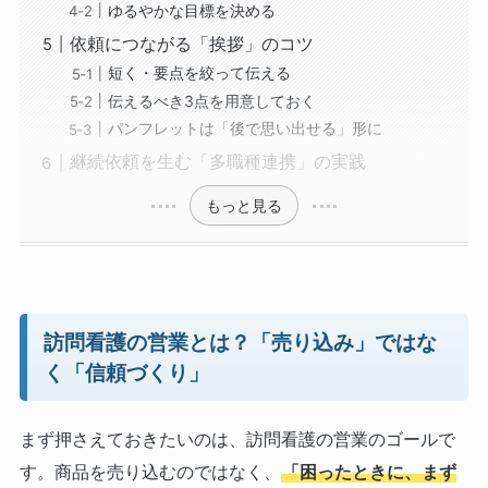
ゆるやかな目標を決める
依頼につながる「挨拶」のコツ
短く・要点を絞って伝える
伝えるべき3点を用意しておく
パンフレットは「後で思い出せる」形に
継続依頼を生む「多職種連携」の実践
もっと見る
訪問看護の営業とは？「売り込み」ではな
く「信頼づくり」
まず押さえておきたいのは、訪問看護の営業のゴールで
す。商品を売り込むのではなく、
「困ったときに、まず