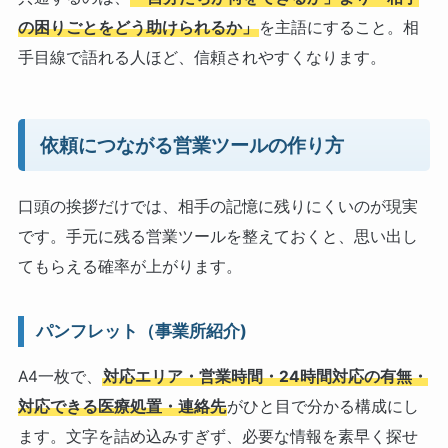
の困りごとをどう助けられるか」
を主語にすること。相
手目線で語れる人ほど、信頼されやすくなります。
依頼につながる営業ツールの作り方
口頭の挨拶だけでは、相手の記憶に残りにくいのが現実
です。手元に残る営業ツールを整えておくと、思い出し
てもらえる確率が上がります。
パンフレット（事業所紹介)
A4一枚で、
対応エリア・営業時間・24時間対応の有無・
対応できる医療処置・連絡先
がひと目で分かる構成にし
ます。文字を詰め込みすぎず、必要な情報を素早く探せ