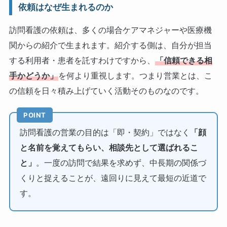
依頼はなぜ生まれるのか
訪問看護の依頼は、多くの場合ケアマネジャーや医療機
関からの紹介で生まれます。紹介する側は、自分が担当
する利用者・患者を託すわけですから、
「信頼できる相
手かどうか」
を何より重視します。つまり営業とは、こ
の信頼を日々積み上げていく活動そのものなのです。
POINT
訪問看護の営業の目的は「即・契約」ではなく
「顔
と名前を覚えてもらい、相談先として選ばれるこ
と」
。一度の訪問で結果を求めず、中長期の関係づ
くりと捉えることが、遠回りに見えて最短の近道で
す。