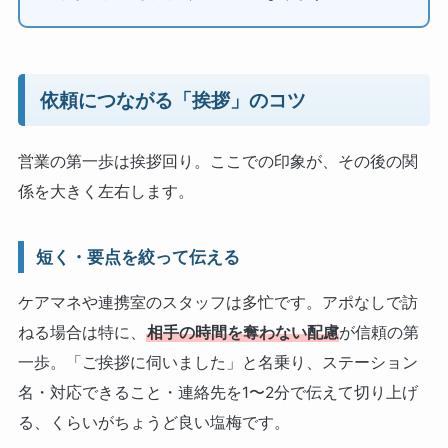
依頼につながる「挨拶」のコツ
営業の第一歩は挨拶回り。ここでの印象が、その後の関
係を大きく左右します。
短く・要点を絞って伝える
ケアマネや連携室のスタッフは多忙です。アポなしで訪
ねる場合は特に、
相手の時間を奪わない配慮
が信頼の第
一歩。「ご挨拶に伺いました」と名乗り、ステーション
名・対応できること・連絡先を1〜2分で伝えて切り上げ
る、くらいがちょうど良い塩梅です。