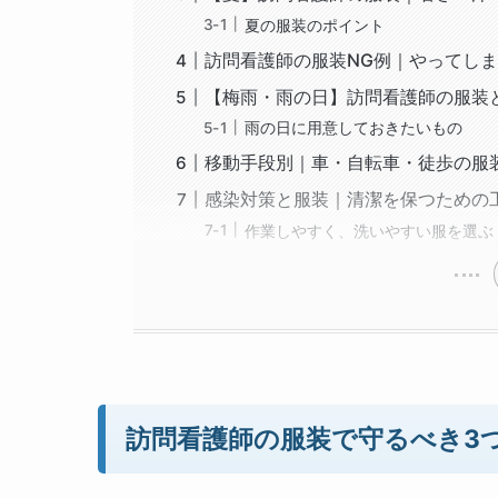
夏の服装のポイント
訪問看護師の服装NG例｜やってし
【梅雨・雨の日】訪問看護師の服装
雨の日に用意しておきたいもの
移動手段別｜車・自転車・徒歩の服
感染対策と服装｜清潔を保つための
作業しやすく、洗いやすい服を選ぶ
訪問看護師の服装で守るべき3