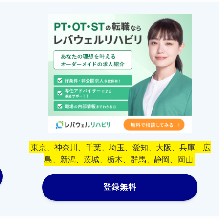
東京、神奈川、千葉、埼玉、愛知、大阪、兵庫、広
島、新潟、茨城、栃木、群馬、静岡、岡山
登録無料