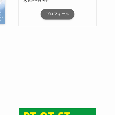
ある理学療法士
プロフィール