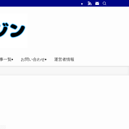
事一覧
お問い合わせ
運営者情報