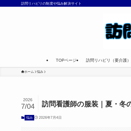
訪問リハビリの制度や悩み解決サイト
TOPページ
訪問リハビリ（要介護）
ホーム
悩み
2026
訪問看護師の服装｜夏・冬
7/04
2026年7月4日
悩み