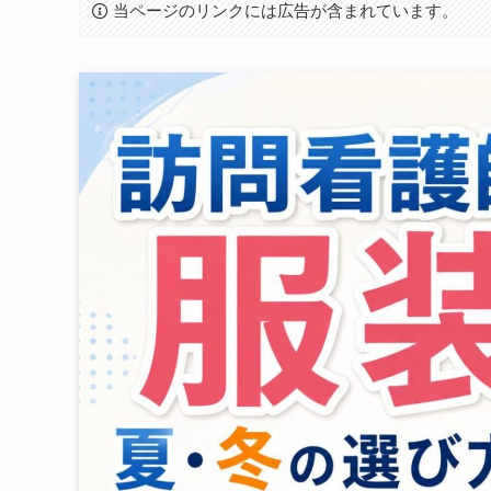
当ページのリンクには広告が含まれています。