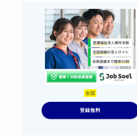
全国
登録無料