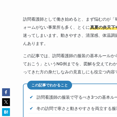
訪問看護師として働き始めると、まず悩むのが「
ォームがない事業所も多く、とくに
真夏の炎天下
迷ってしまいます。動きやすさ、清潔感、体温調
んあります。
この記事では、訪問看護師の服装の基本ルールか
ておこう」というNG例までを、図解を交えてわ
ってきた方の身だしなみの見直しにも役立つ内容
この記事でわかること
訪問看護師の服装で守るべき3つの基本ル
冬の訪問で寒さと動きやすさを両立する服