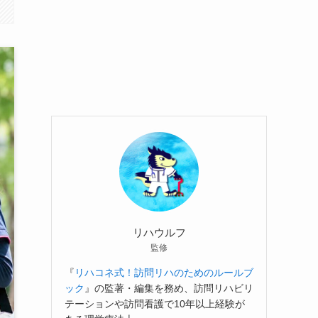
リハウルフ
監修
『
リハコネ式！訪問リハのためのルールブ
ック
』の監著・編集を務め、訪問リハビリ
テーションや訪問看護で10年以上経験が