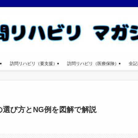
訪問リハビリ（要支援）
訪問リハビリ（医療保険）
全記
の選び方とNG例を図解で解説