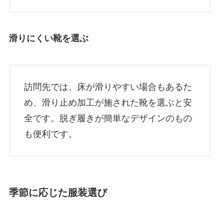
滑りにくい靴を選ぶ
訪問先では、床が滑りやすい場合もあるた
め、滑り止め加工が施された靴を選ぶと安
全です。脱ぎ履きが簡単なデザインのもの
も便利です。
季節に応じた服装選び