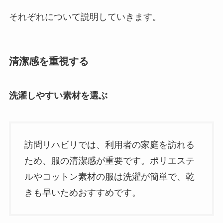
それぞれについて説明していきます。
清潔感を重視する
洗濯しやすい素材を選ぶ
訪問リハビリでは、利用者の家庭を訪れる
ため、服の清潔感が重要です。ポリエステ
ルやコットン素材の服は洗濯が簡単で、乾
きも早いためおすすめです。