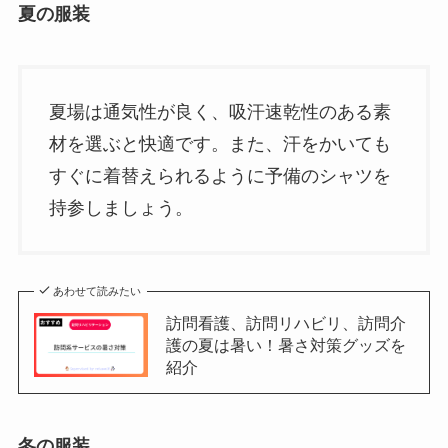
夏の服装
夏場は通気性が良く、吸汗速乾性のある素
材を選ぶと快適です。また、汗をかいても
すぐに着替えられるように予備のシャツを
持参しましょう。
あわせて読みたい
訪問看護、訪問リハビリ、訪問介
護の夏は暑い！暑さ対策グッズを
紹介
冬の服装