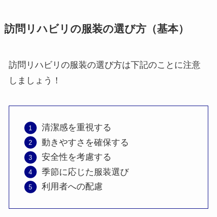
訪問リハビリの服装の選び方（基本）
訪問リハビリの服装の選び方は下記のことに注意
しましょう！
清潔感を重視する
動きやすさを確保する
安全性を考慮する
季節に応じた服装選び
利用者への配慮