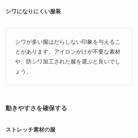
シワになりにくい服装
シワが多い服はだらしない印象を与えるこ
とがあります。アイロンがけが不要な素材
や、防シワ加工された服を選ぶと良いでし
ょう。
動きやすさを確保する
ストレッチ素材の服