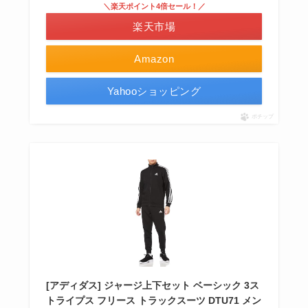
＼楽天ポイント4倍セール！／
楽天市場
Amazon
Yahooショッピング
ポチップ
[アディダス] ジャージ上下セット ベーシック 3ス
トライプス フリース トラックスーツ DTU71 メン