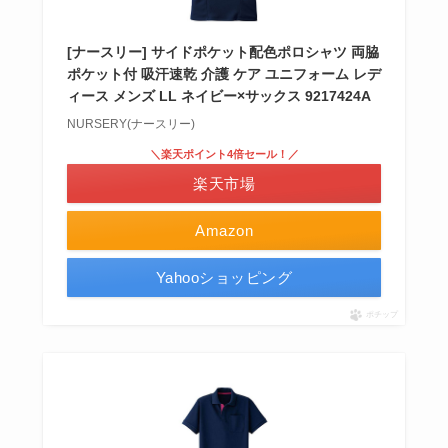
[ナースリー] サイドポケット配色ポロシャツ 両脇
ポケット付 吸汗速乾 介護 ケア ユニフォーム レデ
ィース メンズ LL ネイビー×サックス 9217424A
NURSERY(ナースリー)
＼楽天ポイント4倍セール！／
楽天市場
Amazon
Yahooショッピング
ポチップ