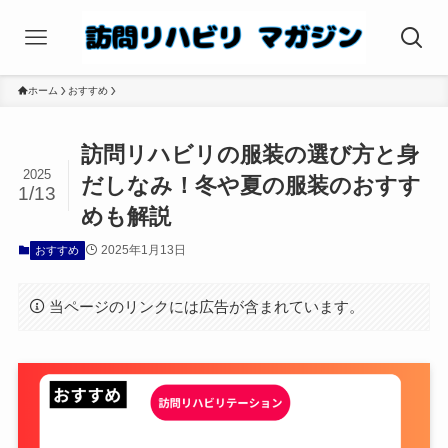
ホーム
おすすめ
訪問リハビリの服装の選び方と身
2025
だしなみ！冬や夏の服装のおすす
1/13
めも解説
2025年1月13日
おすすめ
当ページのリンクには広告が含まれています。