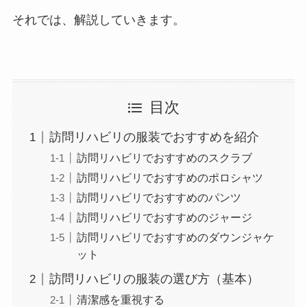
それでは、解説していきます。
目次
訪問リハビリの服装でおすすめを紹介
訪問リハビリでおすすめのスクラブ
訪問リハビリでおすすめのポロシャツ
訪問リハビリでおすすめのパンツ
訪問リハビリでおすすめのジャージ
訪問リハビリでおすすめのダウンジャケ
ット
訪問リハビリの服装の選び方（基本）
清潔感を重視する