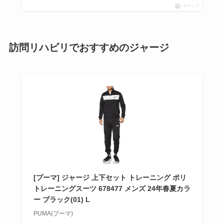
ポチップ
訪問リハビリでおすすめのジャージ
[プーマ] ジャージ 上下セット トレーニング ポリ
トレーニングスーツ 678477 メンズ 24年春夏カラ
ー ブラック(01) L
PUMA(プーマ)