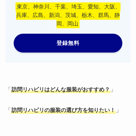
東京、神奈川、千葉、埼玉、愛知、大阪、
兵庫、広島、新潟、茨城、栃木、群馬、静
岡、岡山
登録無料
「
訪問リハビリはどんな服装がおすすめ？
」
「
訪問リハビリの服装の選び方を知りたい！
」