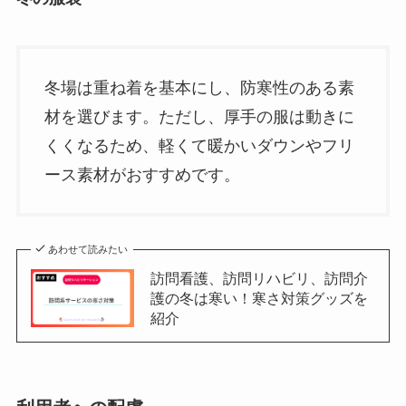
冬場は重ね着を基本にし、防寒性のある素
材を選びます。ただし、厚手の服は動きに
くくなるため、軽くて暖かいダウンやフリ
ース素材がおすすめです。
あわせて読みたい
訪問看護、訪問リハビリ、訪問介
護の冬は寒い！寒さ対策グッズを
紹介