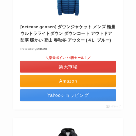
[netease gensen] ダウンジャケット メンズ 軽量
ウルトラライトダウン ダウンコート アウトドア
防寒 暖かい 登山 春秋冬 アウター (４L, ブルー)
netease gensen
＼楽天ポイント4倍セール！／
楽天市場
Amazon
Yahooショッピング
ポチップ