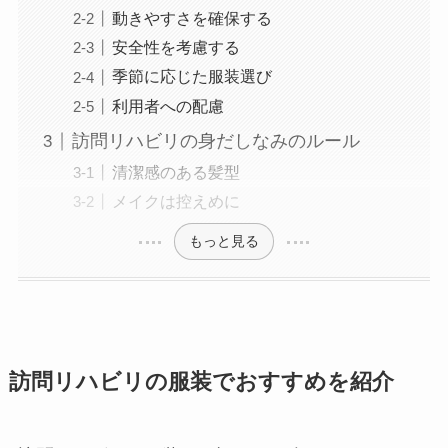
動きやすさを確保する
安全性を考慮する
季節に応じた服装選び
利用者への配慮
訪問リハビリの身だしなみのルール
清潔感のある髪型
メイクは控えめに
もっと見る
訪問リハビリの服装でおすすめを紹介