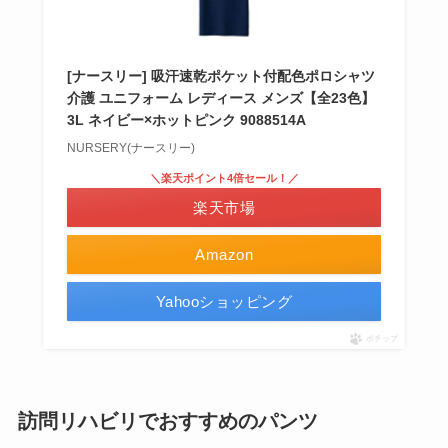
[ナースリー] 吸汗速乾ポケット付配色ポロシャツ
介護 ユニフォーム レディース メンズ【全23色】
3L ネイビー×ホットピンク 9088514A
NURSERY(ナースリー)
＼楽天ポイント4倍セール！／
楽天市場
Amazon
Yahooショッピング
ポチップ
訪問リハビリでおすすめのパンツ