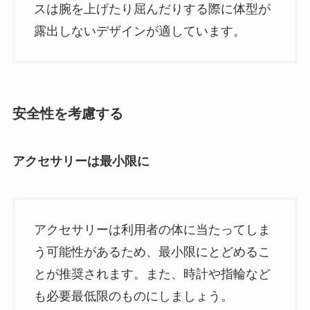
スは腕を上げたり屈んだりする際に体型が
露出しないデザインが適しています。
安全性を考慮する
アクセサリーは最小限に
アクセサリーは利用者の体に当たってしま
う可能性があるため、最小限にとどめるこ
とが推奨されます。また、時計や指輪など
も必要最低限のものにしましょう。