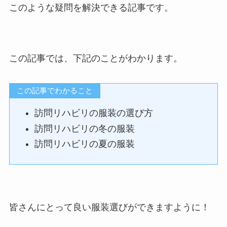
このような疑問を解決できる記事です。
この記事では、下記のことがわかります。
この記事でわかること
訪問リハビリの服装の選び方
訪問リハビリの冬の服装
訪問リハビリの夏の服装
皆さんにとって良い服装選びができますように！