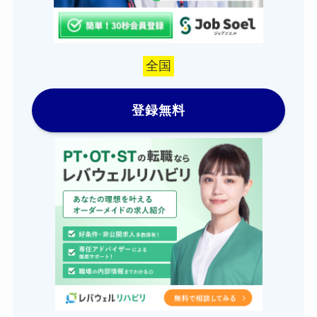
全国
登録無料