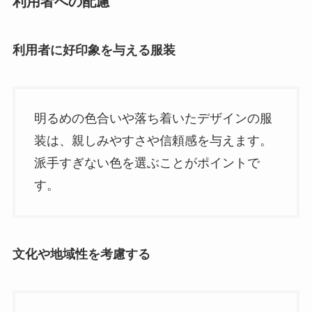
利用者への配慮
利用者に好印象を与える服装
明るめの色合いや落ち着いたデザインの服
装は、親しみやすさや信頼感を与えます。
派手すぎない色を選ぶことがポイントで
す。
文化や地域性を考慮する