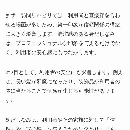
まず、訪問リハビリでは、利用者と直接顔を合わ
せる場面が多いため、第一印象が信頼関係の構築
に大きく影響します。清潔感のある身だしなみ
は、プロフェッショナルな印象を与えるだけでな
く、利用者の安心感にもつながります。
2つ目として、利用者の安全にも影響します。例え
ば、長い髪が邪魔になったり、装飾品が利用者の
体に当たることで危険が生じる可能性がありま
す。
身だしなみは、利用者やその家族に対して「信
頼」や「安心感」を与えるために欠かせません。