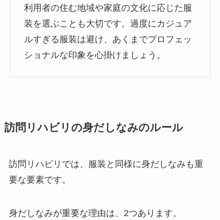
利用者の住む地域や家庭の文化に応じた服
装を選ぶことも大切です。過度にカジュア
ルすぎる服装は避け、あくまでプロフェッ
ショナルな印象を心掛けましょう。
訪問リハビリの身だしなみのルール
訪問リハビリでは、服装と同様に身だしなみも重
要な要素です。
身だしなみが重要な理由は、2つあります。