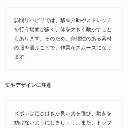
訪問リハビリでは、移乗介助やストレッチ
を行う場面が多く、体を大きく動かすこと
もあります。そのため、伸縮性のある素材
の服を選ぶことで、作業がスムーズになり
ます。
丈やデザインに注意
ズボンは足さばきが良い丈を選び、動きを
妨げないようにしましょう。また、トップ