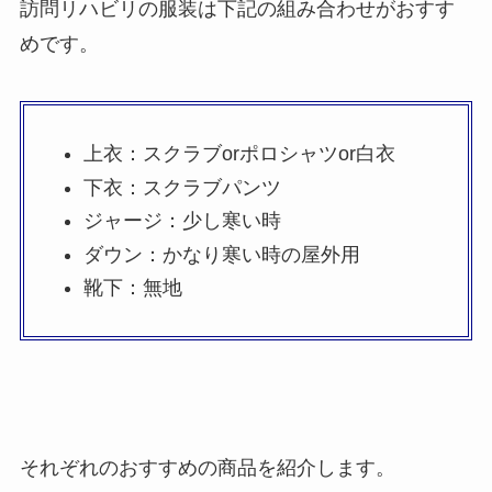
訪問リハビリの服装は下記の組み合わせがおすす
めです。
上衣：スクラブorポロシャツor白衣
下衣：スクラブパンツ
ジャージ：少し寒い時
ダウン：かなり寒い時の屋外用
靴下：無地
それぞれのおすすめの商品を紹介します。