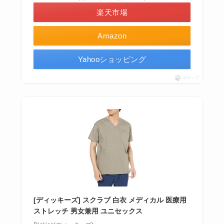
楽天市場
Amazon
Yahooショッピング
ポチップ
[ディッキーズ] スクラブ 白衣 メディカル 医療用
ストレッチ 男女兼用 ユニセックス