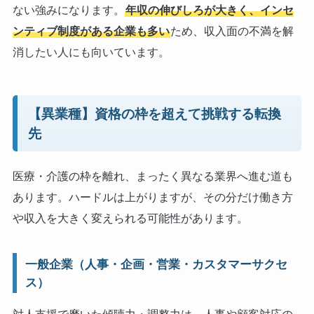
ない強みになります。
年収の伸びしろが大きく、インセ
ンティブ制度がある企業も多い
ため、収入面の不満を解
消したい人にも向いています。
【異業種】資格の枠を超えて挑戦する転換
先
医療・介護の枠を離れ、まったく異なる業界へ進む道も
あります。ハードルは上がりますが、その分だけ働き方
や収入を大きく変えられる可能性があります。
一般企業（人事・企画・営業・カスタマーサクセ
ス）