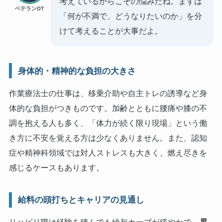
考えているからこその悩みだね。まずは
ベテランOT
「何が不満で、どうなりたいのか」を分
けて考えることが大事だよ。
身体的・精神的な負担の大きさ
作業療法士の仕事は、移乗介助や自主トレの誘導など身
体的な負担がつきものです。加齢とともに腰痛や膝の不
調を抱える人も多く、「体力が続く限り現場」という働
き方に不安を覚える方は少なくありません。また、認知
症や精神科領域では対人ストレスも大きく、燃え尽きを
感じるケースもあります。
給料の頭打ちとキャリアの見通し