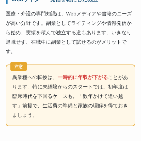
医療・介護の専門知識は、Webメディアや書籍のニーズ
が高い分野です。副業としてライティングや情報発信か
ら始め、実績を積んで独立する道もあります。いきなり
退職せず、在職中に副業として試せるのがメリットで
す。
注意
異業種への転換は、
一時的に年収が下がる
ことがあ
ります。特に未経験からのスタートでは、初年度は
臨床時代を下回るケースも。「数年かけて追い越
す」前提で、生活費の準備と家族の理解を得ておき
ましょう。