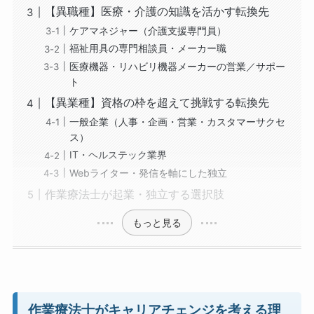
【異職種】医療・介護の知識を活かす転換先
ケアマネジャー（介護支援専門員）
福祉用具の専門相談員・メーカー職
医療機器・リハビリ機器メーカーの営業／サポー
ト
【異業種】資格の枠を超えて挑戦する転換先
一般企業（人事・企画・営業・カスタマーサクセ
ス）
IT・ヘルステック業界
Webライター・発信を軸にした独立
作業療法士が起業・独立する選択肢
もっと見る
作業療法士がキャリアチェンジを考える理