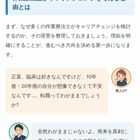
由とは
まず、なぜ多くの作業療法士がキャリアチェンジを検討
するのか、その背景を整理しておきましょう。理由を明
確にすることが、進むべき方向を決める第一歩になりま
す。
正直、臨床は好きなんですけど、10年
後・20年後の自分が想像できなくて不安
新人OT
なんです…。転職ってわがままでしょう
か?
全然わがままじゃないよ。将来を真剣に