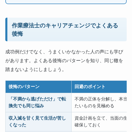
作業療法士のキャリアチェンジでよくある
後悔
成功例だけでなく、うまくいかなかった人の声にも学び
があります。よくある後悔のパターンを知り、同じ轍を
踏まないようにしましょう。
後悔のパターン
回避のポイント
「不満から逃げただけ」で転
不満の正体を分解し、本当
換先でも同じ悩み
たいものを見極める
収入減を甘く見て生活が苦し
資金計画を立て、当面の生
くなった
確保しておく