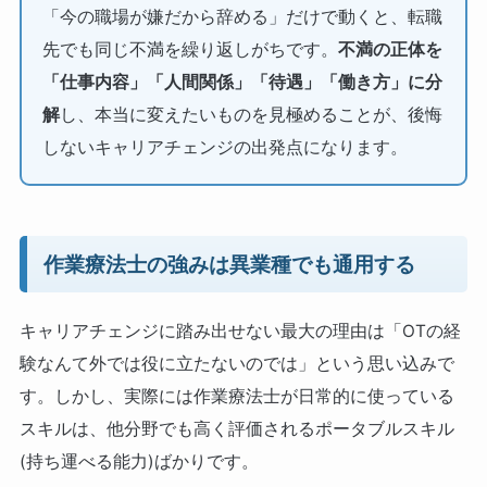
「今の職場が嫌だから辞める」だけで動くと、転職
先でも同じ不満を繰り返しがちです。
不満の正体を
「仕事内容」「人間関係」「待遇」「働き方」に分
解
し、本当に変えたいものを見極めることが、後悔
しないキャリアチェンジの出発点になります。
作業療法士の強みは異業種でも通用する
キャリアチェンジに踏み出せない最大の理由は「OTの経
験なんて外では役に立たないのでは」という思い込みで
す。しかし、実際には作業療法士が日常的に使っている
スキルは、他分野でも高く評価されるポータブルスキル
(持ち運べる能力)ばかりです。