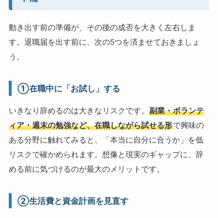
動き出す前の準備が、その後の成否を大きく左右しま
す。退職届を出す前に、次の5つを済ませておきましょ
う。
①在職中に「お試し」する
いきなり辞めるのは大きなリスクです。
副業・ボランテ
ィア・週末の勉強など、在職しながら試せる形
で興味の
ある分野に触れてみると、「本当に自分に合うか」を低
リスクで確かめられます。想像と現実のギャップに、辞
める前に気づけるのが最大のメリットです。
②生活費と資金計画を見直す