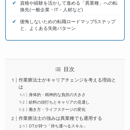
資格や経験を活かして進める「異業種」への転
換先(一般企業・IT・人材など)
後悔しないための転職ロードマップ5ステップ
と、よくある失敗パターン
目次
作業療法士がキャリアチェンジを考える理由と
は
身体的・精神的な負担の大きさ
給料の頭打ちとキャリアの見通し
働き方・ライフステージの変化
作業療法士の強みは異業種でも通用する
OTが持つ「持ち運べるスキル」