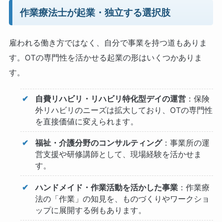
作業療法士が起業・独立する選択肢
雇われる働き方ではなく、自分で事業を持つ道もありま
す。OTの専門性を活かせる起業の形はいくつかありま
す。
自費リハビリ・リハビリ特化型デイの運営
：保険
外リハビリのニーズは拡大しており、OTの専門性
を直接価値に変えられます。
福祉・介護分野のコンサルティング
：事業所の運
営支援や研修講師として、現場経験を活かせま
す。
ハンドメイド・作業活動を活かした事業
：作業療
法の「作業」の知見を、ものづくりやワークショ
ップに展開する例もあります。