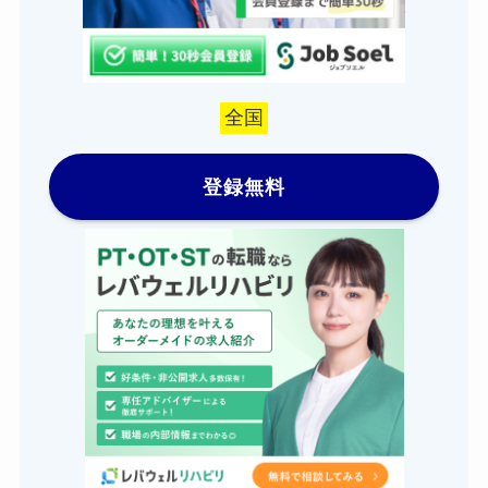
全国
登録無料