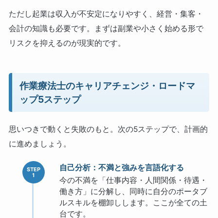
ただし起業は収入が不安定になりやすく、経営・集客・
会計の知識も必要です。まずは副業や小さく始める形で
リスクを抑えるのが現実的です。
作業療法士のキャリアチェンジ・ロードマ
ップ5ステップ
思いつきで動くと失敗のもと。次の5ステップで、計画的
に進めましょう。
自己分析：不満と強みを言語化する
今の不満を「仕事内容・人間関係・待遇・
働き方」に分解し、同時に自分のポータブ
ルスキルを棚卸しします。ここが全ての土
台です。