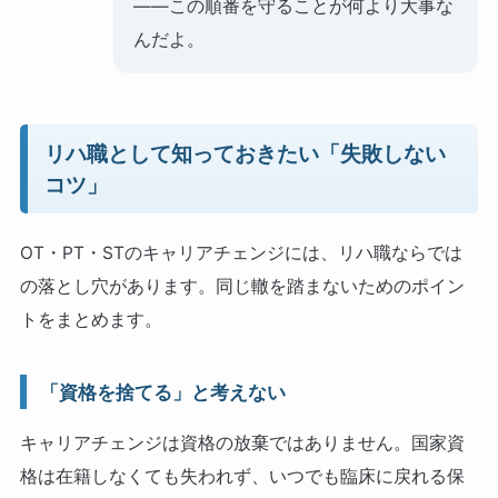
——この順番を守ることが何より大事な
んだよ。
リハ職として知っておきたい「失敗しない
コツ」
OT・PT・STのキャリアチェンジには、リハ職ならでは
の落とし穴があります。同じ轍を踏まないためのポイン
トをまとめます。
「資格を捨てる」と考えない
キャリアチェンジは資格の放棄ではありません。国家資
格は在籍しなくても失われず、いつでも臨床に戻れる保