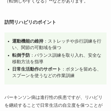
（転倒しやすくなる）**などがあります。
訪問リハビリのポイント
運動機能の維持
：ストレッチや歩行訓練を行
い、関節の可動域を保つ
転倒予防
：バランス訓練を取り入れ、安全な
移動方法を指導
日常生活動作のサポート
：ボタンを留める、
スプーンを使うなどの作業訓練
パーキンソン病は進行性の疾患ですが、リハビリ
を継続することで日常生活の自立度を保つことが