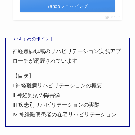
Yahooショッピング
ポチップ
おすすめのポイント
神経難病領域のリハビリテーション実践アプ
ローチが網羅されています。
【目次】
I 神経難病リハビリテーションの概要
II 神経難病の障害像
III 疾患別リハビリテーションの実際
IV 神経難病患者の在宅リハビリテーション