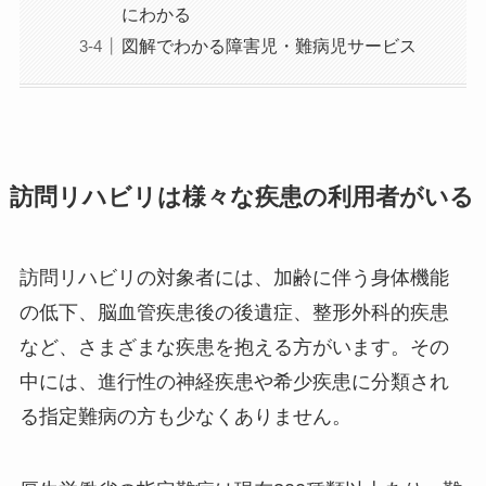
にわかる
図解でわかる障害児・難病児サービス
訪問リハビリは様々な疾患の利用者がいる
訪問リハビリの対象者には、加齢に伴う身体機能
の低下、脳血管疾患後の後遺症、整形外科的疾患
など、さまざまな疾患を抱える方がいます。その
中には、進行性の神経疾患や希少疾患に分類され
る指定難病の方も少なくありません。