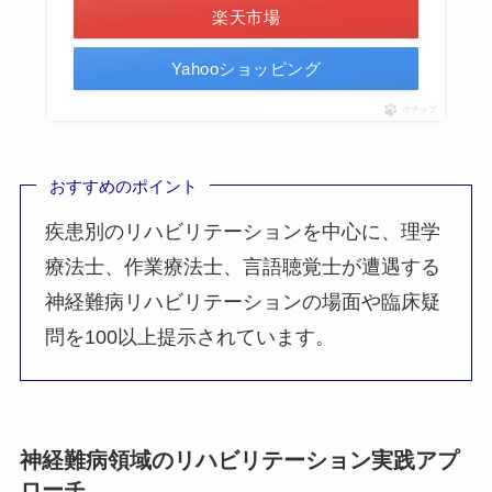
楽天市場
Yahooショッピング
ポチップ
おすすめのポイント
疾患別のリハビリテーションを中心に、理学
療法士、作業療法士、言語聴覚士が遭遇する
神経難病リハビリテーションの場面や臨床疑
問を100以上提示されています。
神経難病領域のリハビリテーション実践アプ
ローチ