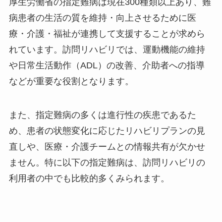
厚生労働省の指定難病は現在300種類以上あり、難
病患者の生活の質を維持・向上させるために医
療・介護・福祉が連携して支援することが求めら
れています。訪問リハビリでは、運動機能の維持
や日常生活動作（ADL）の改善、介助者への指導
などが重要な役割となります。
また、指定難病の多くは進行性の疾患であるた
め、患者の状態変化に応じたリハビリプランの見
直しや、医療・介護チームとの情報共有が欠かせ
ません。特に以下の指定難病は、訪問リハビリの
利用者の中でも比較的多くみられます。