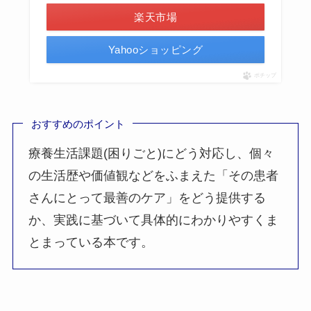
楽天市場
Yahooショッピング
ポチップ
おすすめのポイント
療養生活課題(困りごと)にどう対応し、個々
の生活歴や価値観などをふまえた「その患者
さんにとって最善のケア」をどう提供する
か、実践に基づいて具体的にわかりやすくま
とまっている本です。