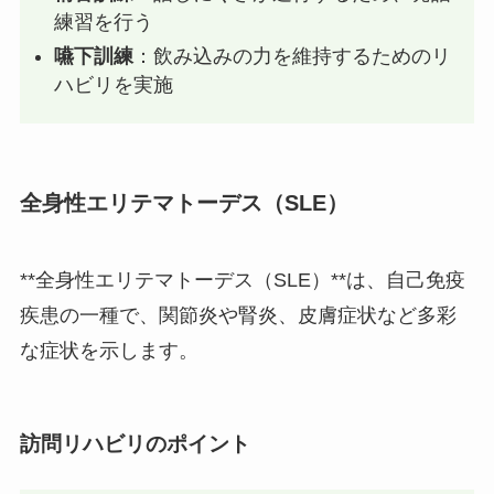
練習を行う
嚥下訓練
：飲み込みの力を維持するためのリ
ハビリを実施
全身性エリテマトーデス（SLE）
**全身性エリテマトーデス（SLE）**は、自己免疫
疾患の一種で、関節炎や腎炎、皮膚症状など多彩
な症状を示します。
訪問リハビリのポイント