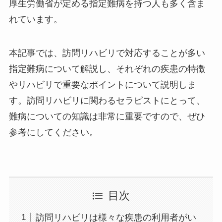
厚生労働省が定める指定難病を持つ人も多く含ま
れています。
本記事では、訪問リハビリで対応することが多い
指定難病について解説し、それぞれの疾患の特徴
やリハビリで重要なポイントについて説明しま
す。訪問リハビリに関わるセラピストにとって、
難病についての知識は非常に重要ですので、ぜひ
参考にしてください。
目次
訪問リハビリは様々な疾患の利用者がい