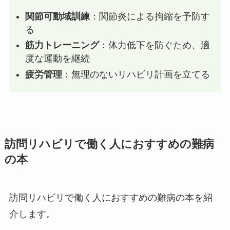
関節可動域訓練
：関節炎による拘縮を予防す
る
筋力トレーニング
：体力低下を防ぐため、適
度な運動を継続
疲労管理
：無理のないリハビリ計画を立てる
訪問リハビリで働く人におすすめの難病
の本
訪問リハビリで働く人におすすめの難病の本を紹
介します。