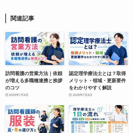
関連記事
訪問看護の営業方法｜依頼
認定理学療法士とは？取得
が増える多職種連携と挨拶
メリット・領域・更新要件
のコツ
をわかりやすく解説
2026年7月4日
2026年7月4日