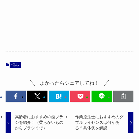
悩み
よかったらシェアしてね！
高齢者におすすめの歯ブラ
作業療法士におすすめのダ
シを紹介！（柔らかいもの
ブルライセンスは何があ
からブラシまで）
る？具体例を解説