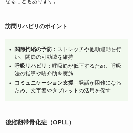
なることもあります。
訪問リハビリのポイント
関節拘縮の予防
：ストレッチや他動運動を行
い、関節の可動域を維持
呼吸リハビリ
：呼吸筋が低下するため、呼吸
法の指導や咳介助を実施
コミュニケーション支援
：発話が困難になる
ため、文字盤やタブレットの活用を促す
後縦靱帯骨化症（OPLL）