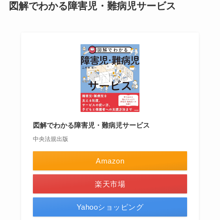
図解でわかる障害児・難病児サービス
図解でわかる障害児・難病児サービス
中央法規出版
Amazon
楽天市場
Yahooショッピング