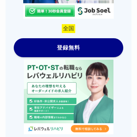
全国
登録無料