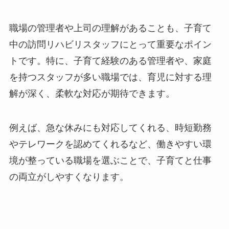
職場の管理者や上司の理解があることも、子育て
中の訪問リハビリスタッフにとって重要なポイン
トです。特に、子育て経験のある管理者や、家庭
を持つスタッフが多い職場では、育児に対する理
解が深く、柔軟な対応が期待できます。
例えば、急な休みにも対応してくれる、時短勤務
やテレワークを認めてくれるなど、働きやすい環
境が整っている職場を選ぶことで、子育てと仕事
の両立がしやすくなります。