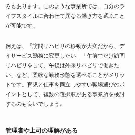
ろもあります。このような事業所では、自分のラ
イフスタイルに合わせて異なる働き方を選ぶこと
が可能です。
例えば、「訪問リハビリの移動が大変だから、デ
イサービス勤務に変更したい」「午前中だけ訪問
リハビリをして、午後は外来リハビリで働きた
い」など、柔軟な勤務形態を選べることがメリッ
トです。育児と仕事を両立しやすい職場選びのポ
イントとして、複数の選択肢がある事業所を検討
するのも良いでしょう。
管理者や上司の理解がある