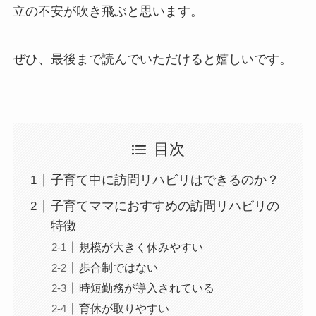
立の不安が吹き飛ぶと思います。
ぜひ、最後まで読んでいただけると嬉しいです。
目次
子育て中に訪問リハビリはできるのか？
子育てママにおすすめの訪問リハビリの
特徴
規模が大きく休みやすい
歩合制ではない
時短勤務が導入されている
育休が取りやすい