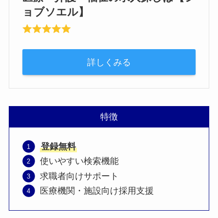
ョブソエル】
詳しくみる
特徴
登録無料
使いやすい検索機能
求職者向けサポート
医療機関・施設向け採用支援