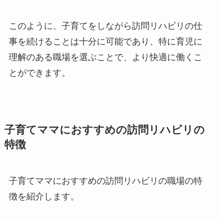
このように、子育てをしながら訪問リハビリの仕
事を続けることは十分に可能であり、特に育児に
理解のある職場を選ぶことで、より快適に働くこ
とができます。
子育てママにおすすめの訪問リハビリの
特徴
子育てママにおすすめの訪問リハビリの職場の特
徴を紹介します。