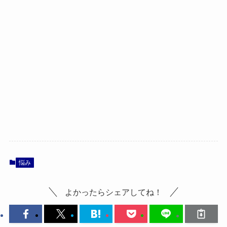
悩み
よかったらシェアしてね！