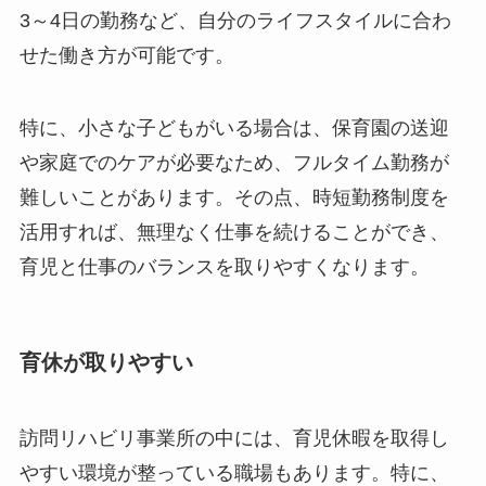
3～4日の勤務など、自分のライフスタイルに合わ
せた働き方が可能です。
特に、小さな子どもがいる場合は、保育園の送迎
や家庭でのケアが必要なため、フルタイム勤務が
難しいことがあります。その点、時短勤務制度を
活用すれば、無理なく仕事を続けることができ、
育児と仕事のバランスを取りやすくなります。
育休が取りやすい
訪問リハビリ事業所の中には、育児休暇を取得し
やすい環境が整っている職場もあります。特に、