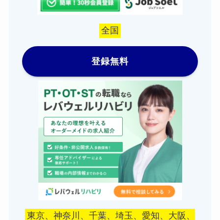
全国
登録無料
東京、神奈川、千葉、埼玉、愛知、大阪、