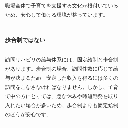
職場全体で子育てを支援する文化が根付いている
ため、安心して働ける環境が整っています。
歩合制ではない
訪問リハビリの給与体系には、固定給制と歩合制
があります。歩合制の場合、訪問件数に応じて給
与が決まるため、安定した収入を得るには多くの
訪問をこなさなければなりません。しかし、子育
て中の方にとっては、急な休みや時短勤務を取り
入れたい場合が多いため、歩合制よりも固定給制
のほうが安心です。