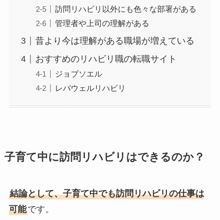
訪問リハビリ以外にも色々な部署がある
管理者や上司の理解がある
昔より今は理解がある職場が増えている
おすすめのリハビリ職の転職サイト
ジョブソエル
レバウェルリハビリ
子育て中に訪問リハビリはできるのか？
結論として、子育て中でも訪問リハビリの仕事は
可能
です。