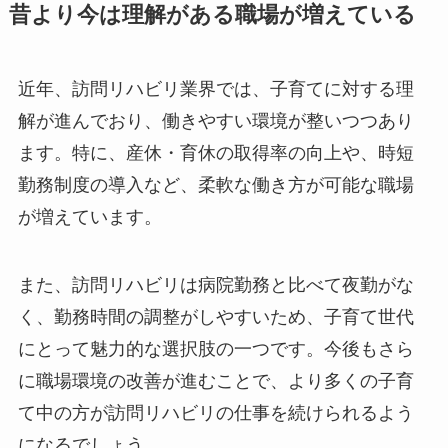
昔より今は理解がある職場が増えている
近年、訪問リハビリ業界では、子育てに対する理
解が進んでおり、働きやすい環境が整いつつあり
ます。特に、産休・育休の取得率の向上や、時短
勤務制度の導入など、柔軟な働き方が可能な職場
が増えています。
また、訪問リハビリは病院勤務と比べて夜勤がな
く、勤務時間の調整がしやすいため、子育て世代
にとって魅力的な選択肢の一つです。今後もさら
に職場環境の改善が進むことで、より多くの子育
て中の方が訪問リハビリの仕事を続けられるよう
になるでしょう。