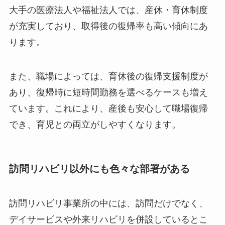
大手の医療法人や福祉法人では、産休・育休制度
が充実しており、取得後の復帰率も高い傾向にあ
ります。
また、職場によっては、育休後の復帰支援制度が
あり、復帰時に短時間勤務を選べるケースも増え
ています。これにより、産後も安心して職場復帰
でき、育児との両立がしやすくなります。
訪問リハビリ以外にも色々な部署がある
訪問リハビリ事業所の中には、訪問だけでなく、
デイサービスや外来リハビリを併設しているとこ