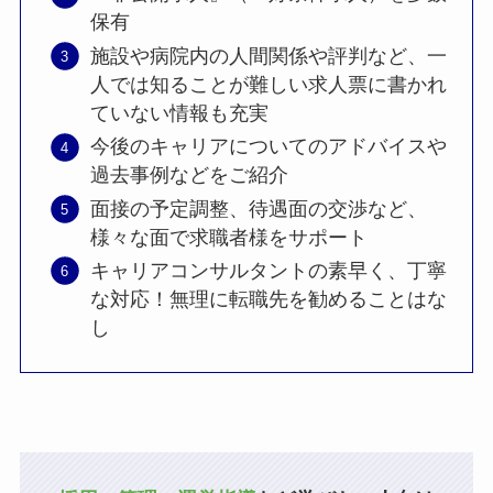
保有
施設や病院内の人間関係や評判など、一
人では知ることが難しい求人票に書かれ
ていない情報も充実
今後のキャリアについてのアドバイスや
過去事例などをご紹介
面接の予定調整、待遇面の交渉など、
様々な面で求職者様をサポート
キャリアコンサルタントの素早く、丁寧
な対応！無理に転職先を勧めることはな
し