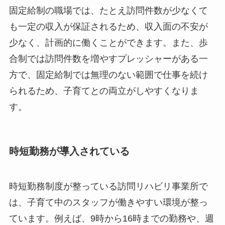
固定給制の職場では、たとえ訪問件数が少なくて
も一定の収入が保証されるため、収入面の不安が
少なく、計画的に働くことができます。また、歩
合制では訪問件数を増やすプレッシャーがある一
方で、固定給制では無理のない範囲で仕事を続け
られるため、子育てとの両立がしやすくなりま
す。
時短勤務が導入されている
時短勤務制度が整っている訪問リハビリ事業所で
は、子育て中のスタッフが働きやすい環境が整っ
ています。例えば、9時から16時までの勤務や、週