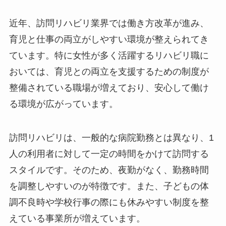
近年、訪問リハビリ業界では働き方改革が進み、
育児と仕事の両立がしやすい環境が整えられてき
ています。特に女性が多く活躍するリハビリ職に
おいては、育児との両立を支援するための制度が
整備されている職場が増えており、安心して働け
る環境が広がっています。
訪問リハビリは、一般的な病院勤務とは異なり、1
人の利用者に対して一定の時間をかけて訪問する
スタイルです。そのため、夜勤がなく、勤務時間
を調整しやすいのが特徴です。また、子どもの体
調不良時や学校行事の際にも休みやすい制度を整
えている事業所が増えています。