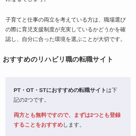
子育てと仕事の両立を考えている方は、職場選び
の際に育児支援制度が充実しているかどうかを確
認し、自分に合った環境を選ぶことが大切です。
おすすめのリハビリ職の転職サイト
PT・OT・STにおすすめの転職サイト
は下
記の2つです。
両方とも無料ですので、まずは2つとも登録
することをおすすめ
します。