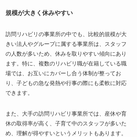
規模が大きく休みやすい
訪問リハビリの事業所の中でも、比較的規模が大
きい法人やグループに属する事業所は、スタッフ
の人数が多いため、休みを取りやすい傾向にあり
ます。特に、複数のリハビリ職が在籍している職
場では、お互いにカバーし合う体制が整ってお
り、子どもの急な発熱や行事の際にも柔軟に対応
できます。
また、大手の訪問リハビリ事業所では、産休や育
休の取得率が高く、子育て中のスタッフが多いた
め、理解が得やすいというメリットもあります。