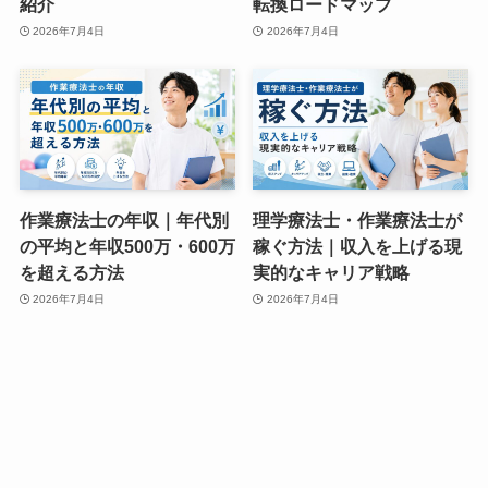
紹介
転換ロードマップ
2026年7月4日
2026年7月4日
作業療法士の年収｜年代別
理学療法士・作業療法士が
の平均と年収500万・600万
稼ぐ方法｜収入を上げる現
を超える方法
実的なキャリア戦略
2026年7月4日
2026年7月4日