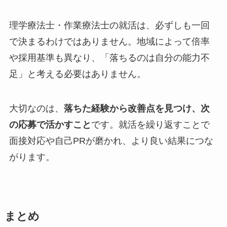
理学療法士・作業療法士の就活は、必ずしも一回
で決まるわけではありません。地域によって倍率
や採用基準も異なり、「落ちるのは自分の能力不
足」と考える必要はありません。
大切なのは、
落ちた経験から改善点を見つけ、次
の応募で活かすこと
です。就活を繰り返すことで
面接対応や自己PRが磨かれ、より良い結果につな
がります。
まとめ