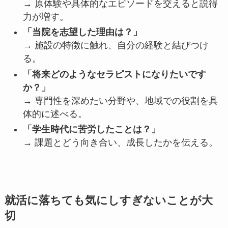
→ 原体験や具体的なエピソードを交えると説得
力が増す。
「当院を志望した理由は？」
→ 施設の特徴に触れ、自分の経験と結びつけ
る。
「将来どのようなセラピストになりたいです
か？」
→ 専門性を深めたい分野や、地域での役割を具
体的に述べる。
「学生時代に苦労したことは？」
→ 課題とどう向き合い、成長したかを伝える。
就活に落ちても気にしすぎないことが大
切