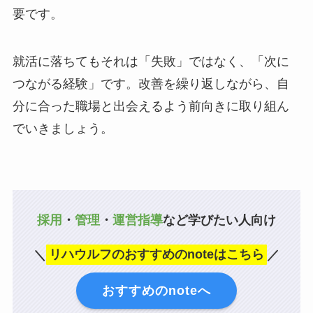
要です。
就活に落ちてもそれは「失敗」ではなく、「次に
つながる経験」です。改善を繰り返しながら、自
分に合った職場と出会えるよう前向きに取り組ん
でいきましょう。
採用
・
管理
・
運営指導
など学びたい人向け
＼
リハウルフのおすすめのnoteはこちら
／
おすすめのnoteへ