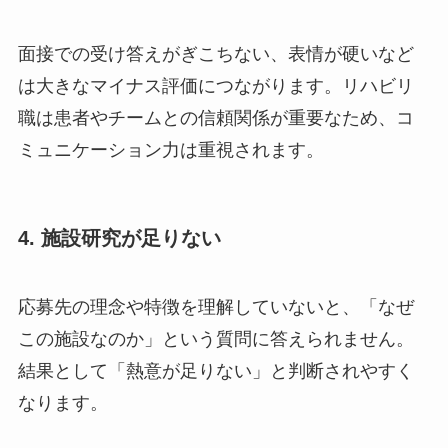
面接での受け答えがぎこちない、表情が硬いなど
は大きなマイナス評価につながります。リハビリ
職は患者やチームとの信頼関係が重要なため、コ
ミュニケーション力は重視されます。
4. 施設研究が足りない
応募先の理念や特徴を理解していないと、「なぜ
この施設なのか」という質問に答えられません。
結果として「熱意が足りない」と判断されやすく
なります。