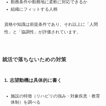
勤務条件や勤務地に柔軟に対応できるか
組織にフィットする人柄
資格や知識は前提条件であり、それ以上に「人間
性」と「協調性」が評価されています。
就活で落ちないための対策
1. 志望動機は具体的に書く
施設の特徴（リハビリの強み・対象疾患・教育
体制）を調べる