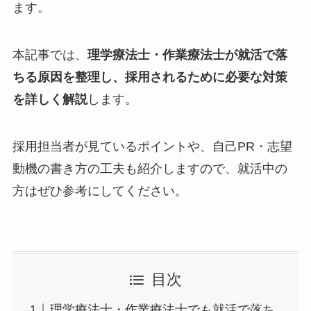
ます。
本記事では、
理学療法士・作業療法士が就活で落
ちる原因を整理し、採用されるために必要な対策
を詳しく解説
します。
採用担当者が見ているポイントや、自己PR・志望
動機の書き方の工夫も紹介しますので、就活中の
方はぜひ参考にしてください。
目次
理学療法士・作業療法士でも就活で落ち