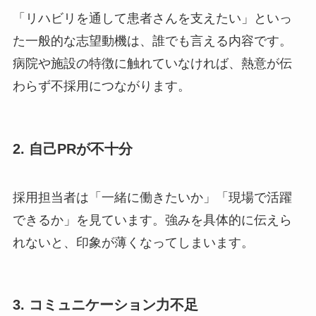
「リハビリを通して患者さんを支えたい」といっ
た一般的な志望動機は、誰でも言える内容です。
病院や施設の特徴に触れていなければ、熱意が伝
わらず不採用につながります。
2. 自己PRが不十分
採用担当者は「一緒に働きたいか」「現場で活躍
できるか」を見ています。強みを具体的に伝えら
れないと、印象が薄くなってしまいます。
3. コミュニケーション力不足