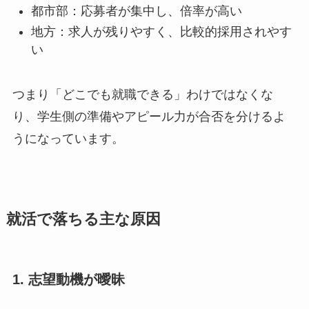
都市部：応募者が集中し、倍率が高い
地方：求人が残りやすく、比較的採用されやす
い
つまり「どこでも就職できる」わけではなくな
り、学生側の準備やアピール力が合否を分けるよ
うになっています。
就活で落ちる主な原因
1. 志望動機が曖昧