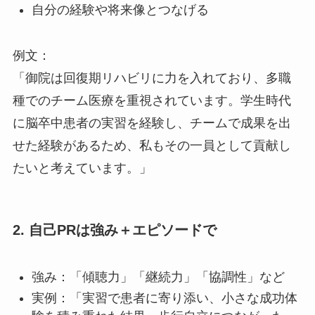
自分の経験や将来像とつなげる
例文：
「御院は回復期リハビリに力を入れており、多職
種でのチーム医療を重視されています。学生時代
に脳卒中患者の実習を経験し、チームで成果を出
せた経験があるため、私もその一員として貢献し
たいと考えています。」
2. 自己PRは強み＋エピソードで
強み：「傾聴力」「継続力」「協調性」など
実例：「実習で患者に寄り添い、小さな成功体