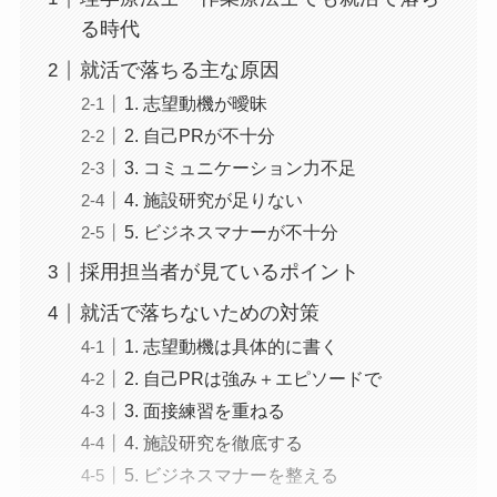
る時代
就活で落ちる主な原因
1. 志望動機が曖昧
2. 自己PRが不十分
3. コミュニケーション力不足
4. 施設研究が足りない
5. ビジネスマナーが不十分
採用担当者が見ているポイント
就活で落ちないための対策
1. 志望動機は具体的に書く
2. 自己PRは強み＋エピソードで
3. 面接練習を重ねる
4. 施設研究を徹底する
5. ビジネスマナーを整える