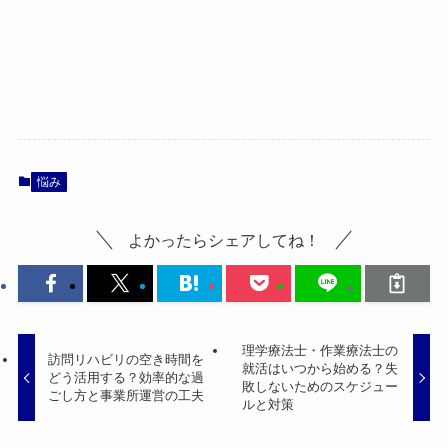
悩み
よかったらシェアしてね！
理学療法士・作業療法士の
訪問リハビリの空き時間を
就活はいつから始める？失
どう活用する？効率的な過
敗しないためのスケジュー
ごし方と事業所運営の工夫
ルと対策