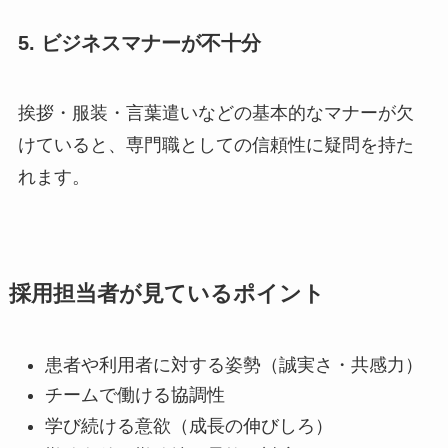
5. ビジネスマナーが不十分
挨拶・服装・言葉遣いなどの基本的なマナーが欠
けていると、専門職としての信頼性に疑問を持た
れます。
採用担当者が見ているポイント
患者や利用者に対する姿勢（誠実さ・共感力）
チームで働ける協調性
学び続ける意欲（成長の伸びしろ）