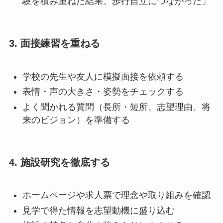
験を積み重ねた結果、歩行自立につながった」
3. 面接練習を重ねる
学校の先生や友人に模擬面接を依頼する
表情・声の大きさ・姿勢をチェックする
よく聞かれる質問（長所・短所、志望理由、将
来のビジョン）を準備する
4. 施設研究を徹底する
ホームページや求人票で理念や取り組みを確認
見学で得た情報を志望動機に盛り込む