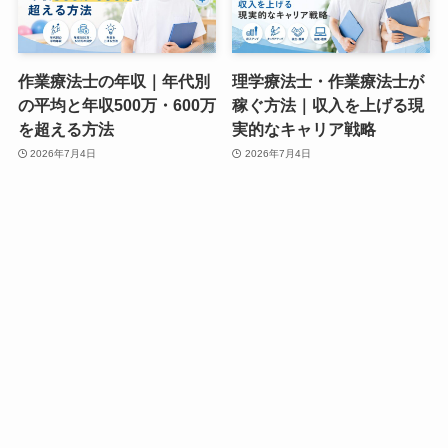
作業療法士の年収｜年代別
理学療法士・作業療法士が
の平均と年収500万・600万
稼ぐ方法｜収入を上げる現
を超える方法
実的なキャリア戦略
2026年7月4日
2026年7月4日