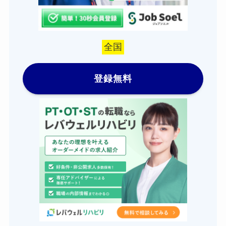
全国
登録無料