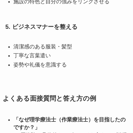
施設の特色と自分の強みをリンクさせる
5. ビジネスマナーを整える
清潔感のある服装・髪型
丁寧な言葉遣い
姿勢や礼儀を意識する
よくある面接質問と答え方の例
「なぜ理学療法士（作業療法士）を目指したの
ですか？」