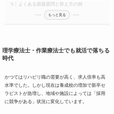
よくある面接質問と答え方の例
もっと見る
理学療法士・作業療法士でも就活で落ちる
時代
かつてはリハビリ職の需要が高く、求人倍率も高
水準でした。しかし現在は養成校の増加で新卒セ
ラピストが急増し、地域や施設によっては「採用
に競争がある」状況に変化しています。