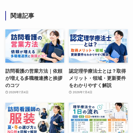
関連記事
訪問看護の営業方法｜依頼
認定理学療法士とは？取得
が増える多職種連携と挨拶
メリット・領域・更新要件
のコツ
をわかりやすく解説
2026年7月4日
2026年7月4日