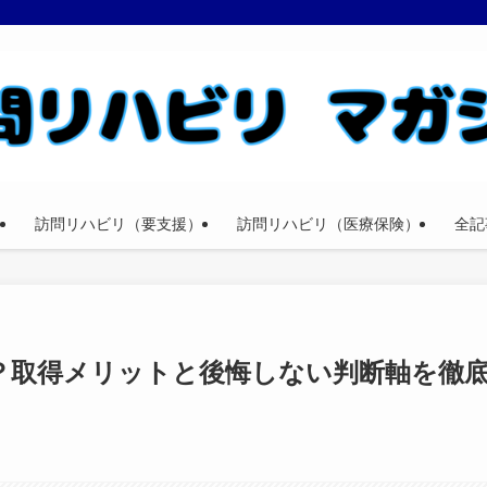
訪問リハビリ（要支援）
訪問リハビリ（医療保険）
全記
？取得メリットと後悔しない判断軸を徹