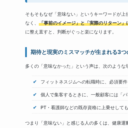
そもそもなぜ「意味ない」というキーワードが上
なく、
「事前のイメージ」と「実際のリターン」
に整え直すと、判断がぐっと楽になります。
期待と現実のミスマッチが生まれる3つ
多くの「意味なかった」という声は、次のような
フィットネスジムへの転職時に、必須要件
個人で集客するときに、一般顧客には「パ
PT・看護師などの既存資格に上乗せして
つまり「意味ない」と感じる人の多くは、健康運