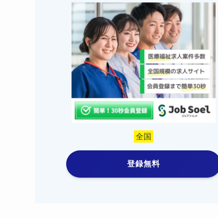
全国
登録無料