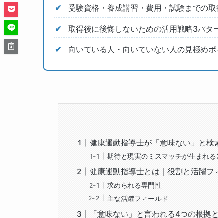
受験資格・養成講習・費用・試験までの取
取得後に後悔しないための活用戦略3パタ
向いている人・向いていない人の見極めポ
健康運動指導士が「意味ない」と検
期待と現実のミスマッチが生まれる
健康運動指導士とは｜役割と活躍フ
求められる専門性
主な活躍フィールド
「意味ない」と言われる4つの根拠