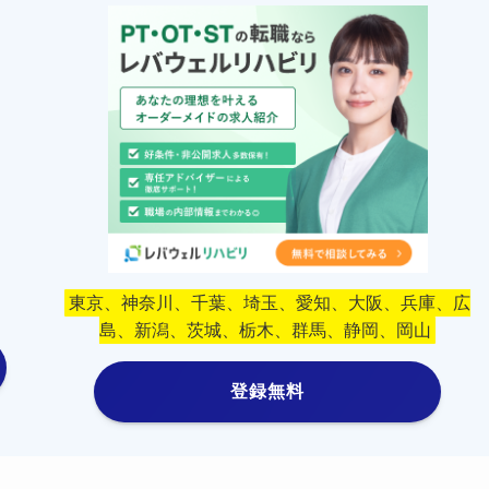
東京、神奈川、千葉、埼玉、愛知、大阪、兵庫、広
島、新潟、茨城、栃木、群馬、静岡、岡山
登録無料