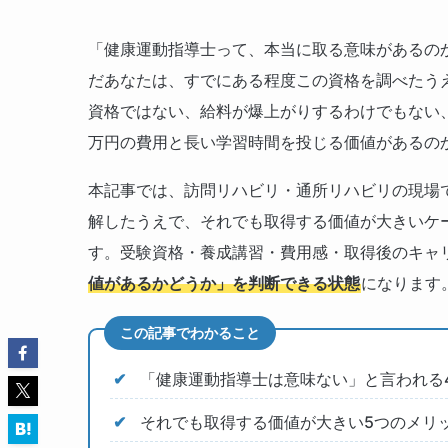
「健康運動指導士って、本当に取る意味があるの
だあなたは、すでにある程度この資格を調べたう
資格ではない、給料が爆上がりするわけでもない
万円の費用と長い学習時間を投じる価値があるの
本記事では、訪問リハビリ・通所リハビリの現場
解したうえで、それでも取得する価値が大きいケ
す。受験資格・養成講習・費用感・取得後のキャ
値があるかどうか」を判断できる状態
になります
この記事でわかること
「健康運動指導士は意味ない」と言われる
それでも取得する価値が大きい5つのメリ