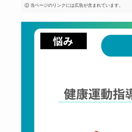
当ページのリンクには広告が含まれています。