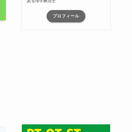
ある理学療法士
プロフィール