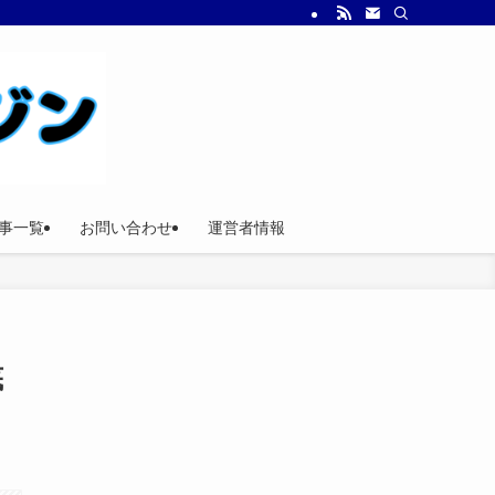
事一覧
お問い合わせ
運営者情報
底