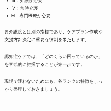
Ⅲ：介護が必要
Ⅳ：常時介護
M：専門医療が必要
要介護度とは別の指標であり、ケアプラン作成や
支援方針決定に重要な役割を果たします。
認知症ケアでは、「どのくらい困っているのか」
を客観的に把握することが第一歩です。
現場で迷わないためにも、各ランクの特徴をしっ
かり整理しておきましょう。