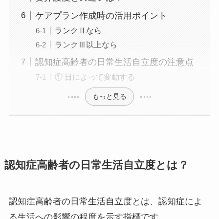
ケアプラン作成時の活用ポイント
ランクⅡなら
ランクⅢ以上なら
認知症高齢者の日常生活自立度の注意点
① 日によって変動する
もっと見る
認知症高齢者の日常生活自立度とは？
認知症高齢者の日常生活自立度とは、認知症によ
る生活への影響の程度を示す指標です。