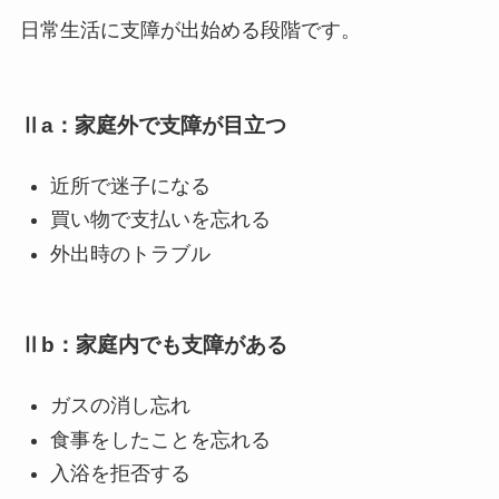
日常生活に支障が出始める段階です。
Ⅱa：家庭外で支障が目立つ
近所で迷子になる
買い物で支払いを忘れる
外出時のトラブル
Ⅱb：家庭内でも支障がある
ガスの消し忘れ
食事をしたことを忘れる
入浴を拒否する