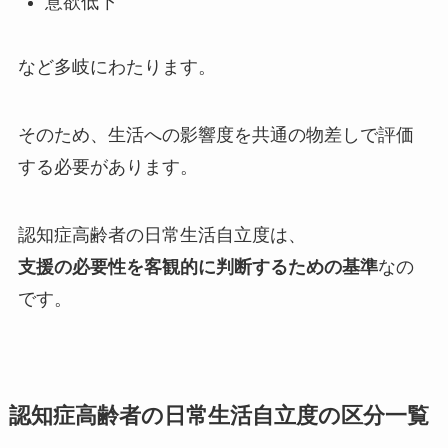
意欲低下
など多岐にわたります。
そのため、生活への影響度を共通の物差しで評価
する必要があります。
認知症高齢者の日常生活自立度は、
支援の必要性を客観的に判断するための基準
なの
です。
認知症高齢者の日常生活自立度の区分一覧