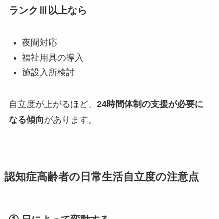
ランクⅢ以上なら
夜間対応
福祉用具の導入
施設入所検討
自立度が上がるほど、
24時間体制の支援が必要に
なる傾向
があります。
認知症高齢者の日常生活自立度の注意点