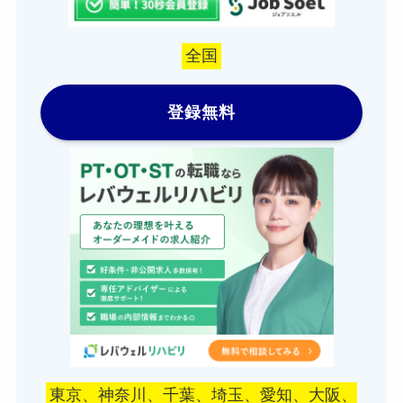
全国
登録無料
東京、神奈川、千葉、埼玉、愛知、大阪、