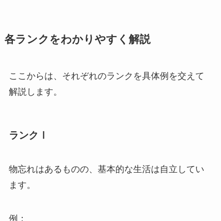
各ランクをわかりやすく解説
ここからは、それぞれのランクを具体例を交えて
解説します。
ランクⅠ
物忘れはあるものの、基本的な生活は自立してい
ます。
例：