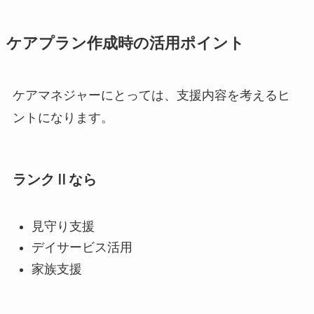
ケアプラン作成時の活用ポイント
ケアマネジャーにとっては、支援内容を考えるヒ
ントになります。
ランクⅡなら
見守り支援
デイサービス活用
家族支援