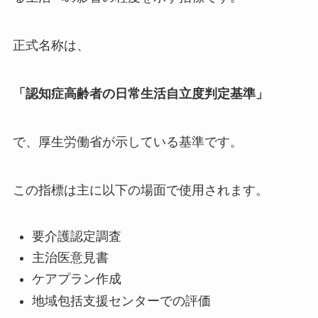
正式名称は、
「認知症高齢者の日常生活自立度判定基準」
で、厚生労働省が示している基準です。
この指標は主に以下の場面で使用されます。
要介護認定調査
主治医意見書
ケアプラン作成
地域包括支援センターでの評価