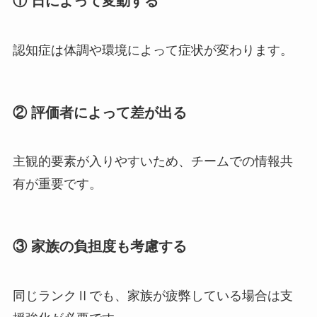
① 日によって変動する
認知症は体調や環境によって症状が変わります。
② 評価者によって差が出る
主観的要素が入りやすいため、チームでの情報共
有が重要です。
③ 家族の負担度も考慮する
同じランクⅡでも、家族が疲弊している場合は支