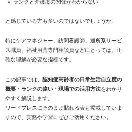
ランクと介護度の関係がわからない
と感じている方も多いのではないでしょうか。
特にケアマネジャー、訪問看護師、通所系サービ
ス職員、福祉用具専門相談員などにとっては、正
確な理解が必要な指標です。
この記事では、
認知症高齢者の日常生活自立度の
概要・ランクの違い・現場での活用方法
をわかり
やすく解説します。
ワードプレスにそのまま貼れる表も掲載していま
すので、実務や学習にぜひご活用ください。