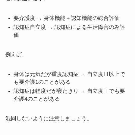
要介護度 → 身体機能＋認知機能の総合評価
認知症自立度 → 認知症による生活障害のみ評
価
例えば、
身体は元気だが重度認知症 → 自立度Ⅲ以上で
も要介護1のことがある
認知症は軽度だが寝たきり → 自立度Ⅰでも要
介護4のことがある
混同しないように注意しましょう。