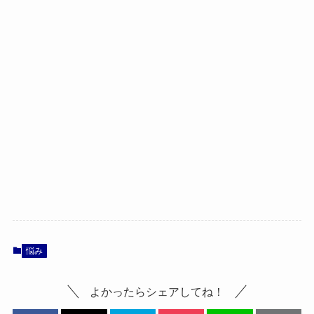
悩み
よかったらシェアしてね！