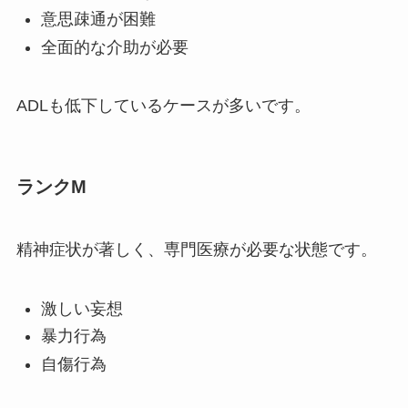
意思疎通が困難
全面的な介助が必要
ADLも低下しているケースが多いです。
ランクM
精神症状が著しく、専門医療が必要な状態です。
激しい妄想
暴力行為
自傷行為