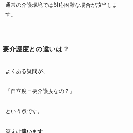
通常の介護環境では対応困難な場合が該当しま
す。
要介護度との違いは？
よくある疑問が、
「自立度＝要介護度なの？」
という点です。
答えは
違います
。