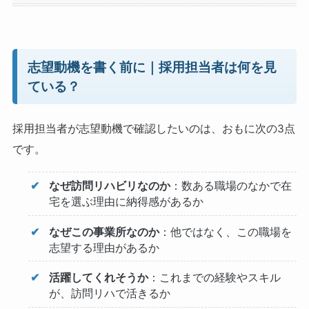
志望動機を書く前に｜採用担当者は何を見
ている？
採用担当者が志望動機で確認したいのは、おもに次の3点
です。
なぜ訪問リハビリなのか
：数ある職場のなかで在
宅を選ぶ理由に納得感があるか
なぜこの事業所なのか
：他ではなく、この職場を
志望する理由があるか
活躍してくれそうか
：これまでの経験やスキル
が、訪問リハで活きるか