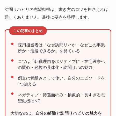
訪問リハビリの志望動機は、書き方のコツを押さえれば
難しくありません。最後に要点を整理します。
この記事のまとめ
採用担当者は「なぜ訪問リハか・なぜこの事業
所か・活躍できるか」を見ている
コツは「転職理由をポジティブに・在宅医療へ
の関心・経験の具体化・訪問リハの魅力」
例文は骨組みとして使い、自分のエピソードを
1つ加える
ネガティブ・待遇面のみ・抽象的・長すぎる志
望動機はNG
大切なのは、
自分の経験と訪問リハビリの魅力を