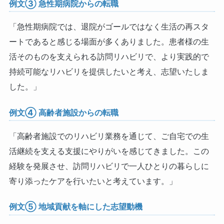
例文③ 急性期病院からの転職
「急性期病院では、退院がゴールではなく生活の再スタ
ートであると感じる場面が多くありました。患者様の生
活そのものを支えられる訪問リハビリで、より実践的で
持続可能なリハビリを提供したいと考え、志望いたしま
した。」
例文④ 高齢者施設からの転職
「高齢者施設でのリハビリ業務を通じて、ご自宅での生
活継続を支える支援にやりがいを感じてきました。この
経験を発展させ、訪問リハビリで一人ひとりの暮らしに
寄り添ったケアを行いたいと考えています。」
例文⑤ 地域貢献を軸にした志望動機