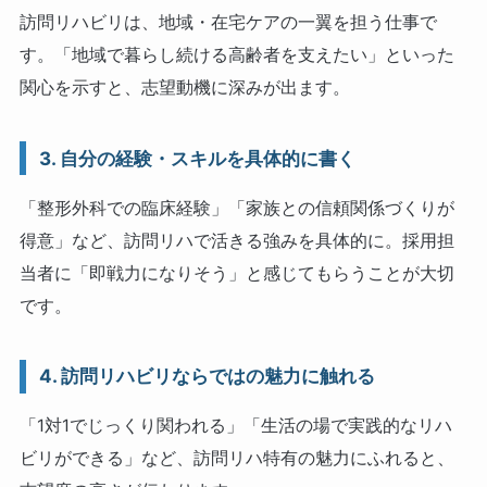
訪問リハビリは、地域・在宅ケアの一翼を担う仕事で
す。「地域で暮らし続ける高齢者を支えたい」といった
関心を示すと、志望動機に深みが出ます。
3. 自分の経験・スキルを具体的に書く
「整形外科での臨床経験」「家族との信頼関係づくりが
得意」など、訪問リハで活きる強みを具体的に。採用担
当者に「即戦力になりそう」と感じてもらうことが大切
です。
4. 訪問リハビリならではの魅力に触れる
「1対1でじっくり関われる」「生活の場で実践的なリハ
ビリができる」など、訪問リハ特有の魅力にふれると、