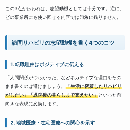
この3点が伝われば、志望動機としては十分です。逆に、
どの事業所にも使い回せる内容では印象に残りません。
訪問リハビリの志望動機を書く4つのコツ
1. 転職理由はポジティブに伝える
「人間関係がつらかった」などネガティブな理由をその
まま書くのは避けましょう。
「生活に密着したリハビリ
がしたい」「退院後の暮らしまで支えたい」
といった前
向きな表現に変換します。
2. 地域医療・在宅医療への関心を示す