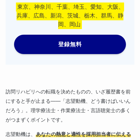
東京、神奈川、千葉、埼玉、愛知、大阪、
兵庫、広島、新潟、茨城、栃木、群馬、静
岡、岡山
登録無料
訪問リハビリへの転職を決めたものの、いざ履歴書を前
にすると手が止まる——「志望動機、どう書けばいいん
だろう」。理学療法士・作業療法士・言語聴覚士の多く
がつまずくポイントです。
志望動機は、
あなたの熱意と適性を採用担当者に伝える