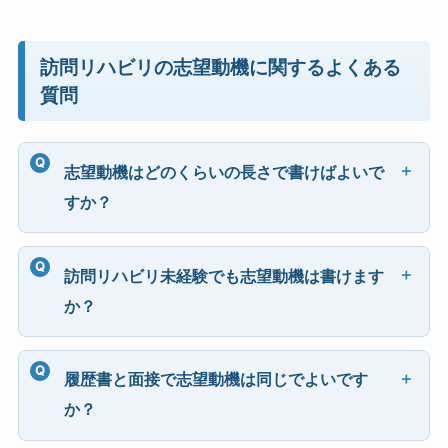
訪問リハビリの志望動機に関するよくある
質問
志望動機はどのくらいの長さで書けばよいで
すか？
訪問リハビリ未経験でも志望動機は書けます
か？
履歴書と面接で志望動機は同じでよいです
か？