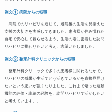
例文① 病院からの転職
「病院でのリハビリを通じて、退院後の生活を見据えた
支援の大切さを実感してきました。患者様が住み慣れた
自宅で安心して暮らせるよう、生活の場に密着した訪問
リハビリに携わりたいと考え、志望いたしました。」
例文② 整形外科クリニックからの転職
「整形外科クリニックで多くの患者様に関わるなかで、
リハビリの成果が生活でどう活きているかを直接見届け
たいという思いが強くなりました。これまで培った運動
機能の評価・訓練の経験を、訪問リハビリで活かしたい
と考えています。」