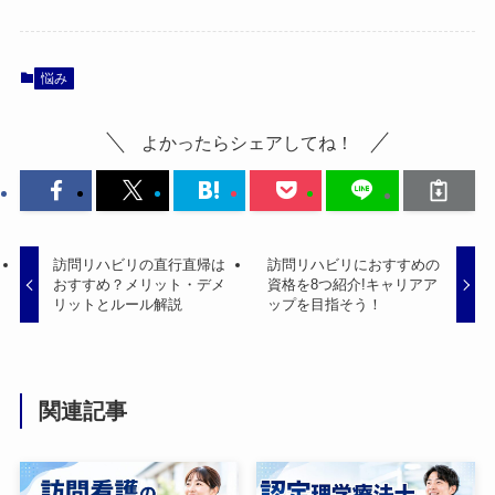
悩み
よかったらシェアしてね！
訪問リハビリの直行直帰は
訪問リハビリにおすすめの
おすすめ？メリット・デメ
資格を8つ紹介!キャリアア
リットとルール解説
ップを目指そう！
関連記事