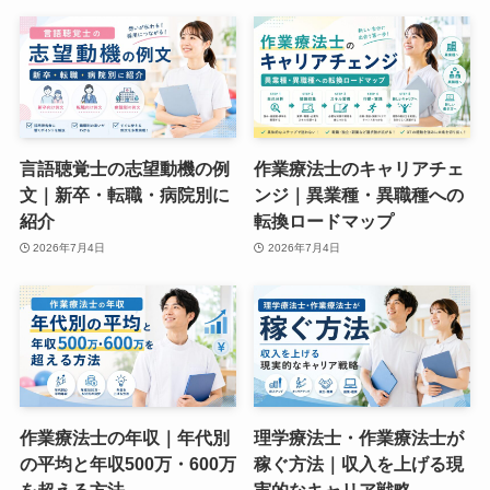
言語聴覚士の志望動機の例
作業療法士のキャリアチェ
文｜新卒・転職・病院別に
ンジ｜異業種・異職種への
紹介
転換ロードマップ
2026年7月4日
2026年7月4日
作業療法士の年収｜年代別
理学療法士・作業療法士が
の平均と年収500万・600万
稼ぐ方法｜収入を上げる現