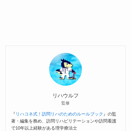
リハウルフ
監修
『
リハコネ式！訪問リハのためのルールブック
』の監
著・編集を務め、訪問リハビリテーションや訪問看護
で10年以上経験がある理学療法士