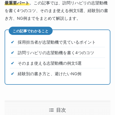
最重要パート
。この記事では、訪問リハビリの志望動機
を書く4つのコツ、そのまま使える例文5選、経験別の書
き方、NG例までをまとめて解説します。
この記事でわかること
採用担当者が志望動機で見ているポイント
訪問リハビリの志望動機を書く4つのコツ
そのまま使える志望動機の例文5選
経験別の書き方と、避けたいNG例
目次