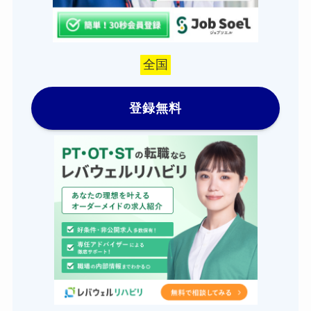
全国
登録無料