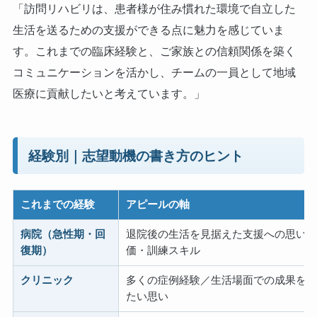
「訪問リハビリは、患者様が住み慣れた環境で自立した
生活を送るための支援ができる点に魅力を感じていま
す。これまでの臨床経験と、ご家族との信頼関係を築く
コミュニケーションを活かし、チームの一員として地域
医療に貢献したいと考えています。」
経験別｜志望動機の書き方のヒント
これまでの経験
アピールの軸
病院（急性期・回
退院後の生活を見据えた支援への思い
復期）
価・訓練スキル
クリニック
多くの症例経験／生活場面での成果を
たい思い