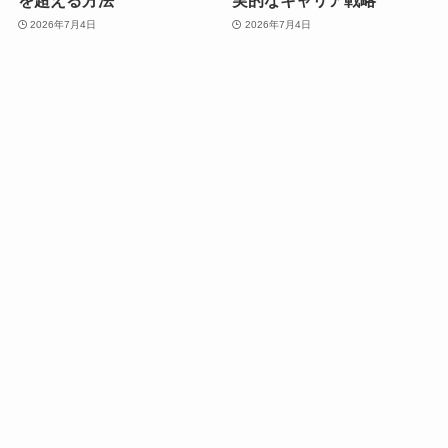
を超える方法
実的なキャリア戦略
2026年7月4日
2026年7月4日