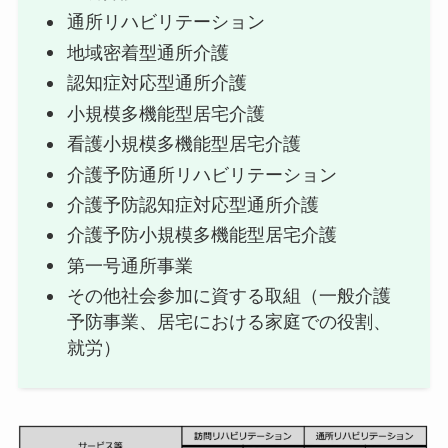
通所リハビリテーション
地域密着型通所介護
認知症対応型通所介護
小規模多機能型居宅介護
看護小規模多機能型居宅介護
介護予防通所リハビリテーション
介護予防認知症対応型通所介護
介護予防小規模多機能型居宅介護
第一号通所事業
その他社会参加に資する取組（一般介護
予防事業、居宅における家庭での役割、
就労）