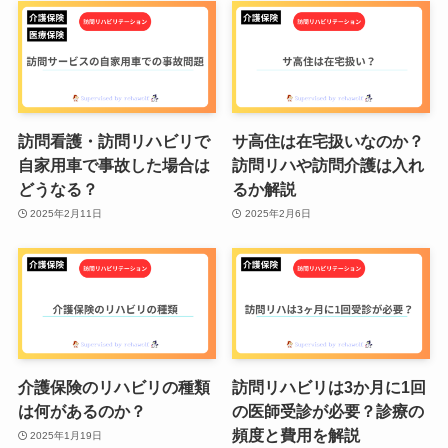
訪問看護・訪問リハビリで
サ高住は在宅扱いなのか？
自家用車で事故した場合は
訪問リハや訪問介護は入れ
どうなる？
るか解説
2025年2月11日
2025年2月6日
介護保険のリハビリの種類
訪問リハビリは3か月に1回
は何があるのか？
の医師受診が必要？診療の
頻度と費用を解説
2025年1月19日