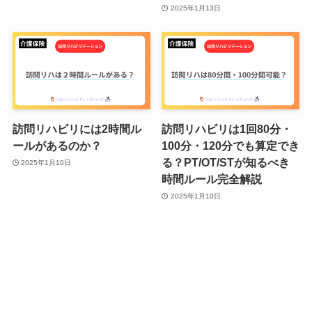
2025年1月13日
訪問リハビリには2時間ル
訪問リハビリは1回80分・
ールがあるのか？
100分・120分でも算定でき
る？PT/OT/STが知るべき
2025年1月10日
時間ルール完全解説
2025年1月10日