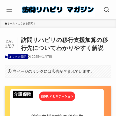
ホーム
よくある質問
訪問リハビリの移行支援加算の移
2025
1/07
行先についてわかりやすく解説
2025年1月7日
よくある質問
当ページのリンクには広告が含まれています。