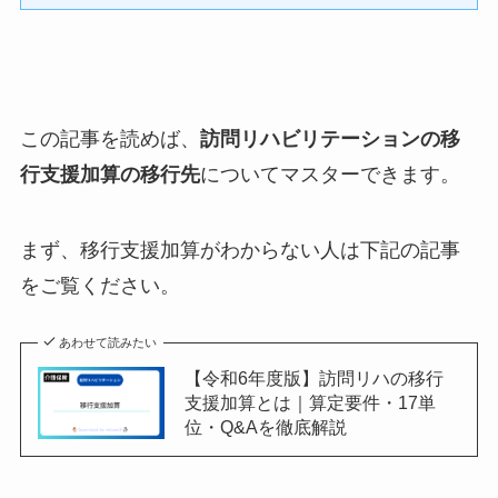
この記事を読めば、
訪問リハビリテーションの移
行支援加算の移行先
についてマスターできます。
まず、移行支援加算がわからない人は下記の記事
をご覧ください。
あわせて読みたい
【令和6年度版】訪問リハの移行
支援加算とは｜算定要件・17単
位・Q&Aを徹底解説