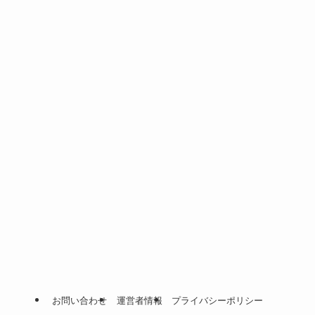
お問い合わせ
運営者情報
プライバシーポリシー