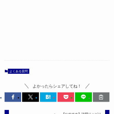
よくある質問
よかったらシェアしてね！