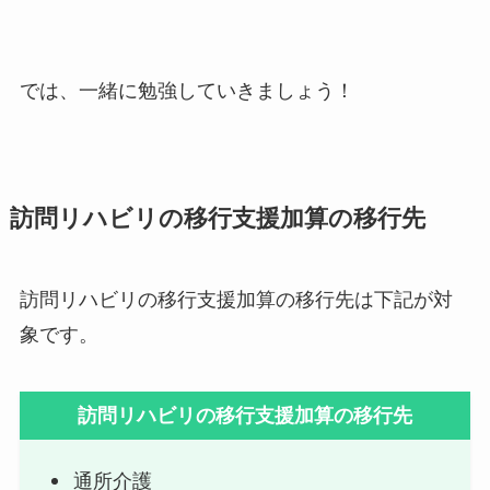
では、一緒に勉強していきましょう！
訪問リハビリの移行支援加算の移行先
訪問リハビリの移行支援加算の移行先は下記が対
象です。
訪問リハビリの移行支援加算の移行先
通所介護