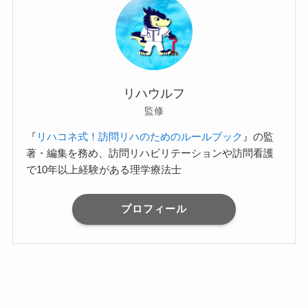
リハウルフ
監修
『
リハコネ式！訪問リハのためのルールブック
』の監
著・編集を務め、訪問リハビリテーションや訪問看護
で10年以上経験がある理学療法士
プロフィール