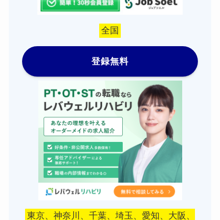
全国
登録無料
東京、神奈川、千葉、埼玉、愛知、大阪、