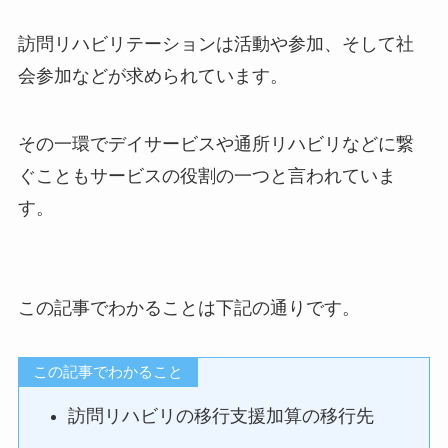
訪問リハビリテーションは活動や参加、そして社
会参加などが求められています。
その一環でデイサービスや通所リハビリなどに繋
ぐこともサービスの役割の一つと言われていま
す。
この記事でわかることは下記の通りです。
この記事でわかること
訪問リハビリの移行支援加算の移行先