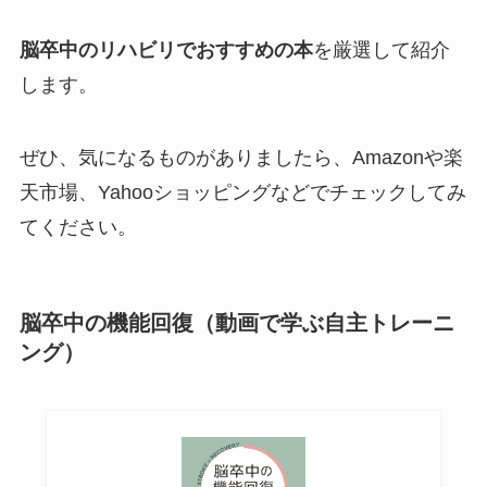
脳卒中のリハビリでおすすめの本
を厳選して紹介
します。
ぜひ、気になるものがありましたら、Amazonや楽
天市場、Yahooショッピングなどでチェックしてみ
てください。
脳卒中の機能回復（動画で学ぶ自主トレーニ
ング）