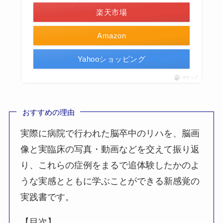
楽天市場
Amazon
Yahooショッピング
ポチップ
おすすめの理由
実際に病院で行われた脳卒中のリハを、脳画
像と実臨床の写真・動画などを交えて振り返
り、これらの症例をまるで追体験したかのよ
うな実感とともに学ぶことができる新感覚の
実践書です。
【目次】