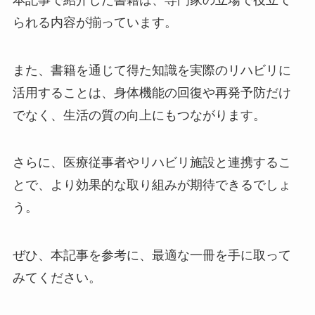
られる内容が揃っています。
また、書籍を通じて得た知識を実際のリハビリに
活用することは、身体機能の回復や再発予防だけ
でなく、生活の質の向上にもつながります。
さらに、医療従事者やリハビリ施設と連携するこ
とで、より効果的な取り組みが期待できるでしょ
う。
ぜひ、本記事を参考に、最適な一冊を手に取って
みてください。