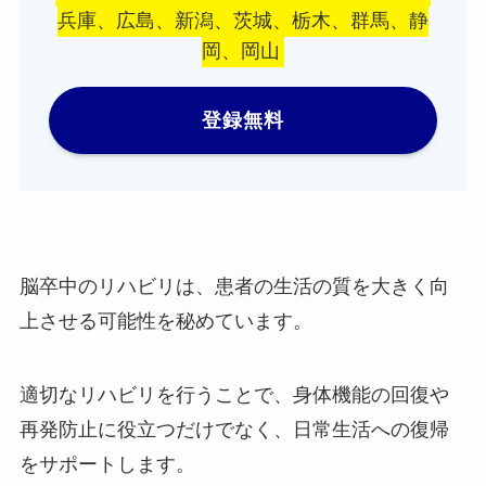
兵庫、広島、新潟、茨城、栃木、群馬、静
岡、岡山
登録無料
脳卒中のリハビリは、患者の生活の質を大きく向
上させる可能性を秘めています。
適切なリハビリを行うことで、身体機能の回復や
再発防止に役立つだけでなく、日常生活への復帰
をサポートします。