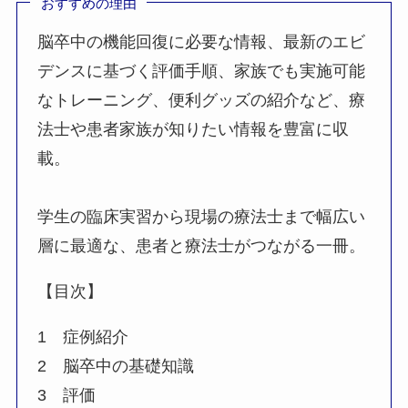
おすすめの理由
脳卒中の機能回復に必要な情報、最新のエビ
デンスに基づく評価手順、家族でも実施可能
なトレーニング、便利グッズの紹介など、療
法士や患者家族が知りたい情報を豊富に収
載。
学生の臨床実習から現場の療法士まで幅広い
層に最適な、患者と療法士がつながる一冊。
【目次】
1 症例紹介
2 脳卒中の基礎知識
3 評価