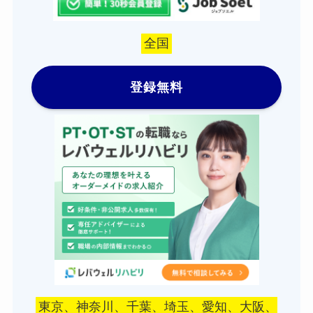
全国
登録無料
東京、神奈川、千葉、埼玉、愛知、大阪、