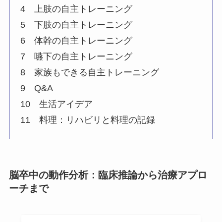
4 上肢の自主トレーニング
5 下肢の自主トレーニング
6 体幹の自主トレーニング
7 嚥下の自主トレーニング
8 家族もできる自主トレーニング
9 Q&A
10 生活アイデア
11 料理：リハビリと料理の記録
脳卒中の動作分析：臨床推論から治療アプロ
ーチまで