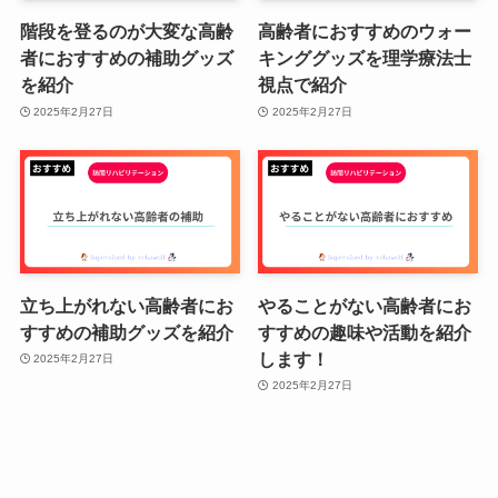
階段を登るのが大変な高齢
高齢者におすすめのウォー
者におすすめの補助グッズ
キンググッズを理学療法士
を紹介
視点で紹介
2025年2月27日
2025年2月27日
立ち上がれない高齢者にお
やることがない高齢者にお
すすめの補助グッズを紹介
すすめの趣味や活動を紹介
します！
2025年2月27日
2025年2月27日