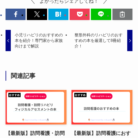
よかったらシェアしてね！
小児リハビリのおすすめの
整形外科のリハビリのおす
本を紹介！専門家から家族
すめの本を厳選して8冊紹
向けまで解説
介！
関連記事
【最新版】訪問看護・訪問
【最新版】訪問看護におす