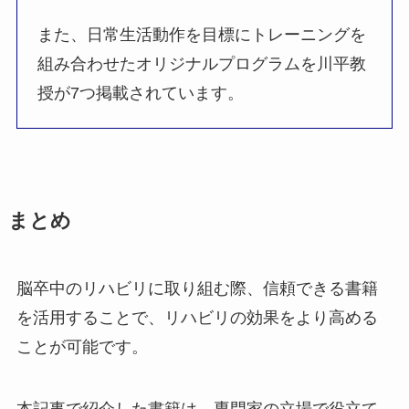
また、日常生活動作を目標にトレーニングを
組み合わせたオリジナルプログラムを川平教
授が7つ掲載されています。
まとめ
脳卒中のリハビリに取り組む際、信頼できる書籍
を活用することで、リハビリの効果をより高める
ことが可能です。
本記事で紹介した書籍は、専門家の立場で役立て