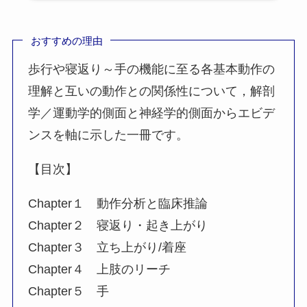
おすすめの理由
歩行や寝返り～手の機能に至る各基本動作の
理解と互いの動作との関係性について，解剖
学／運動学的側面と神経学的側面からエビデ
ンスを軸に示した一冊です。
【目次】
Chapter１ 動作分析と臨床推論
Chapter２ 寝返り・起き上がり
Chapter３ 立ち上がり/着座
Chapter４ 上肢のリーチ
Chapter５ 手