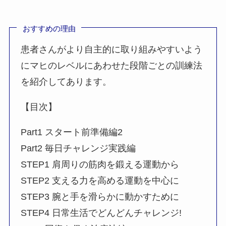
おすすめの理由
患者さんがより自主的に取り組みやすいよう
にマヒのレベルにあわせた段階ごとの訓練法
を紹介してあります。
【目次】
Part1 スタート前準備編2
Part2 毎日チャレンジ実践編
STEP1 肩周りの筋肉を鍛える運動から
STEP2 支える力を高める運動を中心に
STEP3 腕と手を滑らかに動かすために
STEP4 日常生活でどんどんチャレンジ!