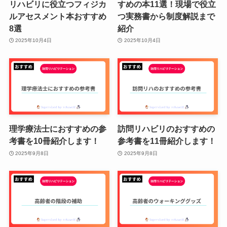
リハビリに役立つフィジカ
すめの本11選！現場で役立
ルアセスメント本おすすめ
つ実務書から制度解説まで
8選
紹介
2025年10月4日
2025年10月4日
理学療法士におすすめの参
訪問リハビリのおすすめの
考書を10冊紹介します！
参考書を11冊紹介します！
2025年9月8日
2025年9月8日