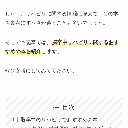
しかし、リハビリに関する情報は膨大で、どの本
を参考にすべきか迷うことも多いでしょう。
そこで本記事では、
脳卒中リハビリに関するおす
すめの本を紹介
します。
ぜひ参考にしてみてください。
目次
脳卒中のリハビリでおすすめの本