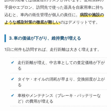
手袋やエプロン、訪問先で使った器具を自家用車に持ち
込むと、車内の衛生管理が個人の責任に。
病院や施設の
ような感染対策の徹底が難しい
のはデメリットです。
3. 車の価値が下がり、維持費が増える
1日に何件も訪問すれば、走行距離は大きく増えます。
走行距離が増え、中古車としての査定価格が下が
る
タイヤ・オイルの消耗が早まり、交換頻度が上が
る
車検やメンテナンス（ブレーキ・バッテリーな
ど）の費用が増える