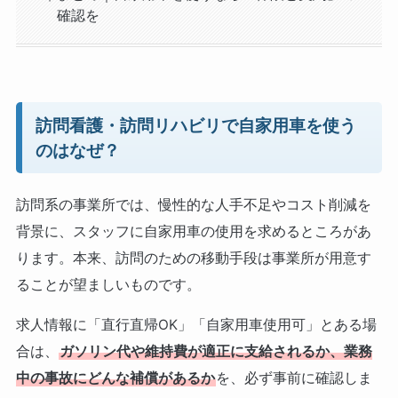
確認を
訪問看護・訪問リハビリで自家用車を使う
のはなぜ？
訪問系の事業所では、慢性的な人手不足やコスト削減を
背景に、スタッフに自家用車の使用を求めるところがあ
ります。本来、訪問のための移動手段は事業所が用意す
ることが望ましいものです。
求人情報に「直行直帰OK」「自家用車使用可」とある場
合は、
ガソリン代や維持費が適正に支給されるか、業務
中の事故にどんな補償があるか
を、必ず事前に確認しま