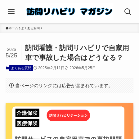
ホーム
よくある質問
訪問看護・訪問リハビリで自家用
2026
5/25
車で事故した場合はどうなる？
2025年2月11日
2026年5月25日
よくある質問
当ページのリンクには広告が含まれています。