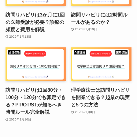
訪問リハビリは3か月に1回
訪問リハビリには2時間ル
の医師受診が必要？診療の
ールがあるのか？
頻度と費用を解説
2025年1月10日
2025年1月13日
訪問リハビリは1回80分・
理学療法士は訪問リハビリ
100分・120分でも算定でき
を開業できる？起業の現実
る？PT/OT/STが知るべき
と5つの方法
時間ルール完全解説
2025年1月8日
2025年1月10日