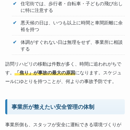
住宅街では、歩行者・自転車・子どもの飛び出し
に特に注意する
悪天候の日は、いつも以上に時間と車間距離に余
裕を持つ
体調がすぐれない日は無理をせず、事業所に相談
する
訪問リハビリの移動は件数が多く、時間に追われがちで
す。
「焦り」が事故の最大の原因
になります。スケジュ
ールにゆとりを持つことが、何よりの事故予防です。
事業所が整えたい安全管理の体制
事業所側も、スタッフが安全に運転できる環境づくりが