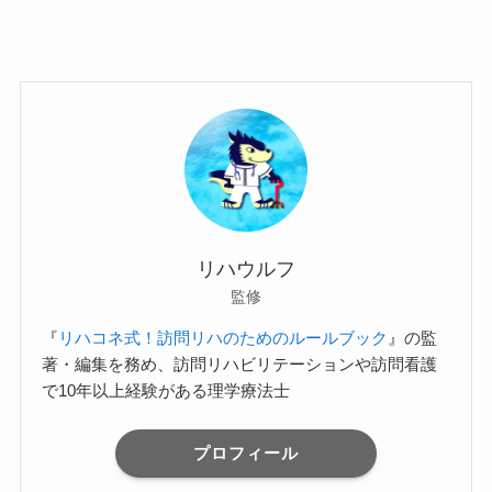
リハウルフ
監修
『
リハコネ式！訪問リハのためのルールブック
』の監
著・編集を務め、訪問リハビリテーションや訪問看護
で10年以上経験がある理学療法士
プロフィール