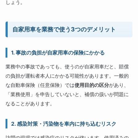
しょう。
自家用車を業務で使う3つのデメリット
1. 事故の負担が自家用車の保険にかかる
業務中の事故であっても、使うのが自家用車だと、賠償
の負担が運転者本人にかかる可能性があります。一般的
な自動車保険（任意保険）では
使用目的の区分
があり、
「業務使用」を申告していないと、補償の扱いが問題に
なることがあります。
2. 感染対策・汚染物を車内に持ち込むリスク
訪問の現場では感染症のリスクが伴います。使用済みの