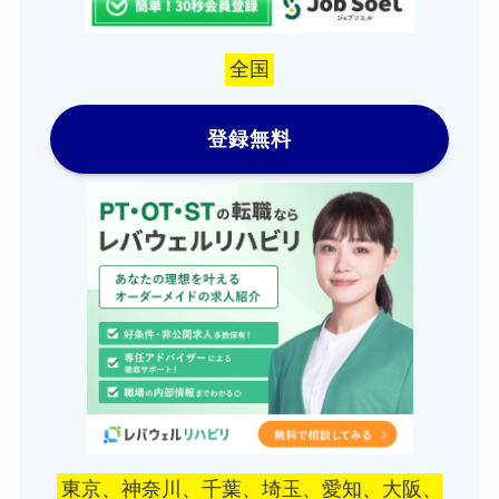
全国
登録無料
東京、神奈川、千葉、埼玉、愛知、大阪、