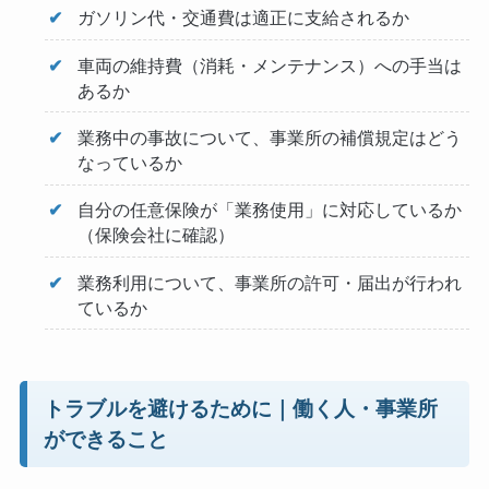
ガソリン代・交通費は適正に支給されるか
車両の維持費（消耗・メンテナンス）への手当は
あるか
業務中の事故について、事業所の補償規定はどう
なっているか
自分の任意保険が「業務使用」に対応しているか
（保険会社に確認）
業務利用について、事業所の許可・届出が行われ
ているか
トラブルを避けるために｜働く人・事業所
ができること