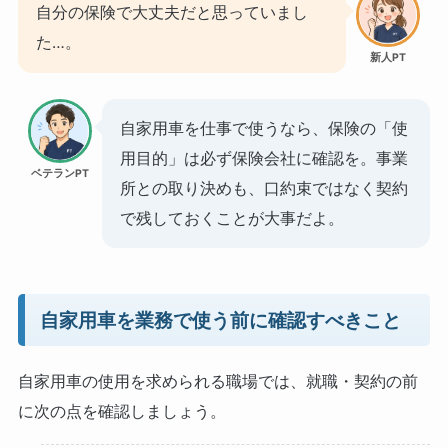
自分の保険で大丈夫だと思っていまし
た…。
新人PT
自家用車を仕事で使うなら、保険の「使
用目的」は必ず保険会社に確認を。事業
ベテランPT
所との取り決めも、口約束ではなく契約
で残しておくことが大事だよ。
自家用車を業務で使う前に確認すべきこと
自家用車の使用を求められる職場では、就職・契約の前
に次の点を確認しましょう。