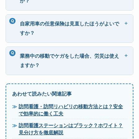
か？
自家用車の任意保険は見直したほうがよいで
すか？
業務中の移動でケガをした場合、労災は使え
ますか？
あわせて読みたい関連記事
訪問看護・訪問リハビリの移動方法とは？安全
で効率的に働く工夫
訪問看護ステーションはブラック？ホワイト？
見分け方を徹底解説