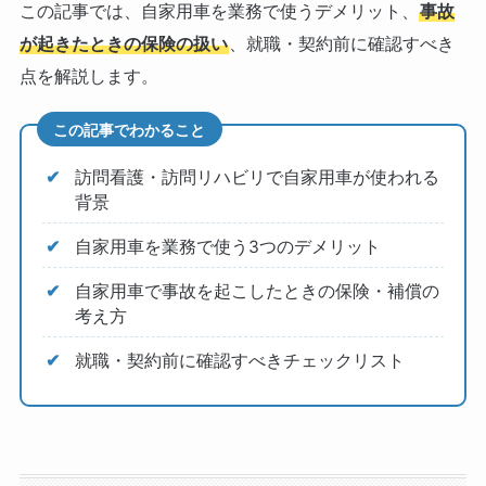
この記事では、自家用車を業務で使うデメリット、
事故
が起きたときの保険の扱い
、就職・契約前に確認すべき
点を解説します。
この記事でわかること
訪問看護・訪問リハビリで自家用車が使われる
背景
自家用車を業務で使う3つのデメリット
自家用車で事故を起こしたときの保険・補償の
考え方
就職・契約前に確認すべきチェックリスト