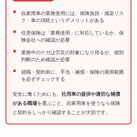
自家用車の業務使用には、保険負担・感染リス
ク・車の消耗というデメリットがある
任意保険は「業務使用」に対応しているか、保
険会社への確認が必要
業務中のケガは労災の対象になり得るが、個別
判断のため確認が必要
就職・契約前に、手当・補償・保険の適用範囲
を必ずチェックする
安全に働くためにも、
社用車の提供や適切な補償
がある職場
を選ぶこと、自家用車を使うなら保険
と契約をしっかり確認することが大切です。