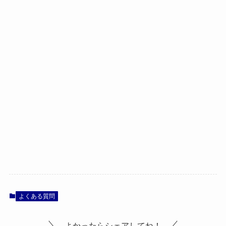
よくある質問
よかったらシェアしてね！