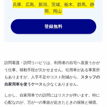
兵庫、広島、新潟、茨城、栃木、群馬、静
岡、岡山
登録無料
訪問看護・訪問リハビリは、利用者の自宅へ直接うかが
う仕事。移動手段が欠かせません。社用車がある事業所
もありますが、人手不足やコスト削減から、
スタッフの
自家用車を使うケース
も少なくありません。
しかし、自家用車での訪問にはリスクが伴います。特に
心配なのが、万が一の事故が起きたときの保険と補償。