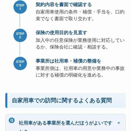
契約内容を書面で確認する
自家用車使用の条件・補償・手当を、口約
束でなく書面で取り交わす。
保険の使用目的を見直す
加入中の任意保険が業務使用に対応してい
るか、保険会社に確認・相談する。
事業所は社用車・補償の整備を
事業所側は、社用車の用意や業務中の事故
に対する補償の明確化を進める。
自家用車での訪問に関するよくある質問
社用車がある事業所を選んだほうがよいです