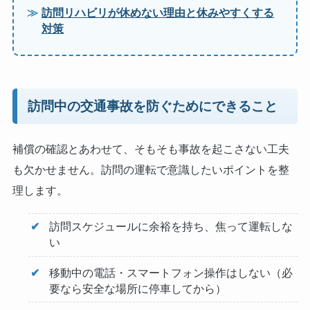
訪問リハビリが休めない理由と休みやすくする
対策
訪問中の交通事故を防ぐためにできること
補償の確認とあわせて、そもそも事故を起こさない工夫
も欠かせません。訪問の運転で意識したいポイントを整
理します。
訪問スケジュールに余裕を持ち、焦って運転しな
い
移動中の電話・スマートフォン操作はしない（必
要なら安全な場所に停車してから）