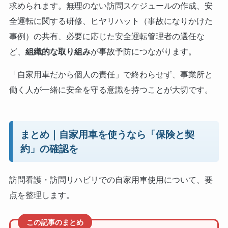
求められます。無理のない訪問スケジュールの作成、安
全運転に関する研修、ヒヤリハット（事故になりかけた
事例）の共有、必要に応じた安全運転管理者の選任な
ど、
組織的な取り組み
が事故予防につながります。
「自家用車だから個人の責任」で終わらせず、事業所と
働く人が一緒に安全を守る意識を持つことが大切です。
まとめ｜自家用車を使うなら「保険と契
約」の確認を
訪問看護・訪問リハビリでの自家用車使用について、要
点を整理します。
この記事のまとめ