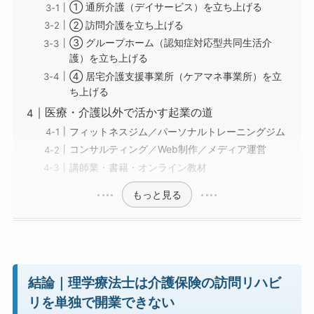
① 通所介護（デイサービス）を立ち上げる
② 訪問介護を立ち上げる
③ グループホーム（認知症対応型共同生活介
護）を立ち上げる
④ 居宅介護支援事業所（ケアマネ事業所）を立
ち上げる
医療・介護以外で活かす起業の道
フィットネスジム／パーソナルトレーニングジム
コンサルティング／Web制作／メディア運営
講師業・書籍・オンライン教材
もっと見る
結論｜理学療法士は介護保険の訪問リハビ
リを単独で開業できない