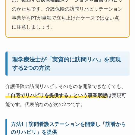
のかたちです。介護保険の訪問リハビリテーション
事業所をPTが単独で立ち上げたケースではない点
に注意しましょう。
理学療法士が「実質的に訪問リハ」を実現
する2つの方法
介護保険の訪問リハビリそのものを開業できなくても、
「自宅でリハビリを提供する」という事業形態
は実現可
能です。代表的なのが次の2つです。
方法1｜訪問看護ステーションを開業し「訪看から
のリハビリ」を提供