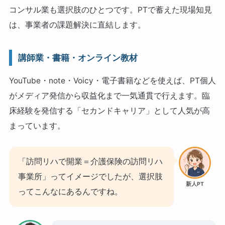
コンサル業も選択肢のひとつです。PTで蓄えた現場知見
は、事業者の課題解決に直結します。
講師業・書籍・オンライン教材
YouTube・note・Voicy・電子書籍などを使えば、PT個人
がメディア発信から収益化まで一気通貫で行えます。臨
床経験を発信する「セカンドキャリア」として人気が高
まっています。
「訪問リハで開業＝介護保険の訪問リハ
事業所」ってイメージでしたが、選択肢
新人PT
ってこんなにあるんですね。