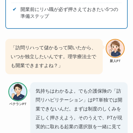
開業前にリハ職が必ず押さえておきたい5つの
準備ステップ
「訪問リハって儲かるって聞いたから、
いつか独立したいんです。理学療法士で
新人PT
も開業できますよね？」
気持ちはわかるよ。でも介護保険の「訪
問リハビリテーション」はPT単独では開
ベテランPT
業できないんだ。まずは制度のしくみを
正しく押さえよう。そのうえで、PTが現
実的に取れる起業の選択肢を一緒に見て