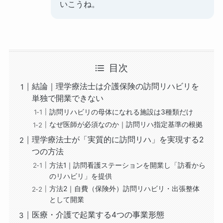
いこうね。
目次
結論｜理学療法士は介護保険の訪問リハビリを
単独で開業できない
訪問リハビリの母体になれる施設は3種類だけ
なぜ医師が必須なのか｜訪問リハ指定基準の根拠
理学療法士が「実質的に訪問リハ」を実現する2
つの方法
方法1｜訪問看護ステーションを開業し「訪看から
のリハビリ」を提供
方法2｜自費（保険外）訪問リハビリ・出張整体
として開業
医療・介護で起業する4つの事業形態