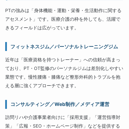
PTの強みは「身体機能・運動・栄養・生活動作に関する
アセスメント」です。医療介護の枠を外しても、活躍で
きるフィールドは広がっています。
フィットネスジム／パーソナルトレーニングジム
近年は「医療資格を持つトレーナー」への信頼が高まっ
ており、PT・OT監修のパーソナルジムは差別化しやすい
業態です。慢性腰痛・膝痛など整形外科的トラブルを抱
える層に強くアプローチできます。
コンサルティング／Web制作／メディア運営
訪問リハや介護事業者向けに「採用支援」「運営指導対
策」「広報・SEO・ホームページ制作」などを提供する