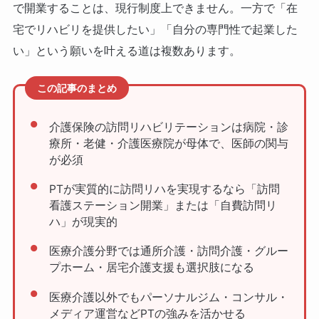
で開業することは、現行制度上できません。一方で「在
宅でリハビリを提供したい」「自分の専門性で起業した
い」という願いを叶える道は複数あります。
この記事のまとめ
介護保険の訪問リハビリテーションは病院・診
療所・老健・介護医療院が母体で、医師の関与
が必須
PTが実質的に訪問リハを実現するなら「訪問
看護ステーション開業」または「自費訪問リ
ハ」が現実的
医療介護分野では通所介護・訪問介護・グルー
プホーム・居宅介護支援も選択肢になる
医療介護以外でもパーソナルジム・コンサル・
メディア運営などPTの強みを活かせる