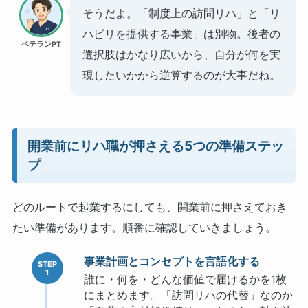
そうだよ。「制度上の訪問リハ」と「リ
ハビリを提供する事業」は別物。後者の
ベテランPT
選択肢はかなり広いから、自分が何を実
現したいかから逆算するのが大事だね。
開業前にリハ職が押さえる5つの準備ステッ
プ
どのルートで起業するにしても、開業前に押さえておき
たい準備があります。順番に確認していきましょう。
事業計画とコンセプトを言語化する
誰に・何を・どんな価値で届けるかを1枚
にまとめます。「訪問リハの代替」なのか