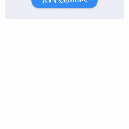
おすすめのnoteへ