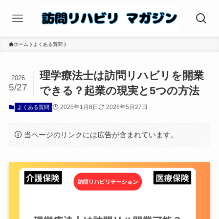
ホーム
よくある質問
理学療法士は訪問リハビリを開業
2026
5/27
できる？起業の現実と5つの方法
2025年1月8日
2026年5月27日
よくある質問
当ページのリンクには広告が含まれています。