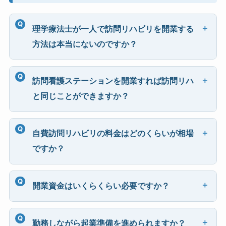
理学療法士が一人で訪問リハビリを開業する
方法は本当にないのですか？
訪問看護ステーションを開業すれば訪問リハ
と同じことができますか？
自費訪問リハビリの料金はどのくらいが相場
ですか？
開業資金はいくらくらい必要ですか？
勤務しながら起業準備を進められますか？