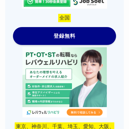
全国
登録無料
東京、神奈川、千葉、埼玉、愛知、大阪、