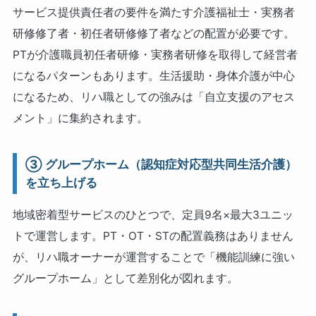
サービス提供責任者の要件を満たす介護福祉士・実務者
研修修了者・初任者研修修了者などの配置が必要です。
PTが介護職員初任者研修・実務者研修を取得して経営者
になるパターンもあります。生活援助・身体介護が中心
になるため、リハ職としての強みは「自立支援のアセス
メント」に集約されます。
③ グループホーム（認知症対応型共同生活介護）
を立ち上げる
地域密着型サービスのひとつで、定員9名×最大3ユニッ
トで運営します。PT・OT・STの配置義務はありません
が、リハ職オーナーが運営することで「機能訓練に強い
グループホーム」として差別化が図れます。