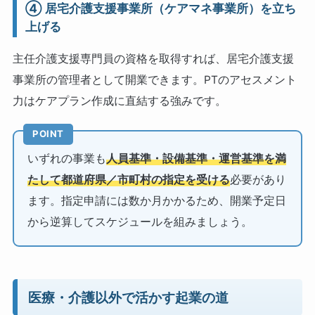
④ 居宅介護支援事業所（ケアマネ事業所）を立ち
上げる
主任介護支援専門員の資格を取得すれば、居宅介護支援
事業所の管理者として開業できます。PTのアセスメント
力はケアプラン作成に直結する強みです。
POINT
いずれの事業も
人員基準・設備基準・運営基準を満
たして都道府県／市町村の指定を受ける
必要があり
ます。指定申請には数か月かかるため、開業予定日
から逆算してスケジュールを組みましょう。
医療・介護以外で活かす起業の道