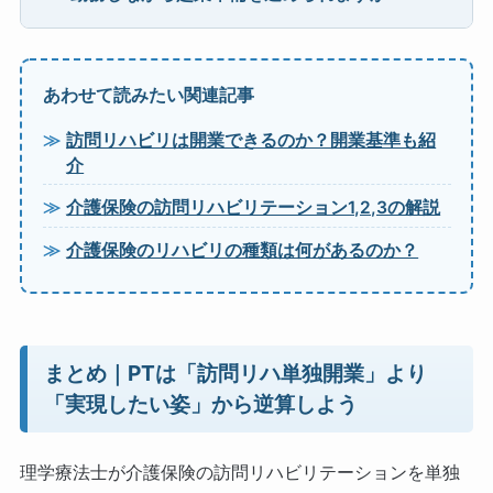
あわせて読みたい関連記事
訪問リハビリは開業できるのか？開業基準も紹
介
介護保険の訪問リハビリテーション1,2,3の解説
介護保険のリハビリの種類は何があるのか？
まとめ｜PTは「訪問リハ単独開業」より
「実現したい姿」から逆算しよう
理学療法士が介護保険の訪問リハビリテーションを単独