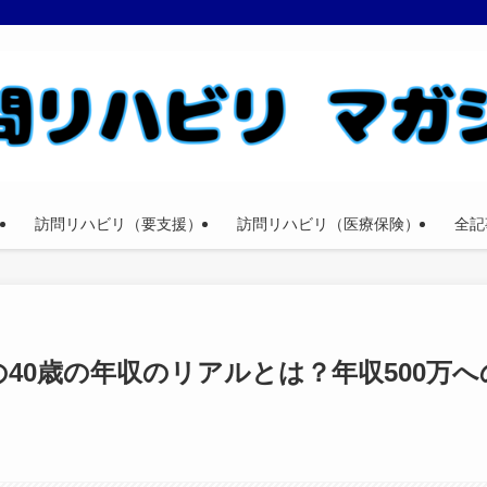
訪問リハビリ（要支援）
訪問リハビリ（医療保険）
全記
40歳の年収のリアルとは？年収500万へ