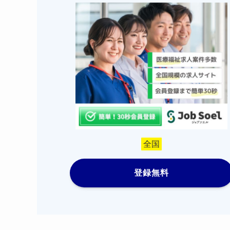
全国
登録無料