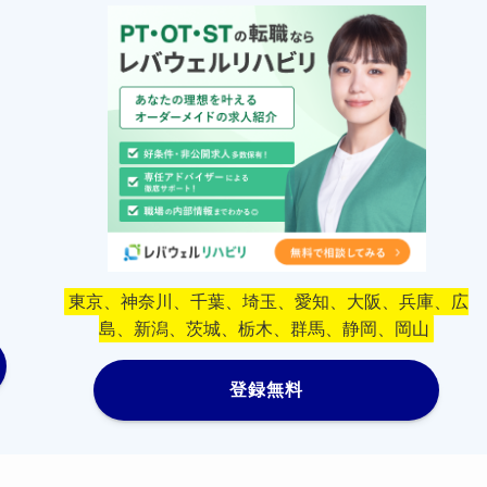
東京、神奈川、千葉、埼玉、愛知、大阪、兵庫、広
島、新潟、茨城、栃木、群馬、静岡、岡山
登録無料