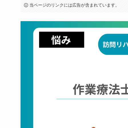
当ページのリンクには広告が含まれています。