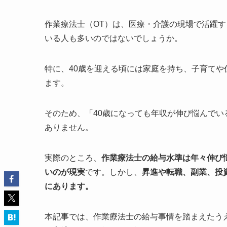
作業療法士（OT）は、医療・介護の現場で活躍
いる人も多いのではないでしょうか。
特に、40歳を迎える頃には家庭を持ち、子育て
ます。
そのため、「40歳になっても年収が伸び悩んでい
ありません。
実際のところ、
作業療法士の給与水準は年々伸び悩
いのが現実
です。しかし、
昇進や転職、副業、投
にあります。
本記事では、作業療法士の給与事情を踏まえたう