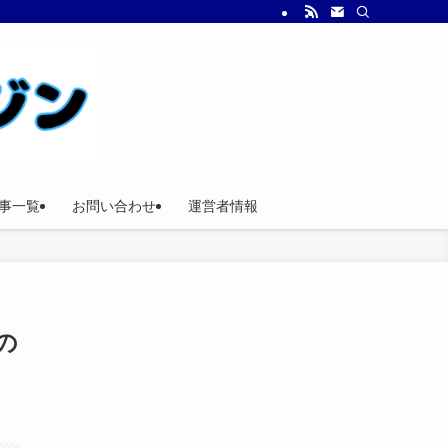
事一覧
お問い合わせ
運営者情報
の