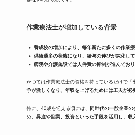
作業療法士が増加している背景
養成校の増加により、毎年新たに多くの作業療
供給過多の状態になり、給与の伸びが鈍化して
病院や介護施設では人件費の抑制が進んでおり
かつては作業療法士の資格を持っているだけで「
争が激しくなり、年収を上げるためには工夫が必
特に、40歳を迎える頃には、
同世代の一般企業の
め、
昇進や副業、投資といった手段を活用し、収