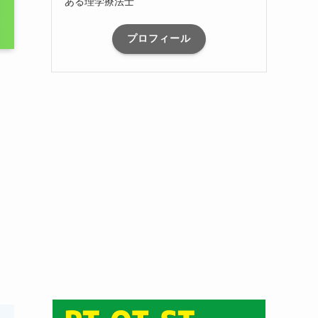
ある理学療法士
プロフィール