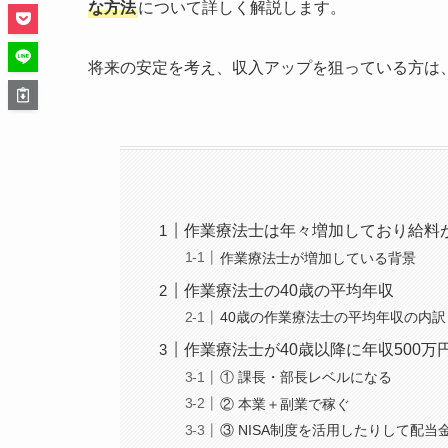
な方法
について詳しく解説します。
将来の安定を考え、収入アップを狙っている方は
作業療法士は年々増加しており給料
作業療法士が増加している背景
作業療法士の40歳の平均年収
40歳の作業療法士の平均年収の内訳
作業療法士が40歳以降に年収500
① 課長・部長レベルになる
② 本業＋副業で稼ぐ
③ NISA制度を活用したりして配当