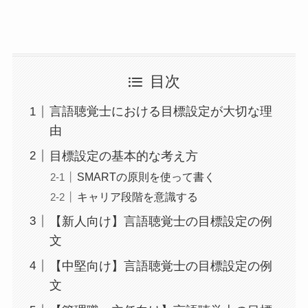
目次
言語聴覚士における目標設定が大切な理
由
目標設定の基本的な考え方
SMARTの原則を使って書く
キャリア段階を意識する
【新人向け】言語聴覚士の目標設定の例
文
【中堅向け】言語聴覚士の目標設定の例
文