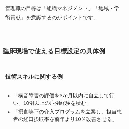
管理職の目標は「組織マネジメント」「地域・学
術貢献」を意識するのがポイントです。
臨床現場で使える目標設定の具体例
技術スキルに関する例
「構音障害の評価を3か月以内に自立して行
い、10例以上の症例経験を積む」
「摂食嚥下の介入プログラムを立案し、担当患
者の経口摂取率を前年より10％改善させる」