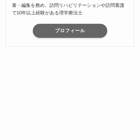
著・編集を務め、訪問リハビリテーションや訪問看護
で10年以上経験がある理学療法士
プロフィール