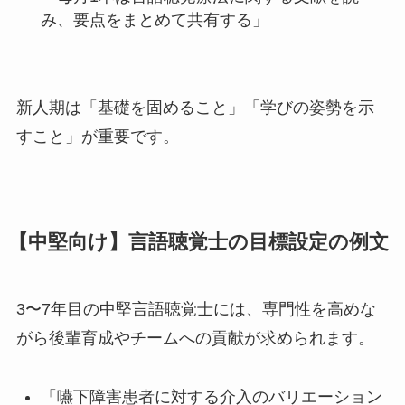
み、要点をまとめて共有する」
新人期は「基礎を固めること」「学びの姿勢を示
すこと」が重要です。
【中堅向け】言語聴覚士の目標設定の例文
3〜7年目の中堅言語聴覚士には、専門性を高めな
がら後輩育成やチームへの貢献が求められます。
「嚥下障害患者に対する介入のバリエーション