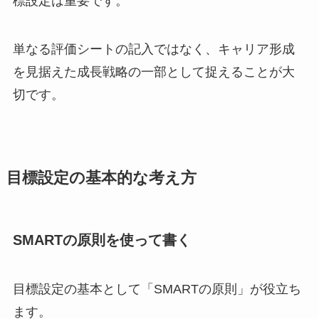
標設定は重要です。
単なる評価シートの記入ではなく、キャリア形成
を見据えた成長戦略の一部として捉えることが大
切です。
目標設定の基本的な考え方
SMARTの原則を使って書く
目標設定の基本として「SMARTの原則」が役立ち
ます。