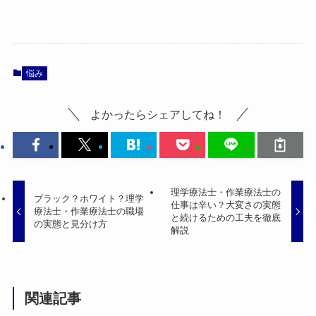
悩み
よかったらシェアしてね！
理学療法士・作業療法士の
ブラック？ホワイト？理学
仕事は辛い？大変さの実態
療法士・作業療法士の職場
と続けるための工夫を徹底
の実態と見分け方
解説
関連記事