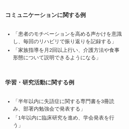
コミュニケーションに関する例
「患者のモチベーションを高める声かけを意識
し、毎回のリハビリで振り返りを記録する」
「家族指導を月2回以上行い、介護方法や食事
形態について説明できるようになる」
学習・研究活動に関する例
「半年以内に失語症に関する専門書を3冊読
み、部署内勉強会で発表する」
「1年以内に臨床研究を進め、学会発表を行
う」