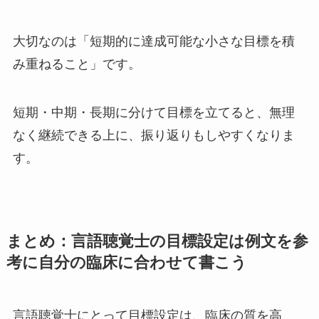
大切なのは「短期的に達成可能な小さな目標を積
み重ねること」です。
短期・中期・長期に分けて目標を立てると、無理
なく継続できる上に、振り返りもしやすくなりま
す。
まとめ：言語聴覚士の目標設定は例文を参
考に自分の臨床に合わせて書こう
言語聴覚士にとって目標設定は、臨床の質を高