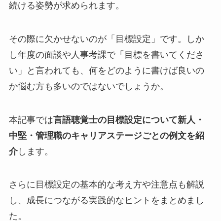
続ける姿勢が求められます。
その際に欠かせないのが「目標設定」です。しか
し年度の面談や人事考課で「目標を書いてくださ
い」と言われても、何をどのように書けば良いの
か悩む方も多いのではないでしょうか。
本記事では
言語聴覚士の目標設定について新人・
中堅・管理職のキャリアステージごとの例文を紹
介
します。
さらに目標設定の基本的な考え方や注意点も解説
し、成長につながる実践的なヒントをまとめまし
た。