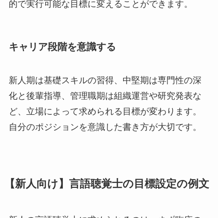
的で実行可能な目標に変えることができます。
キャリア段階を意識する
新人期は基礎スキルの習得、中堅期は専門性の深
化と後輩指導、管理職期は組織運営や研究発表な
ど、立場によって求められる目標が変わります。
自分のポジションを意識した書き方が大切です。
【新人向け】言語聴覚士の目標設定の例文