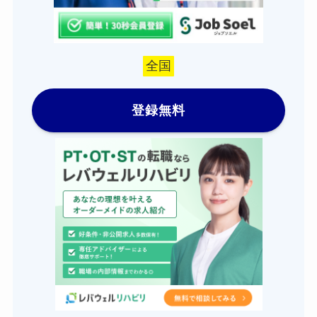
全国
登録無料