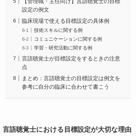
【管理職・主任向け】言語聴覚士の目標
設定の例文
臨床現場で使える目標設定の具体例
技術スキルに関する例
コミュニケーションに関する例
学習・研究活動に関する例
言語聴覚士が目標設定をするときの注意
点
まとめ：言語聴覚士の目標設定は例文を
参考に自分の臨床に合わせて書こう
言語聴覚士における目標設定が大切な理由