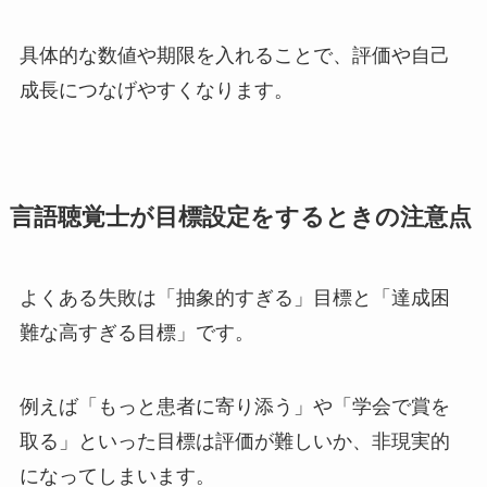
具体的な数値や期限を入れることで、評価や自己
成長につなげやすくなります。
言語聴覚士が目標設定をするときの注意点
よくある失敗は「抽象的すぎる」目標と「達成困
難な高すぎる目標」です。
例えば「もっと患者に寄り添う」や「学会で賞を
取る」といった目標は評価が難しいか、非現実的
になってしまいます。