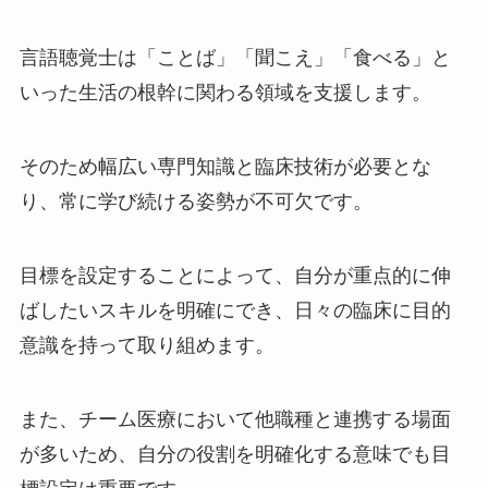
言語聴覚士は「ことば」「聞こえ」「食べる」と
いった生活の根幹に関わる領域を支援します。
そのため幅広い専門知識と臨床技術が必要とな
り、常に学び続ける姿勢が不可欠です。
目標を設定することによって、自分が重点的に伸
ばしたいスキルを明確にでき、日々の臨床に目的
意識を持って取り組めます。
また、チーム医療において他職種と連携する場面
が多いため、自分の役割を明確化する意味でも目