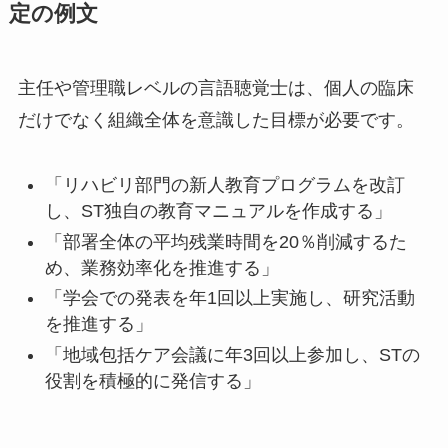
定の例文
主任や管理職レベルの言語聴覚士は、個人の臨床
だけでなく組織全体を意識した目標が必要です。
「リハビリ部門の新人教育プログラムを改訂
し、ST独自の教育マニュアルを作成する」
「部署全体の平均残業時間を20％削減するた
め、業務効率化を推進する」
「学会での発表を年1回以上実施し、研究活動
を推進する」
「地域包括ケア会議に年3回以上参加し、STの
役割を積極的に発信する」