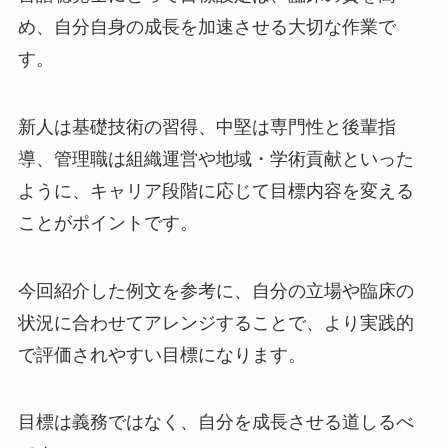
め、自分自身の成長を加速させる大切な作業で
す。
新人は基礎技術の習得、中堅は専門性と後輩指
導、管理職は組織運営や地域・学術貢献といった
ように、キャリア段階に応じて目標内容を変える
ことがポイントです。
今回紹介した例文を参考に、自分の立場や臨床の
状況に合わせてアレンジすることで、より実践的
で評価されやすい目標になります。
目標は義務ではなく、自分を成長させる道しるべ