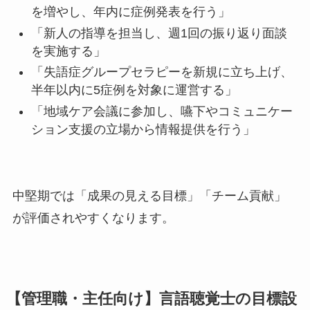
を増やし、年内に症例発表を行う」
「新人の指導を担当し、週1回の振り返り面談
を実施する」
「失語症グループセラピーを新規に立ち上げ、
半年以内に5症例を対象に運営する」
「地域ケア会議に参加し、嚥下やコミュニケー
ション支援の立場から情報提供を行う」
中堅期では「成果の見える目標」「チーム貢献」
が評価されやすくなります。
【管理職・主任向け】言語聴覚士の目標設