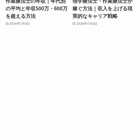
作業療法士の年収｜年代別
理学療法士・作業療法士が
の平均と年収500万・600万
稼ぐ方法｜収入を上げる現
を超える方法
実的なキャリア戦略
2026年7月4日
2026年7月4日