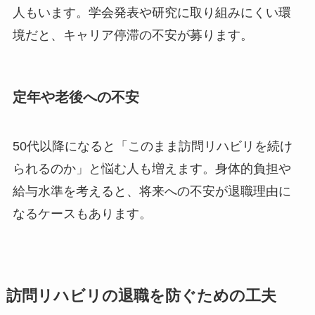
人もいます。学会発表や研究に取り組みにくい環
境だと、キャリア停滞の不安が募ります。
定年や老後への不安
50代以降になると「このまま訪問リハビリを続け
られるのか」と悩む人も増えます。身体的負担や
給与水準を考えると、将来への不安が退職理由に
なるケースもあります。
訪問リハビリの退職を防ぐための工夫