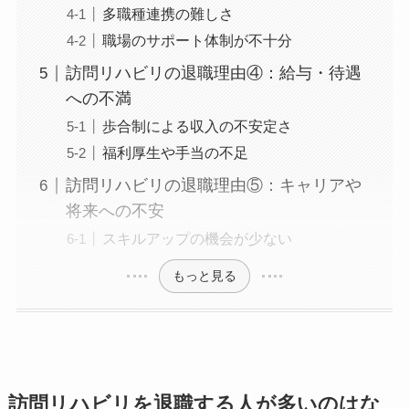
多職種連携の難しさ
職場のサポート体制が不十分
訪問リハビリの退職理由④：給与・待遇
への不満
歩合制による収入の不安定さ
福利厚生や手当の不足
訪問リハビリの退職理由⑤：キャリアや
将来への不安
スキルアップの機会が少ない
もっと見る
訪問リハビリを退職する人が多いのはな