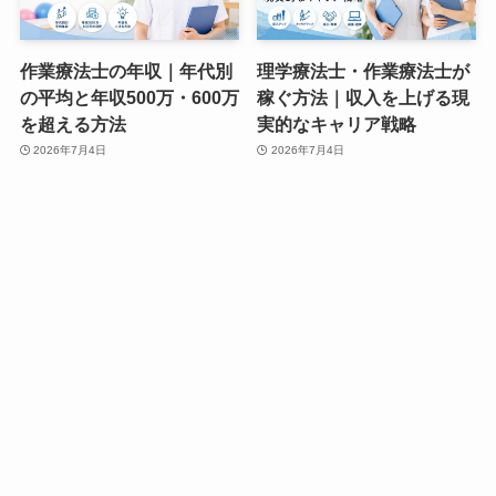
作業療法士の年収｜年代別
理学療法士・作業療法士が
の平均と年収500万・600万
稼ぐ方法｜収入を上げる現
を超える方法
実的なキャリア戦略
2026年7月4日
2026年7月4日