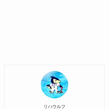
リハウルフ