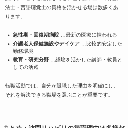
法士・言語聴覚士の資格を活かせる場は数多くあ
ります。
急性期・回復期病院
…最新の医療に携われる
介護老人保健施設やデイケア
…比較的安定した
勤務環境
教育・研究分野
…経験を活かした講師・教員と
しての活躍
転職活動では、自分が退職した理由を明確にし、
それを解決できる職場を選ぶことが重要です。