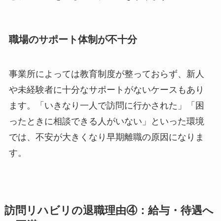
職場のサポート体制が不十分
事業所によっては教育制度が整っておらず、新人
や未経験者に十分なサポートがないケースもあり
ます。「いきなり一人で訪問に行かされた」「困
ったときに相談できる人がいない」といった環境
では、不安が大きくなり早期離職の原因になりま
す。
訪問リハビリの退職理由④：給与・待遇へ