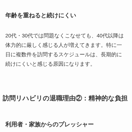
年齢を重ねると続けにくい
20代・30代では問題なくこなせても、40代以降は
体力的に厳しく感じる人が増えてきます。特に一
日に複数件を訪問するスケジュールは、長期的に
続けにくいと感じる原因になります。
訪問リハビリの退職理由②：精神的な負担
利用者・家族からのプレッシャー