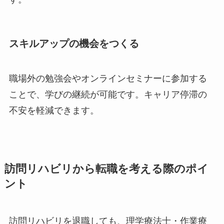
スキルアップの機会をつくる
職場外の勉強会やオンラインセミナーに参加する
ことで、学びの継続が可能です。キャリア停滞の
不安を軽減できます。
訪問リハビリから転職を考える際のポイ
ント
訪問リハビリを退職しても、理学療法士・作業療