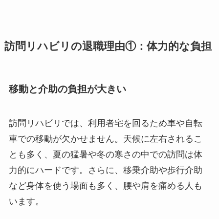
訪問リハビリの退職理由①：体力的な負担
移動と介助の負担が大きい
訪問リハビリでは、利用者宅を回るため車や自転
車での移動が欠かせません。天候に左右されるこ
とも多く、夏の猛暑や冬の寒さの中での訪問は体
力的にハードです。さらに、移乗介助や歩行介助
など身体を使う場面も多く、腰や肩を痛める人も
います。