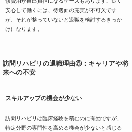
修費用が自己負担になるケースもあります。長く
安心して働くには、待遇面の充実が不可欠です
が、それが整っていないと退職を検討するきっか
けになります。
訪問リハビリの退職理由⑤：キャリアや将
来への不安
スキルアップの機会が少ない
訪問リハビリは臨床経験を積むのに有効ですが、
特定分野の専門性を高める機会が少ないと感じる