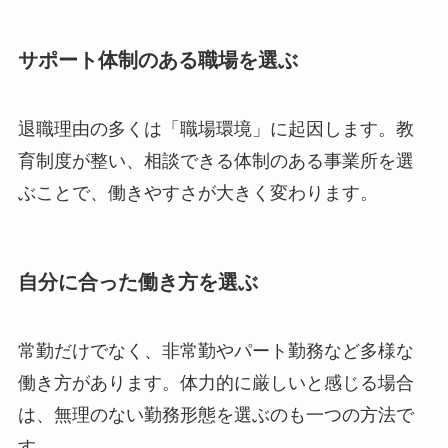
サポート体制のある職場を選ぶ
退職理由の多くは「職場環境」に起因します。教
育制度が整い、相談できる体制のある事業所を選
ぶことで、働きやすさが大きく変わります。
自分に合った働き方を選ぶ
常勤だけでなく、非常勤やパート勤務など多様な
働き方があります。体力的に厳しいと感じる場合
は、無理のない勤務形態を選ぶのも一つの方法で
す。