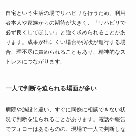
自宅という生活の場でリハビリを行うため、利用
者本人や家族からの期待が大きく、「リハビリで
必ず良くしてほしい」と強く求められることがあ
ります。成果が出にくい場合や病状が進行する場
合、理不尽に責められることもあり、精神的なス
トレスにつながります。
一人で判断を迫られる場面が多い
病院や施設と違い、すぐに同僚に相談できない状
況で判断を迫られることがあります。電話や報告
でフォローはあるものの、現場で一人で判断しな