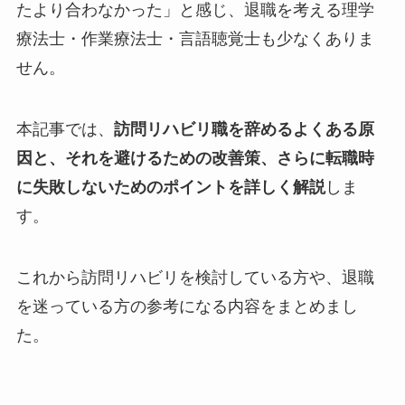
たより合わなかった」と感じ、退職を考える理学
療法士・作業療法士・言語聴覚士も少なくありま
せん。
本記事では、
訪問リハビリ職を辞めるよくある原
因と、それを避けるための改善策、さらに転職時
に失敗しないためのポイントを詳しく解説
しま
す。
これから訪問リハビリを検討している方や、退職
を迷っている方の参考になる内容をまとめまし
た。