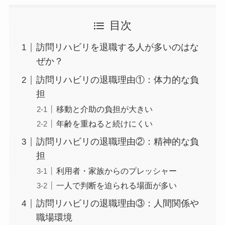
目次
訪問リハビリを退職する人が多いのはな
ぜか？
訪問リハビリの退職理由①：体力的な負
担
移動と介助の負担が大きい
年齢を重ねると続けにくい
訪問リハビリの退職理由②：精神的な負
担
利用者・家族からのプレッシャー
一人で判断を迫られる場面が多い
訪問リハビリの退職理由③：人間関係や
職場環境