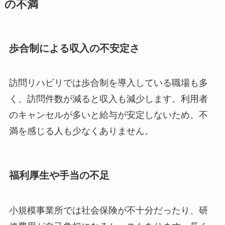
の不満
歩合制による収入の不安定さ
訪問リハビリでは歩合制を導入している職場も多
く、訪問件数が減ると収入も減少します。利用者
のキャンセルが多いと給与が安定しないため、不
満を感じる人も少なくありません。
福利厚生や手当の不足
小規模事業所では社会保険が不十分だったり、研