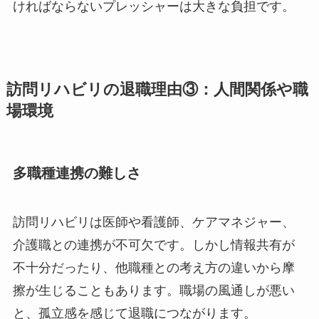
ければならないプレッシャーは大きな負担です。
訪問リハビリの退職理由③：人間関係や職
場環境
多職種連携の難しさ
訪問リハビリは医師や看護師、ケアマネジャー、
介護職との連携が不可欠です。しかし情報共有が
不十分だったり、他職種との考え方の違いから摩
擦が生じることもあります。職場の風通しが悪い
と、孤立感を感じて退職につながります。