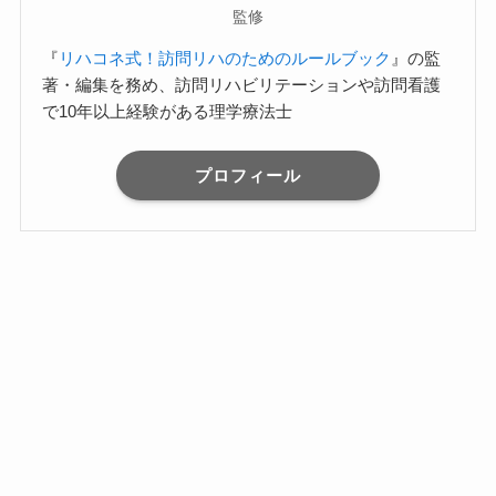
監修
『
リハコネ式！訪問リハのためのルールブック
』の監
著・編集を務め、訪問リハビリテーションや訪問看護
で10年以上経験がある理学療法士
プロフィール