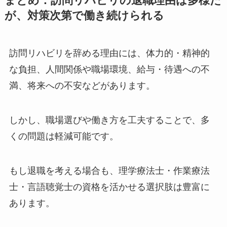
まとめ：訪問リハビリの退職理由は多様だ
が、対策次第で働き続けられる
訪問リハビリを辞める理由には、体力的・精神的
な負担、人間関係や職場環境、給与・待遇への不
満、将来への不安などがあります。
しかし、職場選びや働き方を工夫することで、多
くの問題は軽減可能です。
もし退職を考える場合も、理学療法士・作業療法
士・言語聴覚士の資格を活かせる選択肢は豊富に
あります。