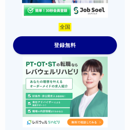
全国
登録無料