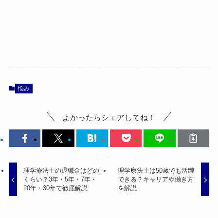
悩み
よかったらシェアしてね！
理学療法士の退職金はどの
理学療法士は50歳でも活躍
くらい？3年・5年・7年・
できる？キャリアや働き方
20年・30年で徹底解説
を解説