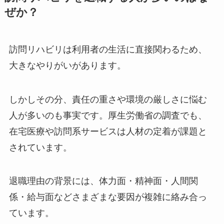
ぜか？
訪問リハビリは利用者の生活に直接関わるため、
大きなやりがいがあります。
しかしその分、責任の重さや環境の厳しさに悩む
人が多いのも事実です。厚生労働省の調査でも、
在宅医療や訪問系サービスは人材の定着が課題と
されています。
退職理由の背景には、体力面・精神面・人間関
係・給与面などさまざまな要因が複雑に絡み合っ
ています。