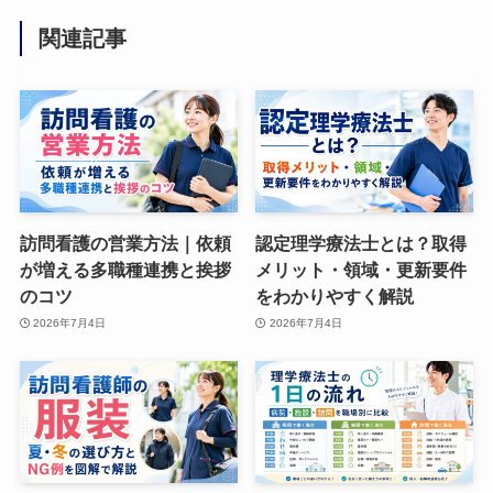
関連記事
訪問看護の営業方法｜依頼
認定理学療法士とは？取得
が増える多職種連携と挨拶
メリット・領域・更新要件
のコツ
をわかりやすく解説
2026年7月4日
2026年7月4日