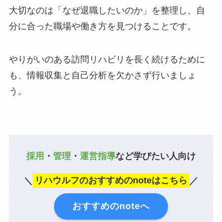
大切なのは「なぜ退職したいのか」を整理し、自
分に合った職場や働き方を見つけることです。
やりがいのある訪問リハビリを長く続けるために
も、情報収集と自己分析を欠かさず行いましょ
う。
採用
・
管理
・
運営指導
など学びたい人向け
＼
リハウルフのおすすめのnoteはこちら
／
おすすめのnoteへ