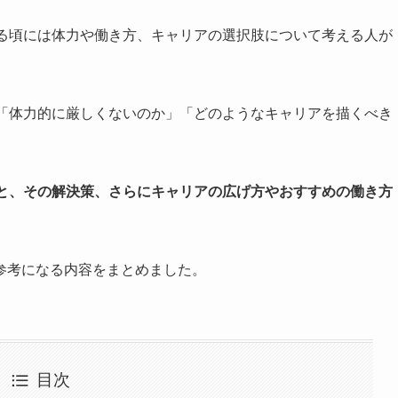
える頃には体力や働き方、キャリアの選択肢について考える人が
」「体力的に厳しくないのか」「どのようなキャリアを描くべき
題と、その解決策、さらにキャリアの広げ方やおすすめの働き方
参考になる内容をまとめました。
目次