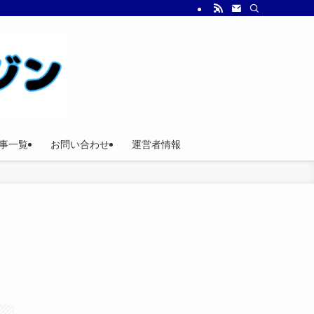
事一覧
お問い合わせ
運営者情報