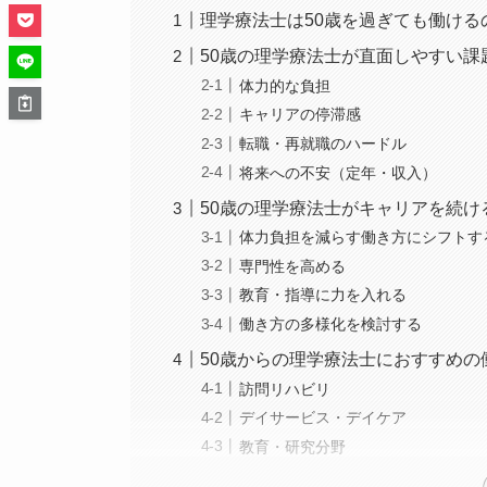
理学療法士は50歳を過ぎても働ける
50歳の理学療法士が直面しやすい課
体力的な負担
キャリアの停滞感
転職・再就職のハードル
将来への不安（定年・収入）
50歳の理学療法士がキャリアを続け
体力負担を減らす働き方にシフトす
専門性を高める
教育・指導に力を入れる
働き方の多様化を検討する
50歳からの理学療法士におすすめの
訪問リハビリ
デイサービス・デイケア
教育・研究分野