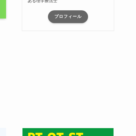
ある理学療法士
プロフィール