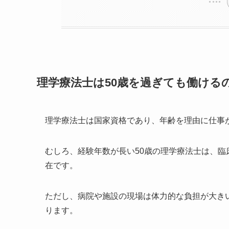
理学療法士は50歳を過ぎても働ける
理学療法士は国家資格であり、年齢を理由に仕事
むしろ、経験年数が長い50歳の理学療法士は、
在です。
ただし、病院や施設の現場は体力的な負担が大き
ります。