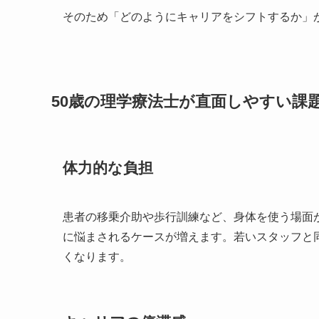
そのため「どのようにキャリアをシフトするか」
50歳の理学療法士が直面しやすい課
体力的な負担
患者の移乗介助や歩行訓練など、身体を使う場面
に悩まされるケースが増えます。若いスタッフと
くなります。