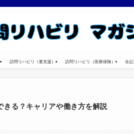
訪問リハビリ（要支援）
訪問リハビリ（医療保険）
全記
躍できる？キャリアや働き方を解説