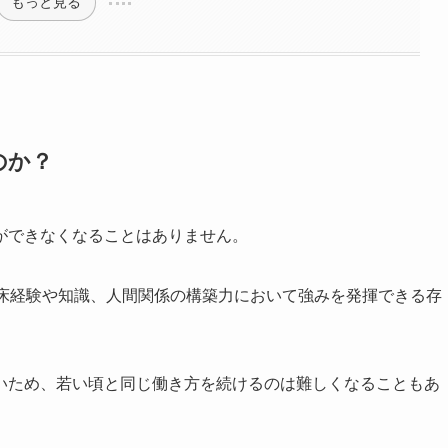
もっと見る
のか？
ができなくなることはありません。
臨床経験や知識、人間関係の構築力において強みを発揮できる存
いため、若い頃と同じ働き方を続けるのは難しくなることもあ