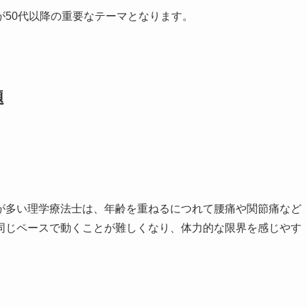
が50代以降の重要なテーマとなります。
題
が多い理学療法士は、年齢を重ねるにつれて腰痛や関節痛など
同じペースで動くことが難しくなり、体力的な限界を感じやす