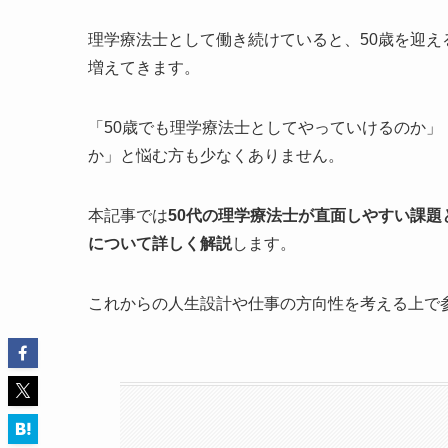
理学療法士として働き続けていると、50歳を迎
増えてきます。
「50歳でも理学療法士としてやっていけるのか
か」と悩む方も少なくありません。
本記事では
50代の理学療法士が直面しやすい課
について詳しく解説
します。
これからの人生設計や仕事の方向性を考える上で