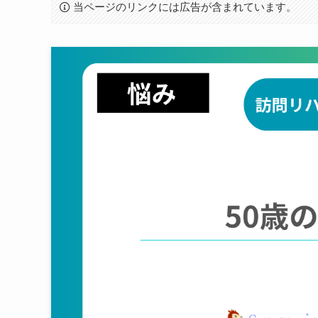
当ページのリンクには広告が含まれています。