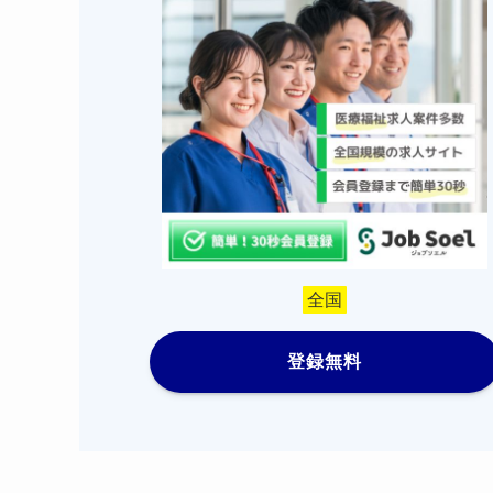
全国
登録無料