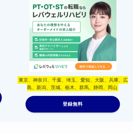
東京、神奈川、千葉、埼玉、愛知、大阪、兵庫、広
島、新潟、茨城、栃木、群馬、静岡、岡山
登録無料