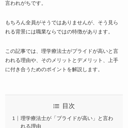
言われがちです。
もちろん全員がそうではありませんが、そう見ら
れる背景には職業ならではの特徴があります。
この記事では、理学療法士がプライドが高いと言
われる理由や、そのメリットとデメリット、上手
に付き合うためのポイントを解説します。
目次
理学療法士が「プライドが高い」と言わ
れる理由