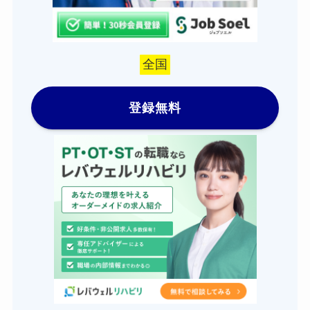
全国
登録無料