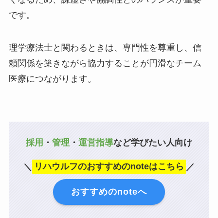
です。
理学療法士と関わるときは、専門性を尊重し、信
頼関係を築きながら協力することが円滑なチーム
医療につながります。
採用
・
管理
・
運営指導
など学びたい人向け
＼
リハウルフのおすすめのnoteはこちら
／
おすすめのnoteへ