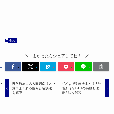
悩み
よかったらシェアしてね！
理学療法士の人間関係は大
ダメな理学療法士とは？評
変？よくある悩みと解決法
価されないPTの特徴と改
を解説
善方法を解説