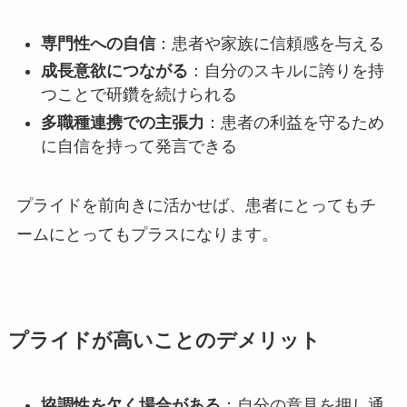
専門性への自信
：患者や家族に信頼感を与える
成長意欲につながる
：自分のスキルに誇りを持
つことで研鑽を続けられる
多職種連携での主張力
：患者の利益を守るため
に自信を持って発言できる
プライドを前向きに活かせば、患者にとってもチ
ームにとってもプラスになります。
プライドが高いことのデメリット
協調性を欠く場合がある
：自分の意見を押し通