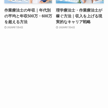
作業療法士の年収｜年代別
理学療法士・作業療法士が
の平均と年収500万・600万
稼ぐ方法｜収入を上げる現
を超える方法
実的なキャリア戦略
2026年7月4日
2026年7月4日