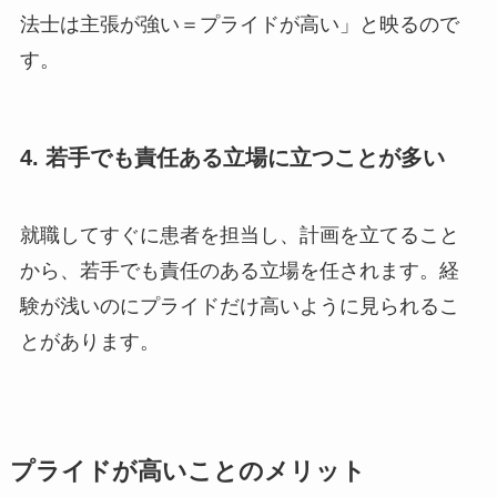
法士は主張が強い＝プライドが高い」と映るので
す。
4. 若手でも責任ある立場に立つことが多い
就職してすぐに患者を担当し、計画を立てること
から、若手でも責任のある立場を任されます。経
験が浅いのにプライドだけ高いように見られるこ
とがあります。
プライドが高いことのメリット