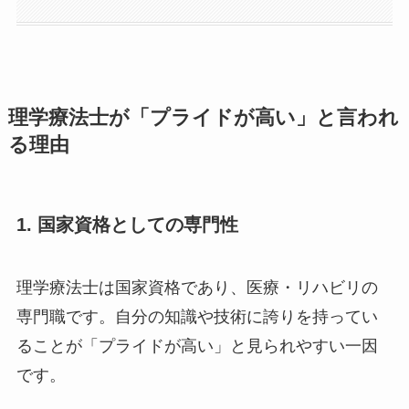
理学療法士が「プライドが高い」と言われ
る理由
1. 国家資格としての専門性
理学療法士は国家資格であり、医療・リハビリの
専門職です。自分の知識や技術に誇りを持ってい
ることが「プライドが高い」と見られやすい一因
です。