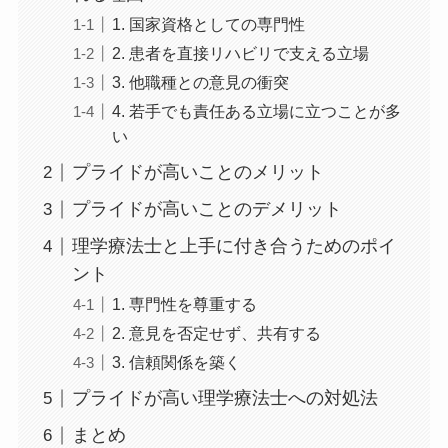
1. 国家資格としての専門性
2. 患者を直接リハビリで支える立場
3. 他職種との意見の衝突
4. 若手でも責任ある立場に立つことが多
い
プライドが高いことのメリット
プライドが高いことのデメリット
理学療法士と上手に付き合うためのポイ
ント
1. 専門性を尊重する
2. 意見を否定せず、共有する
3. 信頼関係を築く
プライドが高い理学療法士への対処法
まとめ