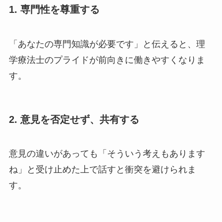
1. 専門性を尊重する
「あなたの専門知識が必要です」と伝えると、理
学療法士のプライドが前向きに働きやすくなりま
す。
2. 意見を否定せず、共有する
意見の違いがあっても「そういう考えもあります
ね」と受け止めた上で話すと衝突を避けられま
す。