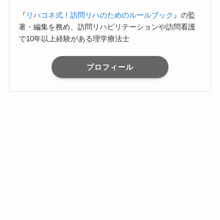
『
リハコネ式！訪問リハのためのルールブック
』の監
著・編集を務め、訪問リハビリテーションや訪問看護
で10年以上経験がある理学療法士
プロフィール