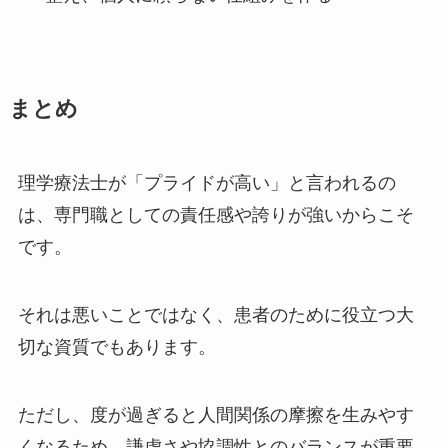
まとめ
理学療法士が「プライドが高い」と言われるの
は、専門職としての責任感や誇りが強いからこそ
です。
それは悪いことではなく、患者のために役立つ大
切な資質でもあります。
ただし、度が過ぎると人間関係の摩擦を生みやす
くなるため、謙虚さや協調性とのバランスが重要