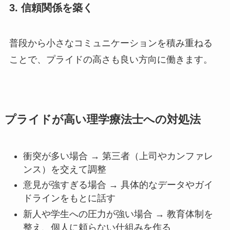
3. 信頼関係を築く
普段から小さなコミュニケーションを積み重ねる
ことで、プライドの高さも良い方向に働きます。
プライドが高い理学療法士への対処法
衝突が多い場合 → 第三者（上司やカンファレ
ンス）を交えて調整
意見が強すぎる場合 → 具体的なデータやガイ
ドラインをもとに話す
新人や学生への圧力が強い場合 → 教育体制を
整え、個人に頼らない仕組みを作る