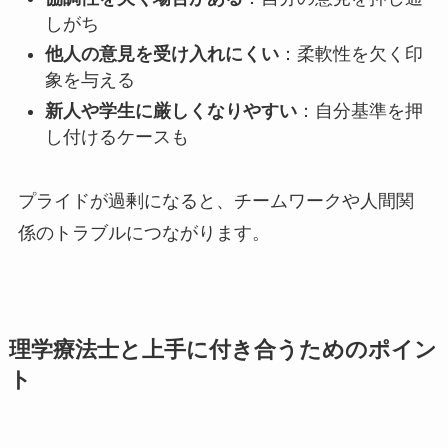
しがち
他人の意見を受け入れにくい
：柔軟性を欠く印
象を与える
新人や学生に厳しくなりやすい
：自分基準を押
し付けるケースも
プライドが過剰になると、チームワークや人間関
係のトラブルにつながります。
理学療法士と上手に付き合うためのポイン
ト