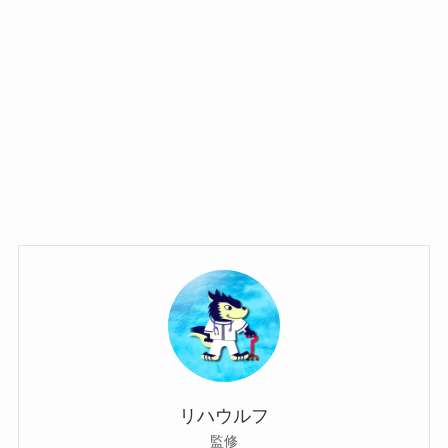
リハウルフ
監修