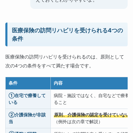
医療保険の訪問リハビリを受けられる4つの
条件
医療保険の訪問リハビリを受けられるのは、原則として
次の4つの条件をすべて満たす場合です。
条件
内容
①在宅で療養して
病院・施設ではなく、自宅などで療養
いる
ること
②介護保険が非該
原則、介護保険の認定を受けていない
当
（例外は次の章で解説）