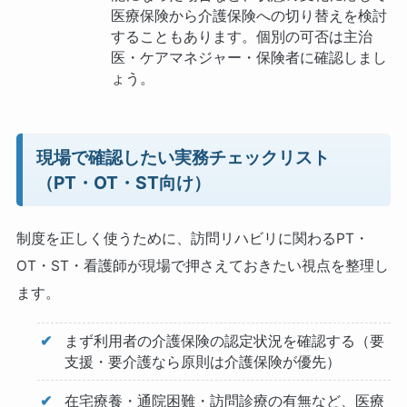
医療保険から介護保険への切り替えを検討
することもあります。個別の可否は主治
医・ケアマネジャー・保険者に確認しまし
ょう。
現場で確認したい実務チェックリスト
（PT・OT・ST向け）
制度を正しく使うために、訪問リハビリに関わるPT・
OT・ST・看護師が現場で押さえておきたい視点を整理し
ます。
まず利用者の介護保険の認定状況を確認する（要
支援・要介護なら原則は介護保険が優先）
在宅療養・通院困難・訪問診療の有無など、医療