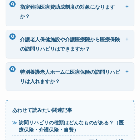
指定難病医療費助成制度の対象になります
か？
介護老人保健施設や介護医療院から医療保険
の訪問リハビリはできますか？
特別養護老人ホームに医療保険の訪問リハビ
リは入れますか？
あわせて読みたい関連記事
訪問リハビリの種類はどんなものがある？（医
療保険・介護保険・自費）