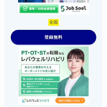
全国
登録無料