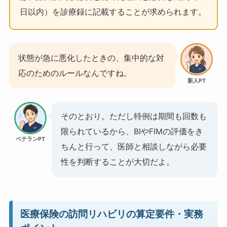
日以内）を診療録に記載することが求められます。
状態が急に悪化したときの、集中的な対
応のためのルールなんですね。
新人PT
そのとおり。ただし特例は期間も回数も
限られているから、BIやFIMの評価をき
ベテランPT
ちんと行って、医師と相談しながら必要
性を判断することが大切だよ。
医療保険の訪問リハビリの算定要件・実務