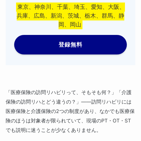
東京、神奈川、千葉、埼玉、愛知、大阪、
兵庫、広島、新潟、茨城、栃木、群馬、静
岡、岡山
登録無料
「医療保険の訪問リハビリって、そもそも何？」「介護
保険の訪問リハとどう違うの？」——訪問リハビリには
医療保険と介護保険の2つの制度があり、なかでも医療保
険のほうは対象者が限られていて、現場のPT・OT・ST
でも説明に迷うことが少なくありません。