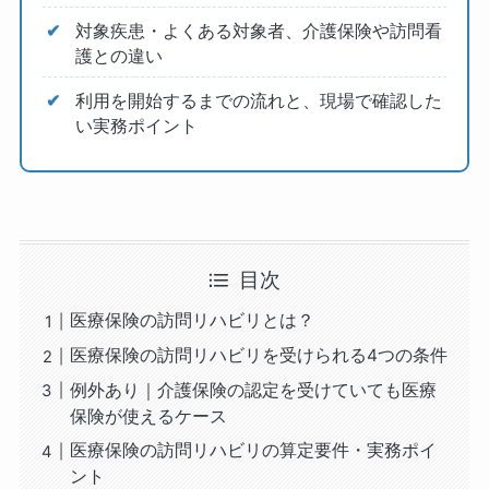
対象疾患・よくある対象者、介護保険や訪問看
護との違い
利用を開始するまでの流れと、現場で確認した
い実務ポイント
目次
医療保険の訪問リハビリとは？
医療保険の訪問リハビリを受けられる4つの条件
例外あり｜介護保険の認定を受けていても医療
保険が使えるケース
医療保険の訪問リハビリの算定要件・実務ポイ
ント