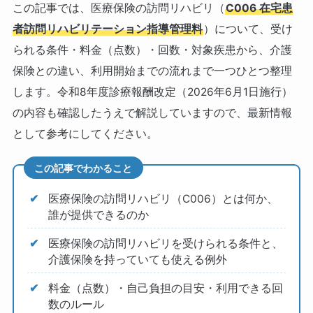
この記事では、医療保険の訪問リハビリ（
C006 在宅患
者訪問リハビリテーション指導管理料
）について、受け
られる条件・料金（点数）・回数・対象疾患から、介護
保険との違い、利用開始までの流れまで一つひとつ整理
します。令和8年度診療報酬改定（2026年6月1日施行）
の内容も確認したうえで解説していますので、最新情報
として参考にしてください。
この記事でわかること
医療保険の訪問リハビリ（C006）とは何か、
誰が提供できるのか
医療保険の訪問リハビリを受けられる条件と、
介護保険を持っていても使える例外
料金（点数）・自己負担の目安・利用できる回
数のルール