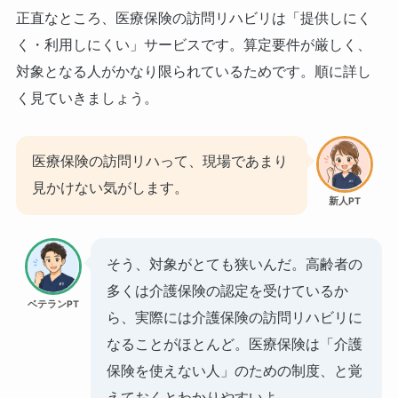
正直なところ、医療保険の訪問リハビリは「提供しにく
く・利用しにくい」サービスです。算定要件が厳しく、
対象となる人がかなり限られているためです。順に詳し
く見ていきましょう。
医療保険の訪問リハって、現場であまり
見かけない気がします。
新人PT
そう、対象がとても狭いんだ。高齢者の
多くは介護保険の認定を受けているか
ベテランPT
ら、実際には介護保険の訪問リハビリに
なることがほとんど。医療保険は「介護
保険を使えない人」のための制度、と覚
えておくとわかりやすいよ。