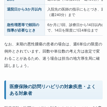
退院日から3か月以内
入院先の医師の指示にもとづき、週1
（週240分）まで
急性増悪等で頻回の
6か月に1回、診療日から14日以内の
指導が必要なとき
で、14日を限度に1日4単位まで
なお、末期の悪性腫瘍の患者の場合は、週6単位の限度の
例外とされています。回数や単位数の考え方は改定で変
わることがあるため、迷う場合は担当の地方厚生局に確
認しましょう。
医療保険の訪問リハビリの対象疾患・よく
ある対象者