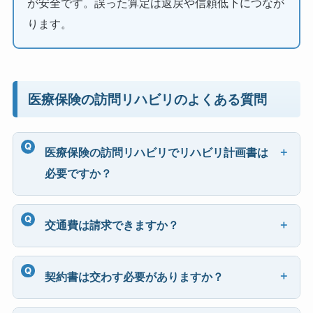
が安全です。誤った算定は返戻や信頼低下につなが
ります。
医療保険の訪問リハビリのよくある質問
医療保険の訪問リハビリでリハビリ計画書は
必要ですか？
交通費は請求できますか？
契約書は交わす必要がありますか？