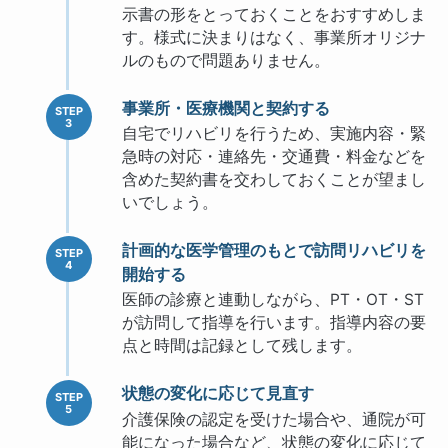
示書の形をとっておくことをおすすめしま
す。様式に決まりはなく、事業所オリジナ
ルのもので問題ありません。
事業所・医療機関と契約する
自宅でリハビリを行うため、実施内容・緊
急時の対応・連絡先・交通費・料金などを
含めた契約書を交わしておくことが望まし
いでしょう。
計画的な医学管理のもとで訪問リハビリを
開始する
医師の診療と連動しながら、PT・OT・ST
が訪問して指導を行います。指導内容の要
点と時間は記録として残します。
状態の変化に応じて見直す
介護保険の認定を受けた場合や、通院が可
能になった場合など、状態の変化に応じて