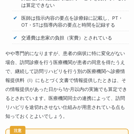
は算定できない
医師は指示内容の要点を診療録に記載し、PT・
OT・STは指導内容の要点と時間を記録する
交通費は患家の負担（実費）とされている
やや専門的になりますが、患者の病状に特に変化がない
場合、訪問診療を行う医療機関が患者の同意を得たうえ
で、継続して訪問リハビリを行う別の医療機関へ診療情
報提供料（Ⅰ）にもとづく文書で情報提供したときは、そ
の情報提供があった日から1か月以内の実施でも算定でき
るとされています。医療機関同士の連携によって、訪問
リハビリを途切れさせない仕組みが用意されている点も
知っておくとよいでしょう。
注意