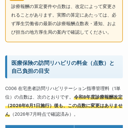
診療報酬の算定要件や点数は、改定によって変更さ
れることがあります。実際の算定にあたっては、必
ず厚生労働省の最新の診療報酬点数表・通知、およ
び担当の地方厚生局の案内で確認してください。
医療保険の訪問リハビリの料金（点数）と
自己負担の目安
C006 在宅患者訪問リハビリテーション指導管理料（1単
位）の点数は、次のとおりです。
令和8年度診療報酬改定
（2026年6月1日施行）後も、この点数に変更はありませ
ん
（2026年7月時点で確認済み）。