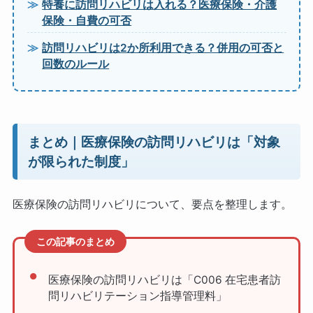
特養に訪問リハビリは入れる？医療保険・介護
保険・自費の可否
訪問リハビリは2か所利用できる？併用の可否と
回数のルール
まとめ｜医療保険の訪問リハビリは「対象
が限られた制度」
医療保険の訪問リハビリについて、要点を整理します。
この記事のまとめ
医療保険の訪問リハビリは「C006 在宅患者訪
問リハビリテーション指導管理料」