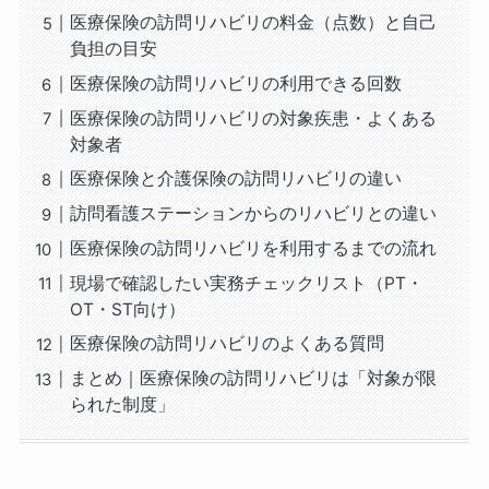
医療保険の訪問リハビリの料金（点数）と自己
負担の目安
医療保険の訪問リハビリの利用できる回数
医療保険の訪問リハビリの対象疾患・よくある
対象者
医療保険と介護保険の訪問リハビリの違い
訪問看護ステーションからのリハビリとの違い
医療保険の訪問リハビリを利用するまでの流れ
現場で確認したい実務チェックリスト（PT・
OT・ST向け）
医療保険の訪問リハビリのよくある質問
まとめ｜医療保険の訪問リハビリは「対象が限
られた制度」