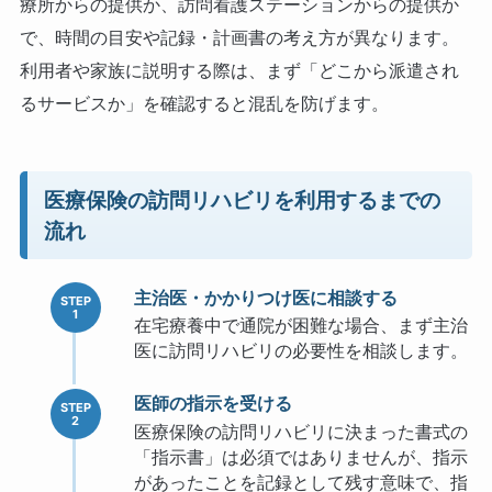
療所からの提供か、訪問看護ステーションからの提供か
で、時間の目安や記録・計画書の考え方が異なります。
利用者や家族に説明する際は、まず「どこから派遣され
るサービスか」を確認すると混乱を防げます。
医療保険の訪問リハビリを利用するまでの
流れ
主治医・かかりつけ医に相談する
在宅療養中で通院が困難な場合、まず主治
医に訪問リハビリの必要性を相談します。
医師の指示を受ける
医療保険の訪問リハビリに決まった書式の
「指示書」は必須ではありませんが、指示
があったことを記録として残す意味で、指