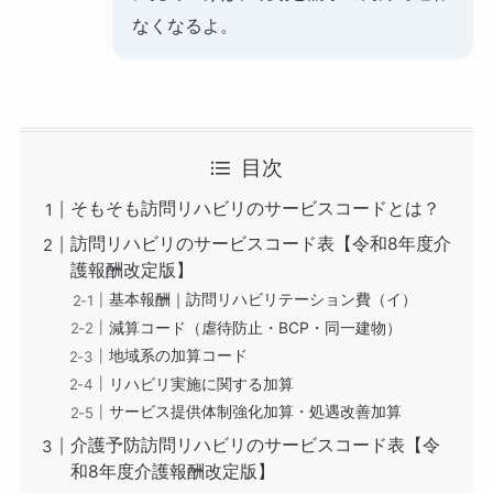
なくなるよ。
目次
そもそも訪問リハビリのサービスコードとは？
訪問リハビリのサービスコード表【令和8年度介
護報酬改定版】
基本報酬｜訪問リハビリテーション費（イ）
減算コード（虐待防止・BCP・同一建物）
地域系の加算コード
リハビリ実施に関する加算
サービス提供体制強化加算・処遇改善加算
介護予防訪問リハビリのサービスコード表【令
和8年度介護報酬改定版】