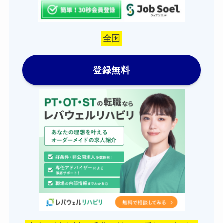
全国
登録無料