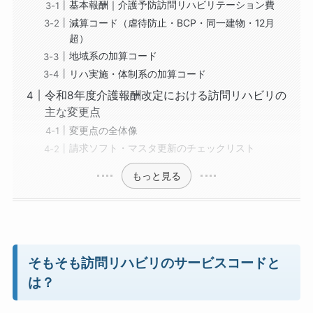
基本報酬｜介護予防訪問リハビリテーション費
減算コード（虐待防止・BCP・同一建物・12月
超）
地域系の加算コード
リハ実施・体制系の加算コード
令和8年度介護報酬改定における訪問リハビリの
主な変更点
変更点の全体像
請求ソフト・マスタ更新のチェックリスト
もっと見る
そもそも訪問リハビリのサービスコードと
は？