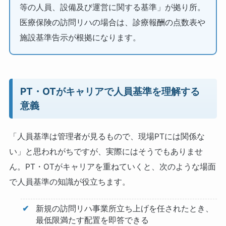
等の人員、設備及び運営に関する基準」が拠り所。
医療保険の訪問リハの場合は、診療報酬の点数表や
施設基準告示が根拠になります。
PT・OTがキャリアで人員基準を理解する
意義
「人員基準は管理者が見るもので、現場PTには関係な
い」と思われがちですが、実際にはそうでもありませ
ん。PT・OTがキャリアを重ねていくと、次のような場面
で人員基準の知識が役立ちます。
新規の訪問リハ事業所立ち上げを任されたとき、
最低限満たす配置を即答できる