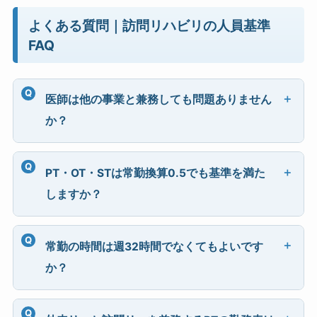
よくある質問｜訪問リハビリの人員基準
FAQ
医師は他の事業と兼務しても問題ありません
か？
PT・OT・STは常勤換算0.5でも基準を満た
しますか？
常勤の時間は週32時間でなくてもよいです
か？