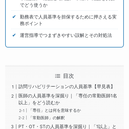
でどう使うか
勤務表で人員基準を担保するために押さえる実
務ポイント
運営指導でつまずきやすい誤解とその対処法
目次
訪問リハビリテーションの人員基準【早見表】
医師の人員基準を深掘り｜「専任の常勤医師1名
以上」をどう読むか
「専任」とは何を意味するか
「常勤医師」の解釈
PT・OT・STの人員基準を深掘り｜「1以上」と