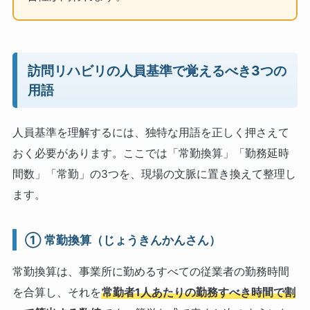
訪問リハビリの人員基準で覚えるべき3つの
用語
人員基準を理解するには、独特な用語を正しく押さえて
おく必要があります。ここでは「常勤換算」「勤務延時
間数」「常勤」の3つを、現場の文脈に置き換えて整理し
ます。
① 常勤換算（じょうきんかんさん）
常勤換算は、事業所に勤めるすべての従業者の勤務時間
を合算し、それを
常勤者1人あたりの勤務すべき時間で割