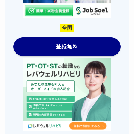
全国
登録無料