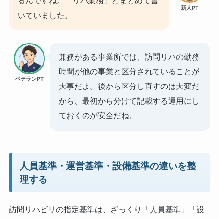
るんですね。「リハ業務」とまとめて書
新人PT
いていました。
兼務がある事業所では、訪問リハの勤務
時間が他の事業と区分されていることが
ベテランPT
大事だよ。後から区分し直すのは大変だ
から、最初から分けて記載する運用にし
ておくのが安全だね。
人員基準・運営基準・設備基準の違いを整
理する
訪問リハビリの指定基準は、ざっくり「人員基準」「設