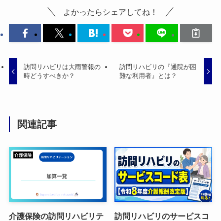
よかったらシェアしてね！
訪問リハビリは大雨警報の
訪問リハビリの『通院が困
時どうすべきか？
難な利用者』とは？
関連記事
介護保険の訪問リハビリテ
訪問リハビリのサービスコ