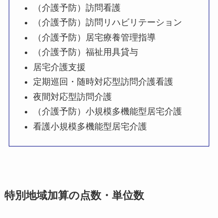
（介護予防）訪問看護
（介護予防）訪問リハビリテーション
（介護予防）居宅療養管理指導
（介護予防）福祉用具貸与
居宅介護支援
定期巡回・随時対応型訪問介護看護
夜間対応型訪問介護
（介護予防）小規模多機能型居宅介護
看護小規模多機能型居宅介護
特別地域加算の点数・単位数