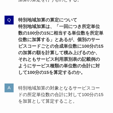
特別地域加算の算定について
特別地域加算は、「一回につき所定単位
数の100分の15に相当する単位数を所定単
位数に加算する」とあるが、個別のサー
ビスコードごとの合成単位数に100分の15
の加算の額を計算して積み上げるのか、
それともサービス利用票別表の記載例の
ようにサービス種類の単位数の合計に対
して100分の15を算定するのか。
特別地域加算の対象となるサービスコー
ドの所定単位数の合計に対して100分の15
を加算として算定すること。