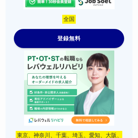
全国
登録無料
東京、神奈川、千葉、埼玉、愛知、大阪、