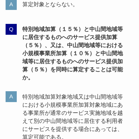
算定対象とならない。
特別地域加算（１５％）と中山間地域等
に居住するものへのサービス提供加算
（５％）、又は、中山間地域等における
小規模事業所加算（１０％）と中山間地
域等に居住するものへのサービス提供加
算（５％）を同時に算定することは可能
か。
特別地域加算対象地域又は中山間地域等
における小規模事業所加算対象地域にあ
る事業所が通常のサービス実施地域を越
えて別の中山間地域等に居住する利用者
にサービスを提供する場合にあっては、
算定可能である。