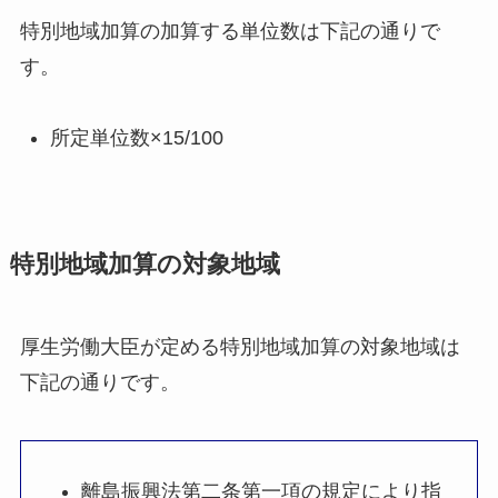
特別地域加算の加算する単位数は下記の通りで
す。
所定単位数×15/100
特別地域加算の対象地域
厚生労働大臣が定める特別地域加算の対象地域は
下記の通りです。
離島振興法第二条第一項の規定により指