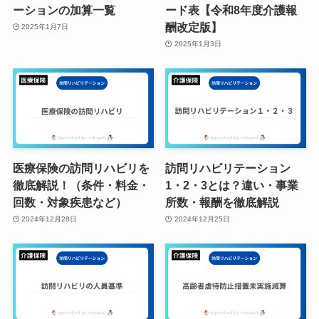
ーションの加算一覧
ード表【令和8年度介護報
酬改定版】
2025年1月7日
2025年1月3日
医療保険の訪問リハビリを
訪問リハビリテーション
徹底解説！（条件・料金・
1・2・3とは？違い・事業
回数・対象疾患など）
所数・報酬を徹底解説
2024年12月28日
2024年12月25日