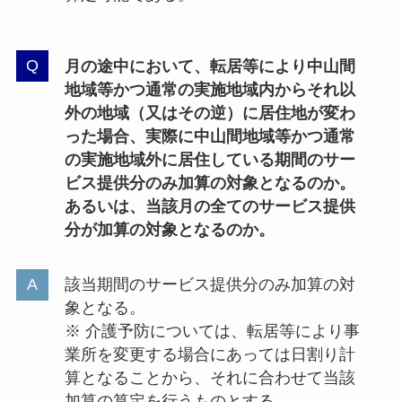
月の途中において、転居等により中山間
地域等かつ通常の実施地域内からそれ以
外の地域（又はその逆）に居住地が変わ
った場合、実際に中山間地域等かつ通常
の実施地域外に居住している期間のサー
ビス提供分のみ加算の対象となるのか。
あるいは、当該月の全てのサービス提供
分が加算の対象となるのか。
該当期間のサービス提供分のみ加算の対
象となる。
※ 介護予防については、転居等により事
業所を変更する場合にあっては日割り計
算となることから、それに合わせて当該
加算の算定を行うものとする。