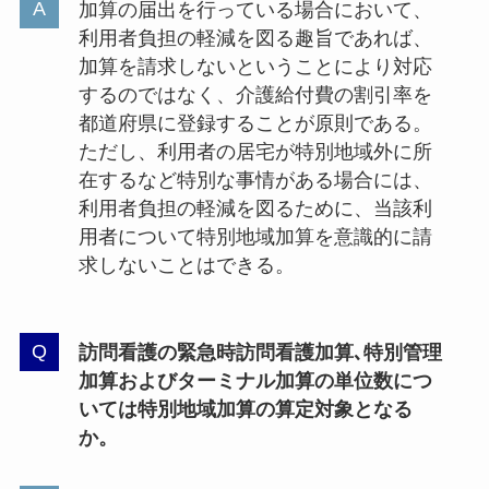
加算の届出を行っている場合において、
利用者負担の軽減を図る趣旨であれば、
加算を請求しないということにより対応
するのではなく、介護給付費の割引率を
都道府県に登録することが原則である。
ただし、利用者の居宅が特別地域外に所
在するなど特別な事情がある場合には、
利用者負担の軽減を図るために、当該利
用者について特別地域加算を意識的に請
求しないことはできる。
訪問看護の緊急時訪問看護加算､特別管理
加算およびターミナル加算の単位数につ
いては特別地域加算の算定対象となる
か。