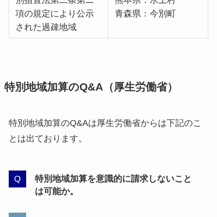
別措置法第二条第ニ
熊本県：水上村
項の規定により公示
青森県：今別町
された過疎地域
特別地域加算のQ&A（厚生労働省）
特別地域加算のQ&Aは厚生労働省からは下記のこ
とは出ております。
特別地域加算を意識的に請求しないこと
は可能か。