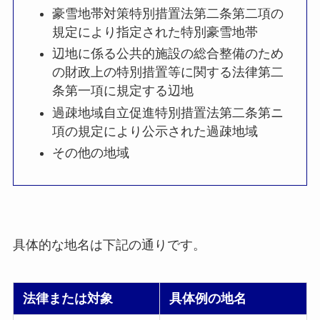
豪雪地帯対策特別措置法第二条第二項の
規定により指定された特別豪雪地帯
辺地に係る公共的施設の総合整備のため
の財政上の特別措置等に関する法律第二
条第一項に規定する辺地
過疎地域自立促進特別措置法第二条第ニ
項の規定により公示された過疎地域
その他の地域
具体的な地名は下記の通りです。
法律または対象
具体例の地名