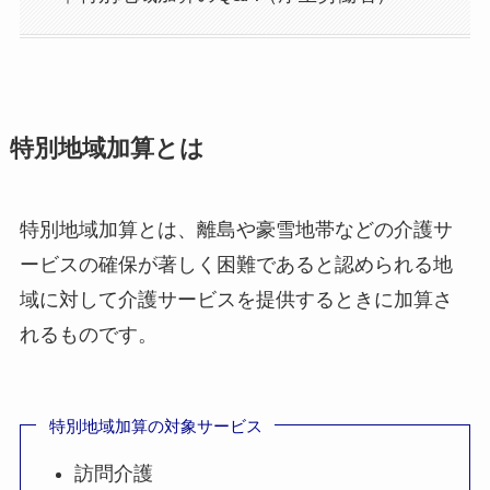
特別地域加算とは
特別地域加算とは、離島や豪雪地帯などの介護サ
ービスの確保が著しく困難であると認められる地
域に対して介護サービスを提供するときに加算さ
れるものです。
特別地域加算の対象サービス
訪問介護