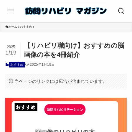
ホーム
おすすめ
【リハビリ職向け】おすすめの脳
2025
1/19
画像の本を4冊紹介
2025年1月19日
おすすめ
当ページのリンクには広告が含まれています。