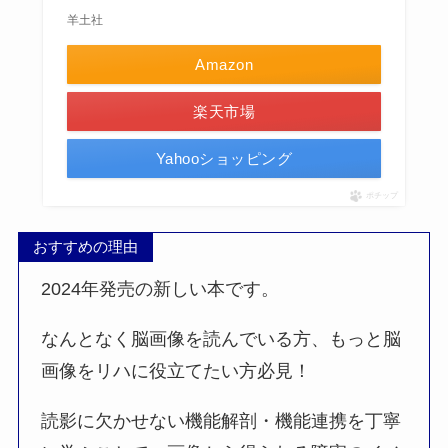
羊土社
Amazon
楽天市場
Yahooショッピング
ポチップ
おすすめの理由
2024年発売の新しい本です。
なんとなく脳画像を読んでいる方、もっと脳
画像をリハに役立てたい方必見！
読影に欠かせない機能解剖・機能連携を丁寧