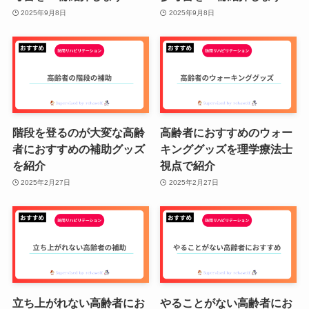
2025年9月8日
2025年9月8日
階段を登るのが大変な高齢
高齢者におすすめのウォー
者におすすめの補助グッズ
キンググッズを理学療法士
を紹介
視点で紹介
2025年2月27日
2025年2月27日
立ち上がれない高齢者にお
やることがない高齢者にお