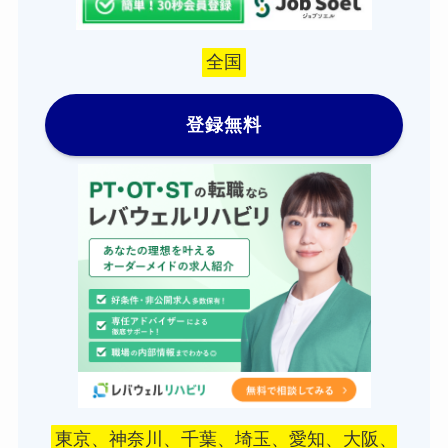
全国
登録無料
東京、神奈川、千葉、埼玉、愛知、大阪、