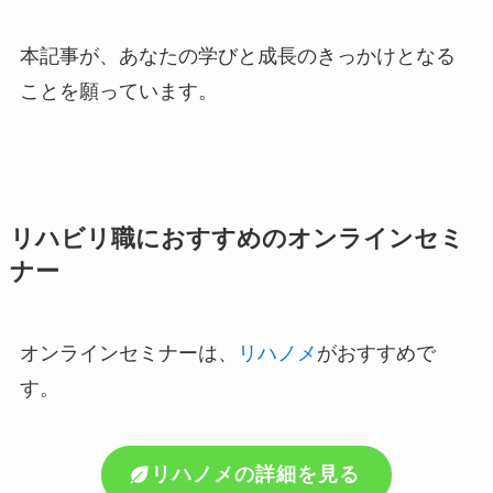
本記事が、あなたの学びと成長のきっかけとなる
ことを願っています。
リハビリ職におすすめのオンラインセミ
ナー
オンラインセミナーは、
リハノメ
がおすすめで
す。
リハノメの詳細を見る