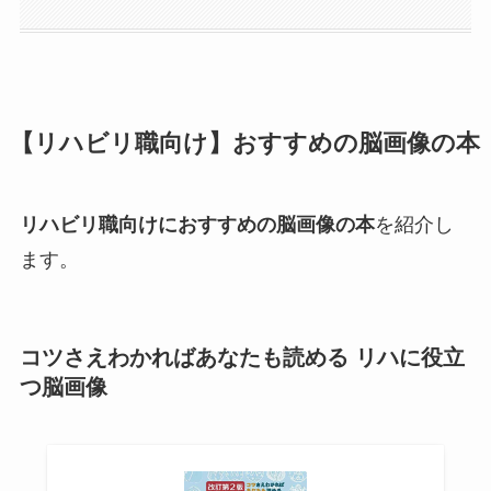
【リハビリ職向け】おすすめの脳画像の本
リハビリ職向けにおすすめの脳画像の本
を紹介し
ます。
コツさえわかればあなたも読める リハに役立
つ脳画像