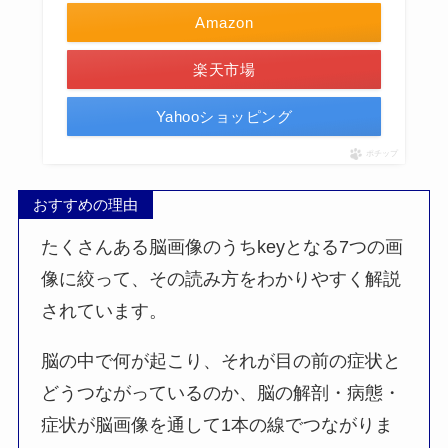
Amazon
楽天市場
Yahooショッピング
ポチップ
おすすめの理由
たくさんある脳画像のうちkeyとなる7つの画
像に絞って、その読み方をわかりやすく解説
されています。
脳の中で何が起こり、それが目の前の症状と
どうつながっているのか、脳の解剖・病態・
症状が脳画像を通して1本の線でつながりま