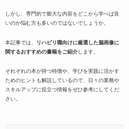
しかし、専門的で膨大な内容をどこから学べば良
いのか悩む方も多いのではないでしょうか。
本記事では、
リハビリ職向けに厳選した脳画像に
関するおすすめの書籍をご紹介
します。
それぞれの本が持つ特徴や、学びを実践に活かす
ためのヒントも解説しているので、日々の業務や
スキルアップに役立つ情報をぜひ参考にしてくだ
さい。