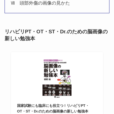
Ⅶ 頭部外傷の画像の見かた
リハビリPT・OT・ST・Dr.のための脳画像の
新しい勉強本
国家試験にも臨床にも役立つ ! リハビリPT・
OT・ST・Dr.のための脳画像の新しい勉強本