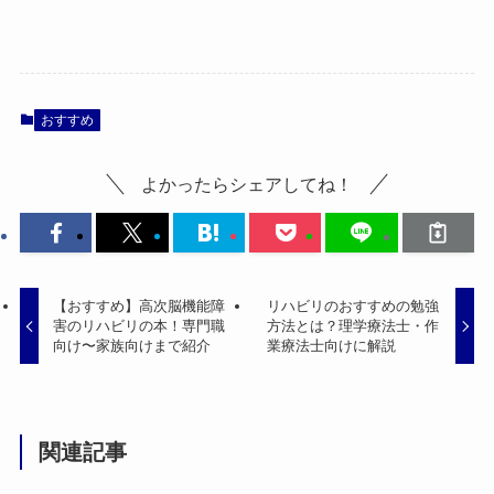
おすすめ
よかったらシェアしてね！
【おすすめ】高次脳機能障
リハビリのおすすめの勉強
害のリハビリの本！専門職
方法とは？理学療法士・作
向け〜家族向けまで紹介
業療法士向けに解説
関連記事