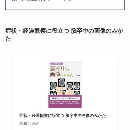
症状・経過観察に役立つ 脳卒中の画像のみか
た
症状・経過観察に役立つ 脳卒中の画像のみかた
著:市川 博雄