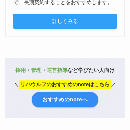
で、長期契約することをおすすめします。
詳しくみる
採用
・
管理
・
運営指導
など学びたい人向け
＼
リハウルフのおすすめのnoteはこちら
／
おすすめのnoteへ