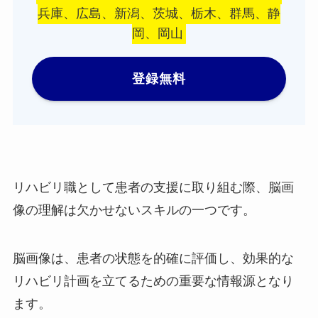
兵庫、広島、新潟、茨城、栃木、群馬、静
岡、岡山
登録無料
リハビリ職として患者の支援に取り組む際、脳画
像の理解は欠かせないスキルの一つです。
脳画像は、患者の状態を的確に評価し、効果的な
リハビリ計画を立てるための重要な情報源となり
ます。