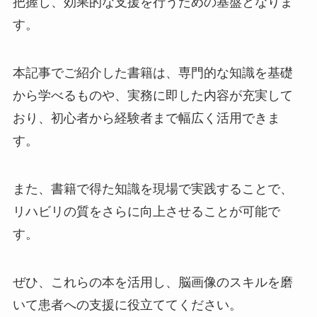
把握し、効果的な支援を行うための基盤となりま
す。
本記事でご紹介した書籍は、専門的な知識を基礎
から学べるものや、実務に即した内容が充実して
おり、初心者から経験者まで幅広く活用できま
す。
また、書籍で得た知識を現場で実践することで、
リハビリの質をさらに向上させることが可能で
す。
ぜひ、これらの本を活用し、脳画像のスキルを磨
いて患者への支援に役立ててください。