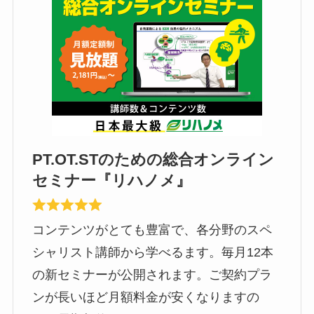
PT.OT.STのための総合オンライン
セミナー『リハノメ』
コンテンツがとても豊富で、各分野のスペ
シャリスト講師から学べるます。毎月12本
の新セミナーが公開されます。ご契約プラ
ンが長いほど月額料金が安くなりますの