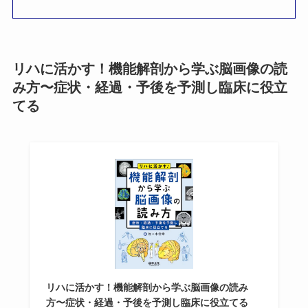
リハに活かす！機能解剖から学ぶ脳画像の読
み方〜症状・経過・予後を予測し臨床に役立
てる
リハに活かす！機能解剖から学ぶ脳画像の読み
方〜症状・経過・予後を予測し臨床に役立てる