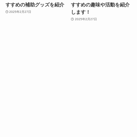
すすめの補助グッズを紹介
すすめの趣味や活動を紹介
します！
2025年2月27日
2025年2月27日