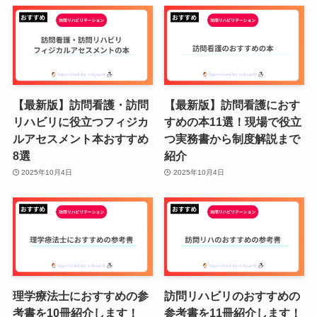
【最新版】訪問看護・訪問
【最新版】訪問看護におす
リハビリに役立つフィジカ
すめの本11選！現場で役立
ルアセスメント本おすすめ
つ実務書から制度解説まで
8選
紹介
2025年10月4日
2025年10月4日
理学療法士におすすめの参
訪問リハビリのおすすめの
考書を10冊紹介します！
参考書を11冊紹介します！