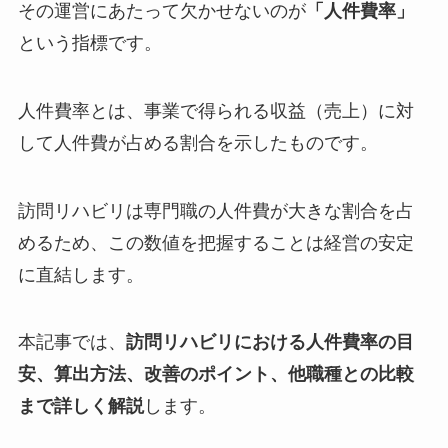
その運営にあたって欠かせないのが
「人件費率」
という指標です。
人件費率とは、事業で得られる収益（売上）に対
して人件費が占める割合を示したものです。
訪問リハビリは専門職の人件費が大きな割合を占
めるため、この数値を把握することは経営の安定
に直結します。
本記事では、
訪問リハビリにおける人件費率の目
安、算出方法、改善のポイント、他職種との比較
まで詳しく解説
します。