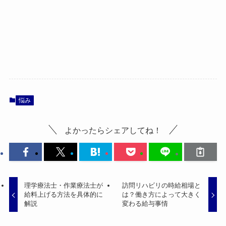
悩み
よかったらシェアしてね！
理学療法士・作業療法士が
訪問リハビリの時給相場と
給料上げる方法を具体的に
は？働き方によって大きく
解説
変わる給与事情