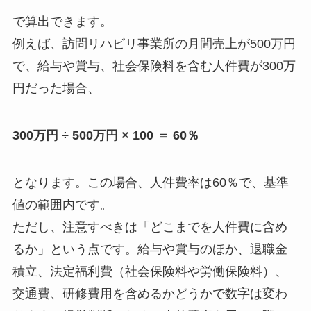
で算出できます。
例えば、訪問リハビリ事業所の月間売上が500万円
で、給与や賞与、社会保険料を含む人件費が300万
円だった場合、
300万円 ÷ 500万円 × 100 ＝ 60％
となります。この場合、人件費率は60％で、基準
値の範囲内です。
ただし、注意すべきは「どこまでを人件費に含め
るか」という点です。給与や賞与のほか、退職金
積立、法定福利費（社会保険料や労働保険料）、
交通費、研修費用を含めるかどうかで数字は変わ