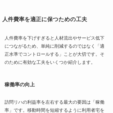
人件費率を適正に保つための工夫
人件費率を下げすぎると人材流出やサービス低下
につながるため、単純に削減するのではなく「適
正水準でコントロールする」ことが大切です。そ
のために有効な工夫をいくつか紹介します。
稼働率の向上
訪問リハの利益率を左右する最大の要因は「稼働
率」です。移動時間を短縮するように利用者宅を