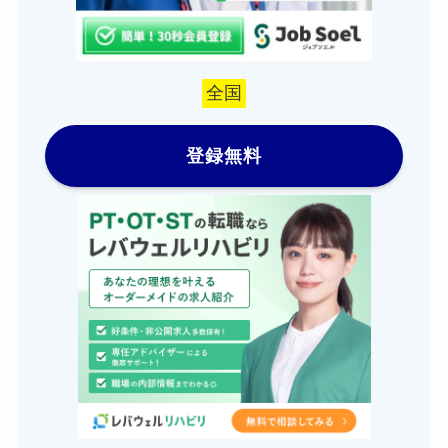
全国
登録無料