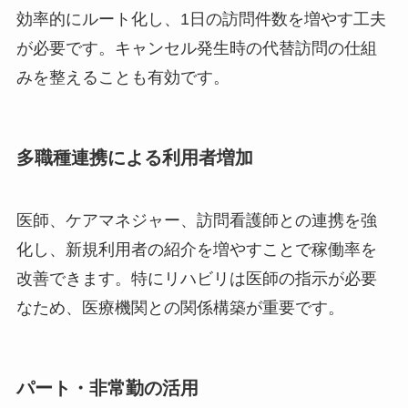
効率的にルート化し、1日の訪問件数を増やす工夫
が必要です。キャンセル発生時の代替訪問の仕組
みを整えることも有効です。
多職種連携による利用者増加
医師、ケアマネジャー、訪問看護師との連携を強
化し、新規利用者の紹介を増やすことで稼働率を
改善できます。特にリハビリは医師の指示が必要
なため、医療機関との関係構築が重要です。
パート・非常勤の活用