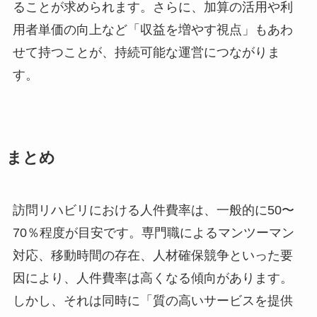
ることが求められます。さらに、加算の活用や利
用者単価の向上など「収益を増やす視点」もあわ
せて持つことが、持続可能な運営につながりま
す。
まとめ
訪問リハビリにおける人件費率は、一般的に50〜
70％程度が目安です。専門職によるマンツーマン
対応、移動時間の存在、人材確保競争といった要
因により、人件費率は高くなる傾向があります。
しかし、それは同時に「質の高いサービスを提供