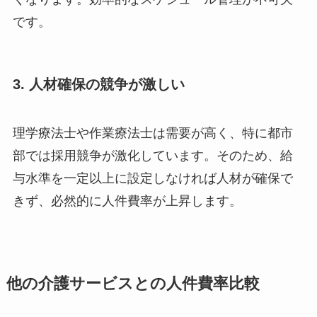
です。
3. 人材確保の競争が激しい
理学療法士や作業療法士は需要が高く、特に都市
部では採用競争が激化しています。そのため、給
与水準を一定以上に設定しなければ人材が確保で
きず、必然的に人件費率が上昇します。
他の介護サービスとの人件費率比較