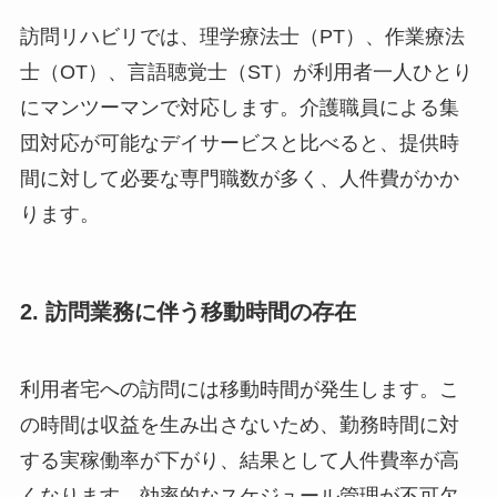
訪問リハビリでは、理学療法士（PT）、作業療法
士（OT）、言語聴覚士（ST）が利用者一人ひとり
にマンツーマンで対応します。介護職員による集
団対応が可能なデイサービスと比べると、提供時
間に対して必要な専門職数が多く、人件費がかか
ります。
2. 訪問業務に伴う移動時間の存在
利用者宅への訪問には移動時間が発生します。こ
の時間は収益を生み出さないため、勤務時間に対
する実稼働率が下がり、結果として人件費率が高
くなります。効率的なスケジュール管理が不可欠