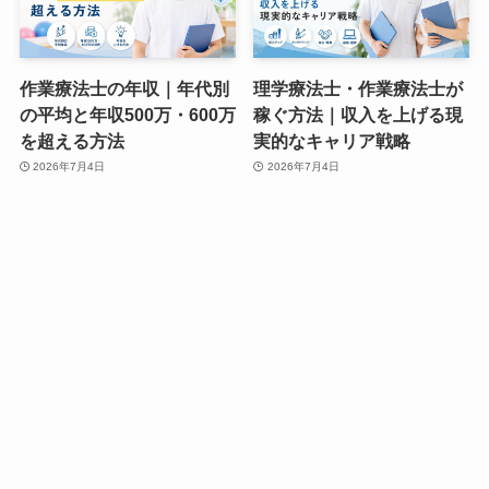
作業療法士の年収｜年代別
理学療法士・作業療法士が
の平均と年収500万・600万
稼ぐ方法｜収入を上げる現
を超える方法
実的なキャリア戦略
2026年7月4日
2026年7月4日