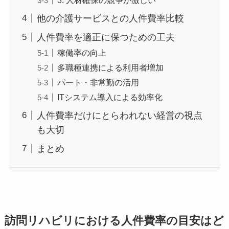
他の介護サービスとの人件費率比較
人件費率を適正に保つための工夫
稼働率の向上
多職種連携による利用者増加
パート・非常勤の活用
ITシステム導入による効率化
人件費率だけにとらわれない経営の視点
も大切
まとめ
訪問リハビリにおける人件費率の目安はど