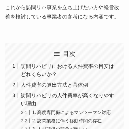
これから訪問リハ事業を立ち上げたい方や経営改
善を検討している事業者の参考になる内容です。
目次
訪問リハビリにおける人件費率の目安は
どれくらいか？
人件費率の算出方法と具体例
訪問リハビリの人件費率が高くなりやす
い理由
1. 高度専門職によるマンツーマン対応
2. 訪問業務に伴う移動時間の存在
3. 人材確保の競争が激しい