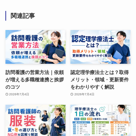
関連記事
訪問看護の営業方法｜依頼
認定理学療法士とは？取得
が増える多職種連携と挨拶
メリット・領域・更新要件
のコツ
をわかりやすく解説
2026年7月4日
2026年7月4日