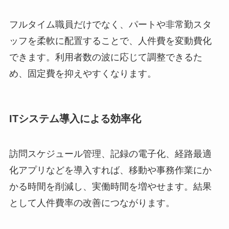
フルタイム職員だけでなく、パートや非常勤スタ
ッフを柔軟に配置することで、人件費を変動費化
できます。利用者数の波に応じて調整できるた
め、固定費を抑えやすくなります。
ITシステム導入による効率化
訪問スケジュール管理、記録の電子化、経路最適
化アプリなどを導入すれば、移動や事務作業にか
かる時間を削減し、実働時間を増やせます。結果
として人件費率の改善につながります。