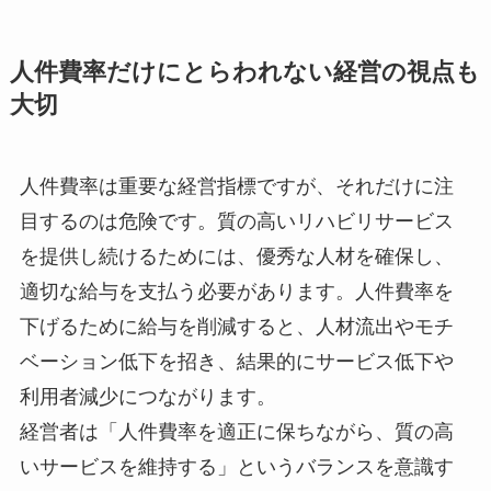
人件費率だけにとらわれない経営の視点も
大切
人件費率は重要な経営指標ですが、それだけに注
目するのは危険です。質の高いリハビリサービス
を提供し続けるためには、優秀な人材を確保し、
適切な給与を支払う必要があります。人件費率を
下げるために給与を削減すると、人材流出やモチ
ベーション低下を招き、結果的にサービス低下や
利用者減少につながります。
経営者は「人件費率を適正に保ちながら、質の高
いサービスを維持する」というバランスを意識す