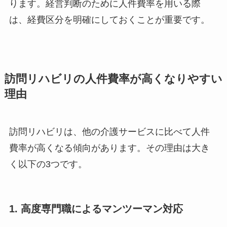
ります。経営判断のために人件費率を用いる際
は、経費区分を明確にしておくことが重要です。
訪問リハビリの人件費率が高くなりやすい
理由
訪問リハビリは、他の介護サービスに比べて人件
費率が高くなる傾向があります。その理由は大き
く以下の3つです。
1. 高度専門職によるマンツーマン対応