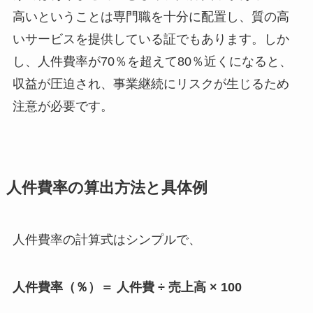
高いということは専門職を十分に配置し、質の高
いサービスを提供している証でもあります。しか
し、人件費率が70％を超えて80％近くになると、
収益が圧迫され、事業継続にリスクが生じるため
注意が必要です。
人件費率の算出方法と具体例
人件費率の計算式はシンプルで、
人件費率（％）＝ 人件費 ÷ 売上高 × 100