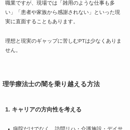
職業ですが、現場では「雑用のような仕事も多
い」「患者や家族から感謝されない」といった現
実に直面することもあります。
理想と現実のギャップに苦しむPTは少なくありま
せん。
理学療法士の闇を乗り越える方法
1. キャリアの方向性を考える
病院だけでなく、訪問リハ・介護施設・デイサ