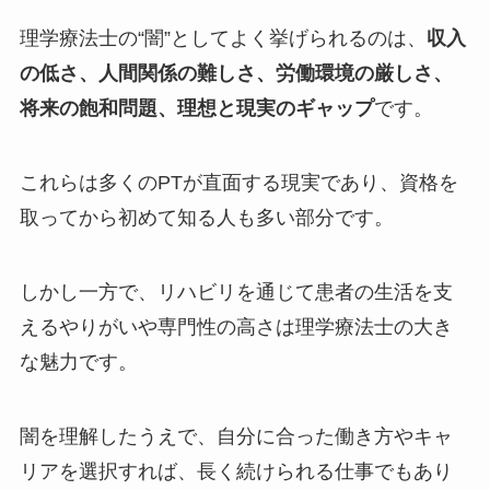
理学療法士の“闇”としてよく挙げられるのは、
収入
の低さ、人間関係の難しさ、労働環境の厳しさ、
将来の飽和問題、理想と現実のギャップ
です。
これらは多くのPTが直面する現実であり、資格を
取ってから初めて知る人も多い部分です。
しかし一方で、リハビリを通じて患者の生活を支
えるやりがいや専門性の高さは理学療法士の大き
な魅力です。
闇を理解したうえで、自分に合った働き方やキャ
リアを選択すれば、長く続けられる仕事でもあり