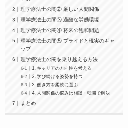
理学療法士の闇② 厳しい人間関係
理学療法士の闇③ 過酷な労働環境
理学療法士の闇④ 将来の飽和問題
理学療法士の闇⑤ プライドと現実のギャ
ップ
理学療法士の闇を乗り越える方法
1. キャリアの方向性を考える
2. 学び続ける姿勢を持つ
3. 働き方を柔軟に選ぶ
4. 人間関係の悩みは相談・転職で解決
まとめ