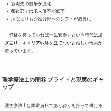
就職先の競争が激化
都市部では求人倍率が低下
病院よりも介護分野へのシフトが必要に
「資格を持っていれば一生安泰」という時代は過
ぎ去り、キャリア戦略を立てないと厳しい現実が
待っています。
理学療法士の闇⑤ プライドと現実のギャ
ップ
理学療法士は国家資格であり誇りを持って働ける