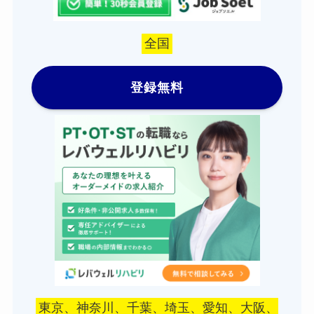
全国
登録無料
東京、神奈川、千葉、埼玉、愛知、大阪、