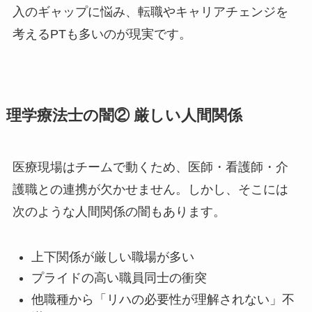
入のギャップに悩み、転職やキャリアチェンジを
考えるPTも多いのが現実です。
理学療法士の闇② 厳しい人間関係
医療現場はチームで動くため、医師・看護師・介
護職との連携が欠かせません。しかし、そこには
次のような人間関係の闇もあります。
上下関係が厳しい職場が多い
プライドの高い職員同士の衝突
他職種から「リハの必要性が理解されない」不