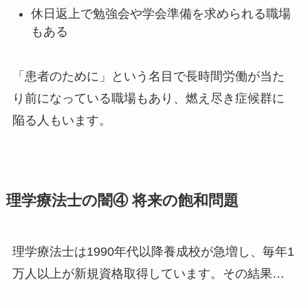
休日返上で勉強会や学会準備を求められる職場
もある
「患者のために」という名目で長時間労働が当た
り前になっている職場もあり、燃え尽き症候群に
陥る人もいます。
理学療法士の闇④ 将来の飽和問題
理学療法士は1990年代以降養成校が急増し、毎年1
万人以上が新規資格取得しています。その結果…