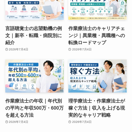
言語聴覚士の志望動機の例
作業療法士のキャリアチェ
文｜新卒・転職・病院別に
ンジ｜異業種・異職種への
紹介
転換ロードマップ
2026年7月4日
2026年7月4日
作業療法士の年収｜年代別
理学療法士・作業療法士が
の平均と年収500万・600万
稼ぐ方法｜収入を上げる現
を超える方法
実的なキャリア戦略
2026年7月4日
2026年7月4日