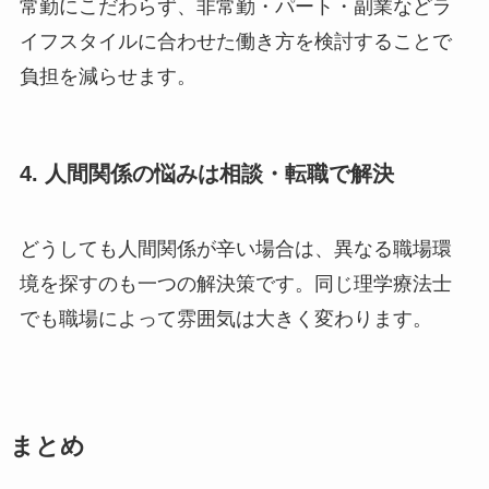
常勤にこだわらず、非常勤・パート・副業などラ
イフスタイルに合わせた働き方を検討することで
負担を減らせます。
4. 人間関係の悩みは相談・転職で解決
どうしても人間関係が辛い場合は、異なる職場環
境を探すのも一つの解決策です。同じ理学療法士
でも職場によって雰囲気は大きく変わります。
まとめ