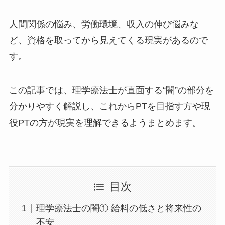
人間関係の悩み、労働環境、収入の伸び悩みな
ど、資格を取ってから見えてくる現実があるので
す。
この記事では、理学療法士が直面する“闇”の部分を
分かりやすく解説し、これからPTを目指す方や現
役PTの方が現実を理解できるようまとめます。
目次
理学療法士の闇① 給料の低さと将来性の
不安