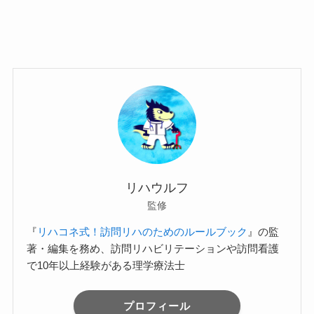
リハウルフ
監修
『
リハコネ式！訪問リハのためのルールブック
』の監
著・編集を務め、訪問リハビリテーションや訪問看護
で10年以上経験がある理学療法士
プロフィール