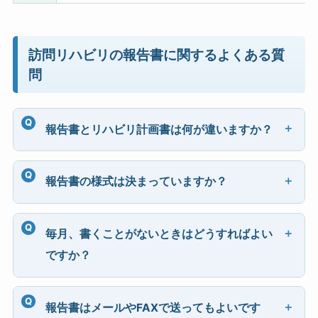
訪問リハビリの報告書に関するよくある質
問
報告書とリハビリ計画書は何が違いますか？
報告書の様式は決まっていますか？
毎月、書くことがないときはどうすればよい
ですか？
報告書はメールやFAXで送ってもよいです