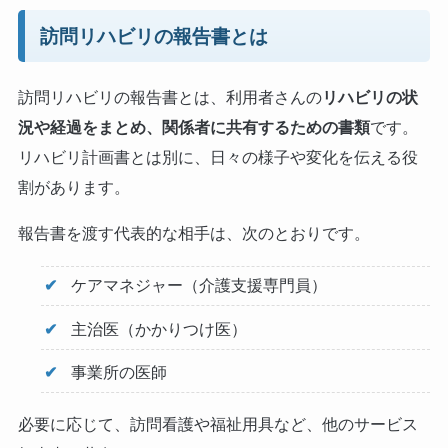
訪問リハビリの報告書とは
訪問リハビリの報告書とは、利用者さんの
リハビリの状
況や経過をまとめ、関係者に共有するための書類
です。
リハビリ計画書とは別に、日々の様子や変化を伝える役
割があります。
報告書を渡す代表的な相手は、次のとおりです。
ケアマネジャー（介護支援専門員）
主治医（かかりつけ医）
事業所の医師
必要に応じて、訪問看護や福祉用具など、他のサービス