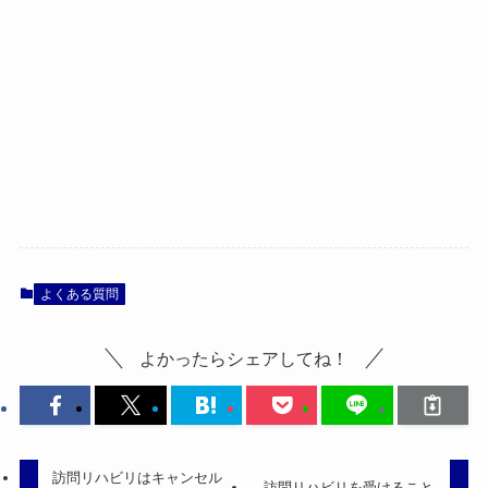
よくある質問
よかったらシェアしてね！
訪問リハビリはキャンセル
訪問リハビリを受けること