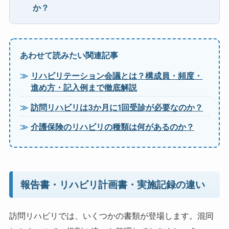
か？
あわせて読みたい関連記事
リハビリテーション会議とは？構成員・頻度・
進め方・記入例まで徹底解説
訪問リハビリは3か月に1回受診が必要なのか？
介護保険のリハビリの種類は何があるのか？
報告書・リハビリ計画書・実施記録の違い
訪問リハビリでは、いくつかの書類が登場します。混同