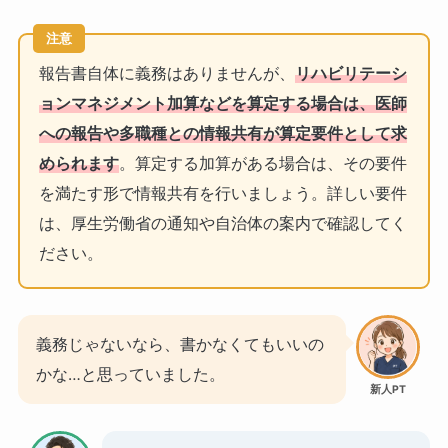
注意
報告書自体に義務はありませんが、
リハビリテーシ
ョンマネジメント加算などを算定する場合は、医師
への報告や多職種との情報共有が算定要件として求
められます
。算定する加算がある場合は、その要件
を満たす形で情報共有を行いましょう。詳しい要件
は、厚生労働省の通知や自治体の案内で確認してく
ださい。
義務じゃないなら、書かなくてもいいの
かな…と思っていました。
新人PT