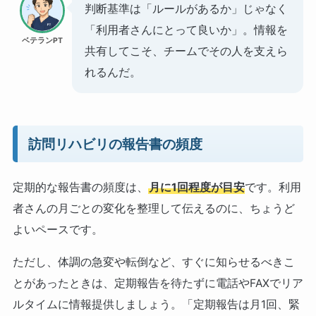
判断基準は「ルールがあるか」じゃなく
「利用者さんにとって良いか」。情報を
ベテランPT
共有してこそ、チームでその人を支えら
れるんだ。
訪問リハビリの報告書の頻度
定期的な報告書の頻度は、
月に1回程度が目安
です。利用
者さんの月ごとの変化を整理して伝えるのに、ちょうど
よいペースです。
ただし、体調の急変や転倒など、すぐに知らせるべきこ
とがあったときは、定期報告を待たずに電話やFAXでリア
ルタイムに情報提供しましょう。「定期報告は月1回、緊