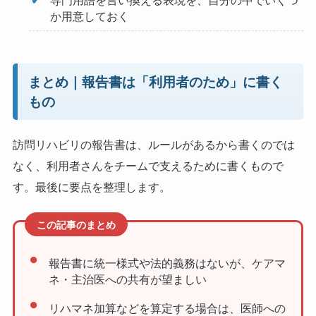
専門用語を言い換える表現を、自分の中でいくつ
か用意しておく
まとめ｜報告書は「利用者のため」に書く
もの
訪問リハビリの報告書は、ルールがあるから書くのでは
なく、利用者さんをチームで支えるために書くもので
す。最後に要点を整理します。
この記事のまとめ
報告書に統一様式や法的義務はないが、ケアマ
ネ・主治医への共有が望ましい
リハマネ加算などを算定する場合は、医師への