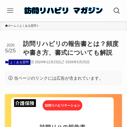
ホーム
よくある質問
訪問リハビリの報告書とは？頻度
2026
5/25
や書き方、書式についても解説
2024年12月23日
2026年5月25日
よくある質問
当ページのリンクには広告が含まれています。