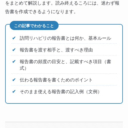
をまとめて解説します。読み終えるころには、迷わず報
告書を作成できるようになります。
この記事でわかること
訪問リハビリの報告書とは何か、基本ルール
報告書を渡す相手と、渡すべき理由
報告書の頻度の目安と、記載すべき項目（書
式）
伝わる報告書を書くためのポイント
そのまま使える報告書の記入例（文例）