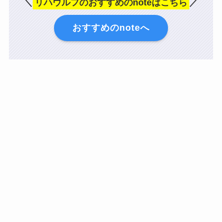
＼
リハウルフのおすすめのnoteはこちら
／
おすすめのnoteへ