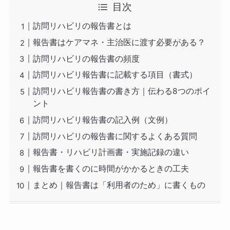
目次
訪問リハビリの報告書とは
報告書はケアマネ・主治医に渡す必要がある？
訪問リハビリの報告書の頻度
訪問リハビリ報告書に記載する項目（書式）
訪問リハビリ報告書の書き方｜伝わる8つのポイ
ント
訪問リハビリ報告書の記入例（文例）
訪問リハビリの報告書に関するよくある質問
報告書・リハビリ計画書・実施記録の違い
報告書を書くのに時間がかかるときの工夫
まとめ｜報告書は「利用者のため」に書くもの