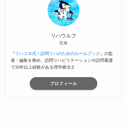
リハウルフ
監修
『
リハコネ式！訪問リハのためのルールブック
』の監
著・編集を務め、訪問リハビリテーションや訪問看護
で10年以上経験がある理学療法士
プロフィール