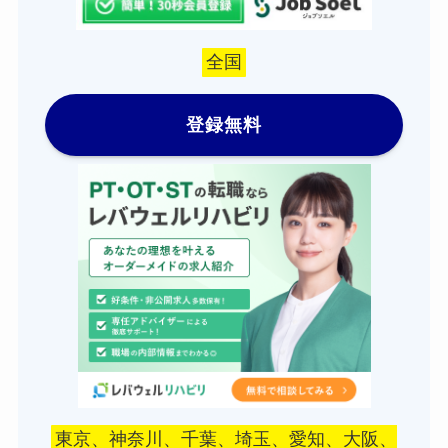
全国
登録無料
東京、神奈川、千葉、埼玉、愛知、大阪、