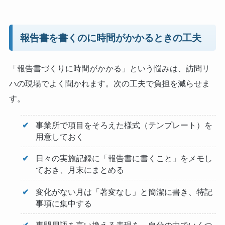
報告書を書くのに時間がかかるときの工夫
「報告書づくりに時間がかかる」という悩みは、訪問リ
ハの現場でよく聞かれます。次の工夫で負担を減らせま
す。
事業所で項目をそろえた様式（テンプレート）を
用意しておく
日々の実施記録に「報告書に書くこと」をメモし
ておき、月末にまとめる
変化がない月は「著変なし」と簡潔に書き、特記
事項に集中する