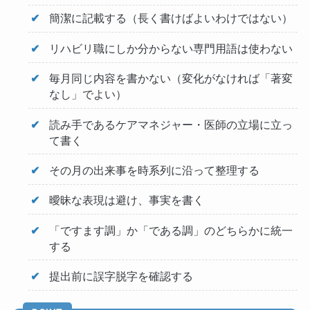
簡潔に記載する（長く書けばよいわけではない）
リハビリ職にしか分からない専門用語は使わない
毎月同じ内容を書かない（変化がなければ「著変
なし」でよい）
読み手であるケアマネジャー・医師の立場に立っ
て書く
その月の出来事を時系列に沿って整理する
曖昧な表現は避け、事実を書く
「ですます調」か「である調」のどちらかに統一
する
提出前に誤字脱字を確認する