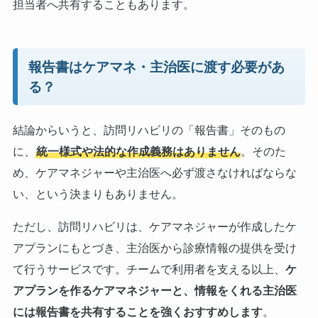
担当者へ共有することもあります。
報告書はケアマネ・主治医に渡す必要があ
る？
結論からいうと、訪問リハビリの「報告書」そのもの
に、
統一様式や法的な作成義務はありません
。そのた
め、ケアマネジャーや主治医へ必ず渡さなければならな
い、という決まりもありません。
ただし、訪問リハビリは、ケアマネジャーが作成したケ
アプランにもとづき、主治医から診療情報の提供を受け
て行うサービスです。チームで利用者を支える以上、
ケ
アプランを作るケアマネジャーと、情報をくれる主治医
には報告書を共有することを強くおすすめします
。