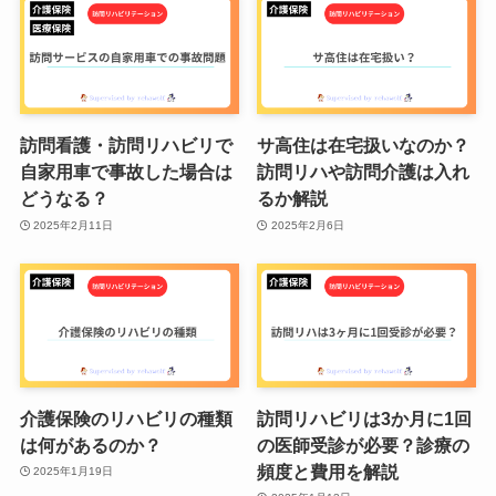
訪問看護・訪問リハビリで
サ高住は在宅扱いなのか？
自家用車で事故した場合は
訪問リハや訪問介護は入れ
どうなる？
るか解説
2025年2月11日
2025年2月6日
介護保険のリハビリの種類
訪問リハビリは3か月に1回
は何があるのか？
の医師受診が必要？診療の
頻度と費用を解説
2025年1月19日