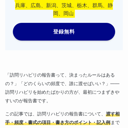
兵庫、広島、新潟、茨城、栃木、群馬、静
岡、岡山
登録無料
「訪問リハビリの報告書って、決まったルールはある
の？」「どのくらいの頻度で、誰に渡せばいい？」——
訪問リハビリを始めたばかりの方が、最初につまずきや
すいのが報告書です。
この記事では、訪問リハビリの報告書について、
渡す相
手・頻度・書式の項目・書き方のポイント・記入例
まで