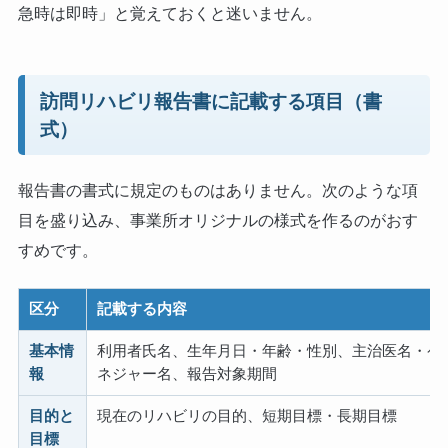
急時は即時」と覚えておくと迷いません。
訪問リハビリ報告書に記載する項目（書
式）
報告書の書式に規定のものはありません。次のような項
目を盛り込み、事業所オリジナルの様式を作るのがおす
すめです。
区分
記載する内容
基本情
利用者氏名、生年月日・年齢・性別、主治医名・ケ
報
ネジャー名、報告対象期間
目的と
現在のリハビリの目的、短期目標・長期目標
目標