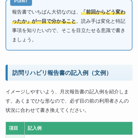
POINT
報告書でいちばん大切なのは、
「前回からどう変わ
ったか」が一目で分かること
。読み手は変化と特記
事項を知りたいので、そこを目立たせる意識で書き
ましょう。
訪問リハビリ報告書の記入例（文例）
イメージしやすいよう、月次報告書の記入例を紹介しま
す。あくまでひな形なので、必ず目の前の利用者さんの
状況に合わせて書き換えてください。
項目
記入例