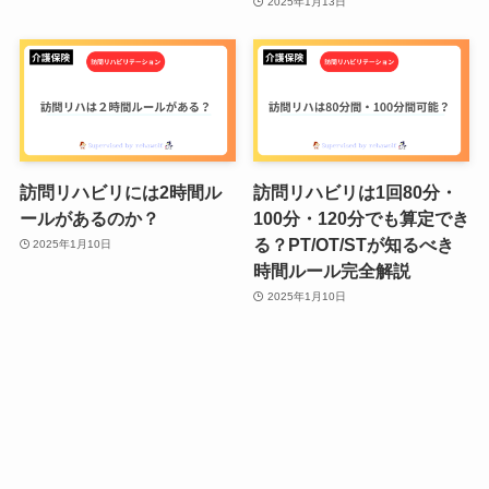
2025年1月13日
訪問リハビリには2時間ル
訪問リハビリは1回80分・
ールがあるのか？
100分・120分でも算定でき
る？PT/OT/STが知るべき
2025年1月10日
時間ルール完全解説
2025年1月10日