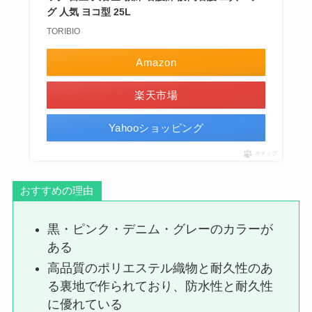
グ 人気 ヨコ型 25L
TORIBIO
Amazon
楽天市場
Yahooショッピング
ポチップ
おすすめの理由
黒・ピンク・デニム・グレーのカラーが
ある
高品質のポリエステル織物と耐久性のあ
る裏地で作られており、防水性と耐久性
に優れている