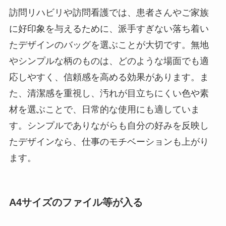
訪問リハビリや訪問看護では、患者さんやご家族
に好印象を与えるために、派手すぎない落ち着い
たデザインのバッグを選ぶことが大切です。無地
やシンプルな柄のものは、どのような場面でも適
応しやすく、信頼感を高める効果があります。ま
た、清潔感を重視し、汚れが目立ちにくい色や素
材を選ぶことで、日常的な使用にも適していま
す。シンプルでありながらも自分の好みを反映し
たデザインなら、仕事のモチベーションも上がり
ます。
A4サイズのファイル等が入る