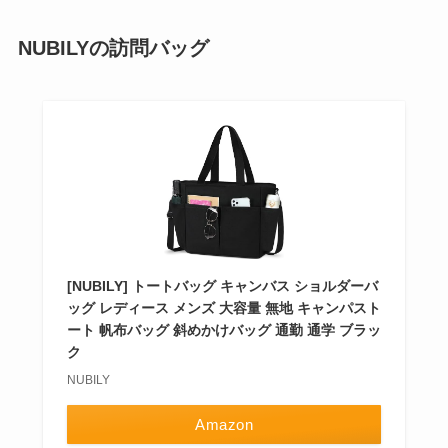
NUBILYの訪問バッグ
[NUBILY] トートバッグ キャンバス ショルダーバ
ッグ レディース メンズ 大容量 無地 キャンパスト
ート 帆布バッグ 斜めかけバッグ 通勤 通学 ブラッ
ク
NUBILY
Amazon