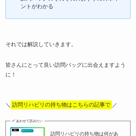
ントがわかる
それでは解説していきます。
皆さんにとって良い訪問バッグに出会えますよう
に！
＼
訪問リハビリの持ち物はこちらの記事で
／
あわせて読みたい
訪問リハビリの持ち物は何があ