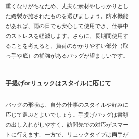
重くなりがちなため、丈夫な素材やしっかりとし
た縫製が施されたものを選びましょう。防水機能
があれば、雨の日でも安心して使用でき、仕事中
のストレスを軽減します。さらに、長期間使用す
ることを考えると、負荷のかかりやすい部分（取
っ手や底）の補強があるバッグが望ましいです。
手提げorリュックはスタイルに応じて
バッグの形状は、自分の仕事のスタイルや好みに
応じて選ぶとよいでしょう。手提げバッグは書類
の出し入れがしやすく、訪問先での対応がスマー
トに行えます。一方で、リュックタイプは両手が