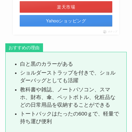
楽天市場
Yahooショッピング
ポチップ
おすすめの理由
白と黒のカラーがある
ショルダーストラップを付きで、ショル
ダーバッグとしても活躍
教科書や雑誌、ノートパソコン、スマ
ホ、財布、傘、ペットボトル、化粧品な
どの日常用品を収納することができる
トートバックはたったの600ｇで、軽量で
持ち運び便利