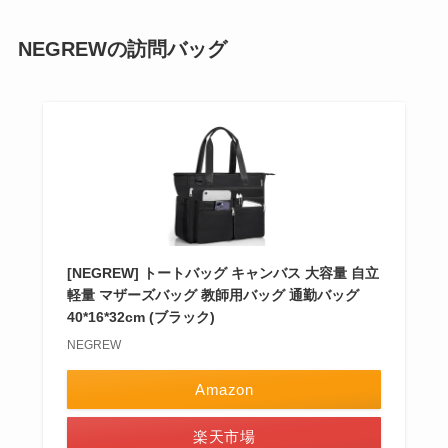
NEGREWの訪問バッグ
[NEGREW] トートバッグ キャンバス 大容量 自立
軽量 マザーズバッグ 教師用バッグ 通勤バッグ
40*16*32cm (ブラック)
NEGREW
Amazon
楽天市場