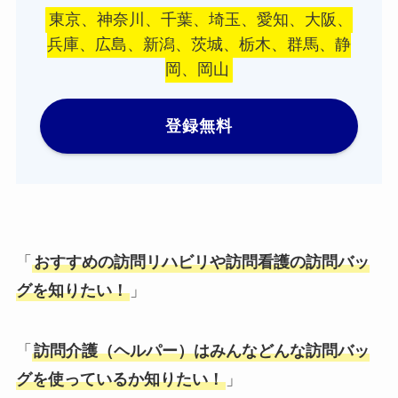
東京、神奈川、千葉、埼玉、愛知、大阪、
兵庫、広島、新潟、茨城、栃木、群馬、静
岡、岡山
登録無料
「
おすすめの訪問リハビリや訪問看護の訪問バッ
グを知りたい！
」
「
訪問介護（ヘルパー）はみんなどんな訪問バッ
グを使っているか知りたい！
」