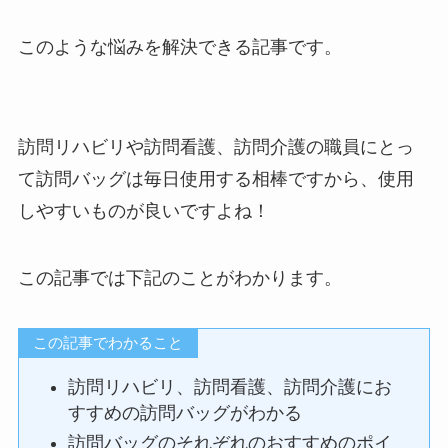
このような悩みを解決できる記事です。
訪問リハビリや訪問看護、訪問介護の職員にとっ
て訪問バッグは毎日使用する相棒ですから、使用
しやすいものが良いですよね！
この記事では下記のことがわかります。
この記事でわかること
訪問リハビリ、訪問看護、訪問介護にお
すすめの訪問バッグがわかる
訪問バッグのそれぞれのおすすめのポイ