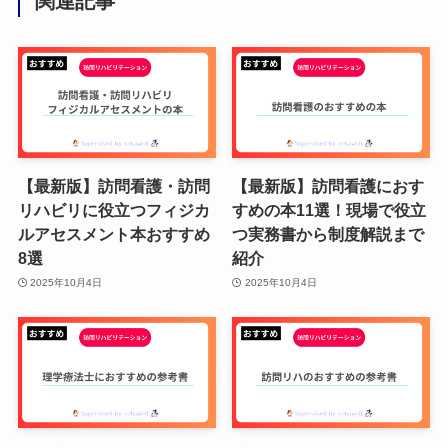
関連記事
【最新版】訪問看護・訪問
【最新版】訪問看護におす
リハビリに役立つフィジカ
すめの本11選！現場で役立
ルアセスメント本おすすめ
つ実務書から制度解説まで
8選
紹介
2025年10月4日
2025年10月4日