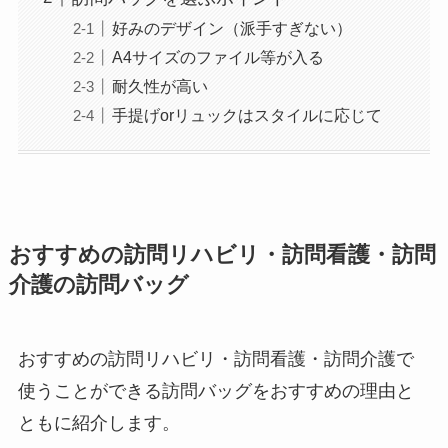
好みのデザイン（派手すぎない）
A4サイズのファイル等が入る
耐久性が高い
手提げorリュックはスタイルに応じて
おすすめの訪問リハビリ・訪問看護・訪問
介護の訪問バッグ
おすすめの訪問リハビリ・訪問看護・訪問介護で
使うことができる訪問バッグをおすすめの理由と
ともに紹介します。