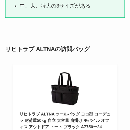
中、大、特大の3サイズがある
リヒトラブ ALTNAの訪問バッグ
リヒトラブ ALTNA ツールバッグ ヨコ型 コーデュ
ラ 耐荷重50kg 自立 大容量 肩掛け モバイル オフ
ィス アウトドア トート ブラック A7750ー24