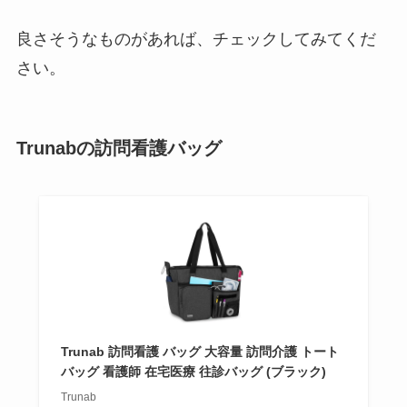
良さそうなものがあれば、チェックしてみてくだ
さい。
Trunabの訪問看護バッグ
Trunab 訪問看護 バッグ 大容量 訪問介護 トート
バッグ 看護師 在宅医療 往診バッグ (ブラック)
Trunab