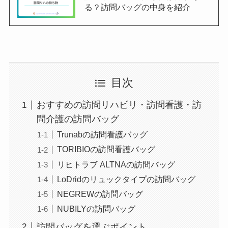
る？訪問バッグの中身を紹介
目次
おすすめの訪問リハビリ・訪問看護・訪
問介護の訪問バッグ
Trunabの訪問看護バッグ
TORIBIOの訪問看護バッグ
リヒトラブ ALTNAの訪問バッグ
LoDridのリュックタイプの訪問バッグ
NEGREWの訪問バッグ
NUBILYの訪問バッグ
訪問バッグを選ぶポイント