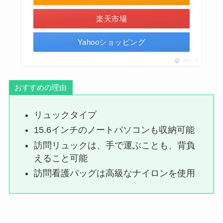
楽天市場
Yahooショッピング
ポチップ
おすすめの理由
リュックタイプ
15.6インチのノートパソコンも収納可能
訪問リュックは、手で運ぶことも、背負
えること可能
訪問看護バッグは高級なナイロンを使用