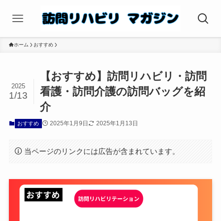
ホーム
おすすめ
【おすすめ】訪問リハビリ・訪問
2025
看護・訪問介護の訪問バッグを紹
1/13
介
2025年1月9日
2025年1月13日
おすすめ
当ページのリンクには広告が含まれています。