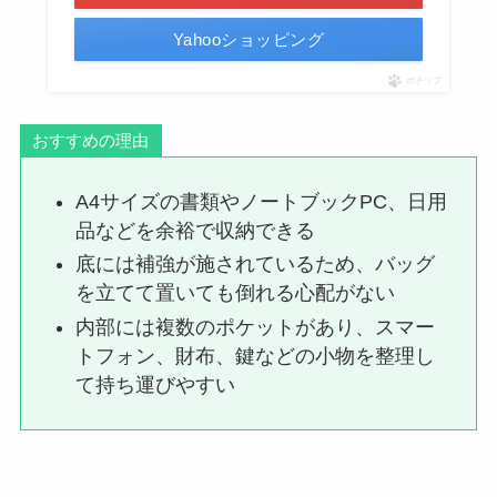
Yahooショッピング
ポチップ
おすすめの理由
A4サイズの書類やノートブックPC、日用
品などを余裕で収納できる
底には補強が施されているため、バッグ
を立てて置いても倒れる心配がない
内部には複数のポケットがあり、スマー
トフォン、財布、鍵などの小物を整理し
て持ち運びやすい