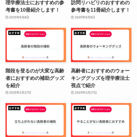
理学療法士におすすめの参
訪問リハビリのおすすめの
考書を10冊紹介します！
参考書を11冊紹介します！
2025年9月8日
2025年9月8日
階段を登るのが大変な高齢
高齢者におすすめのウォー
者におすすめの補助グッズ
キンググッズを理学療法士
を紹介
視点で紹介
2025年2月27日
2025年2月27日