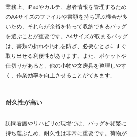
業務上、iPadやカルテ、患者情報を管理するため
のA4サイズのファイルや書類を持ち運ぶ機会が多
いため、それらが余裕を持って収納できるバッグ
を選ぶことが重要です。A4サイズが収まるバッグ
は、書類の折れや汚れを防ぎ、必要なときにすぐ
取り出せる利便性があります。また、ポケットや
仕切りがあると、他の小物や文房具を整理しやす
く、作業効率を向上させることができます。
耐久性が高い
訪問看護やリハビリの現場では、バッグを頻繁に
持ち運ぶため、耐久性は非常に重要です。荷物が