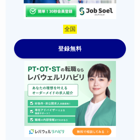
全国
登録無料