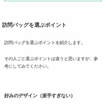
訪問バッグを選ぶポイント
訪問バッグを選ぶポイントを紹介します。
その人ごと選ぶポイントは違うと思いますが、参
考にしてみてください。
好みのデザイン（派手すぎない）