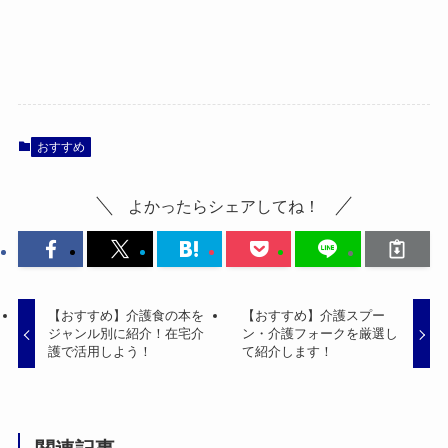
おすすめ
よかったらシェアしてね！
【おすすめ】介護食の本を
【おすすめ】介護スプー
ジャンル別に紹介！在宅介
ン・介護フォークを厳選し
護で活用しよう！
て紹介します！