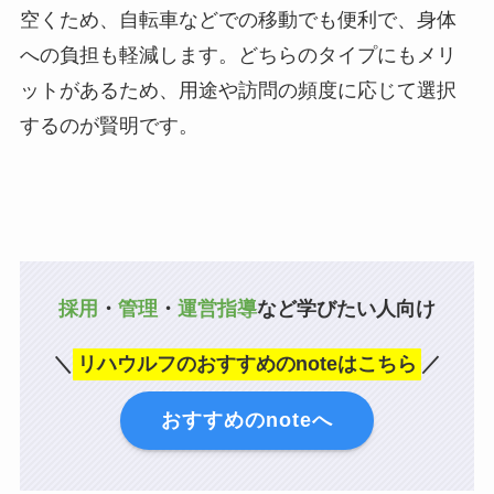
空くため、自転車などでの移動でも便利で、身体
への負担も軽減します。どちらのタイプにもメリ
ットがあるため、用途や訪問の頻度に応じて選択
するのが賢明です。
採用
・
管理
・
運営指導
など学びたい人向け
＼
リハウルフのおすすめのnoteはこちら
／
おすすめのnoteへ